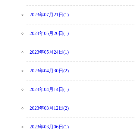
2023年07月21日(1)
2023年05月26日(1)
2023年05月24日(1)
2023年04月30日(2)
2023年04月14日(1)
2023年03月12日(2)
2023年03月06日(1)