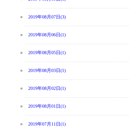
2019年08月07日(3)
2019年08月06日(1)
2019年08月05日(1)
2019年08月03日(1)
2019年08月02日(1)
2019年08月01日(1)
2019年07月11日(1)