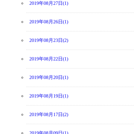
2019年08月27日(1)
2019年08月26日(1)
2019年08月23日(2)
2019年08月22日(1)
2019年08月20日(1)
2019年08月19日(1)
2019年08月17日(2)
2019年08月09日(1)