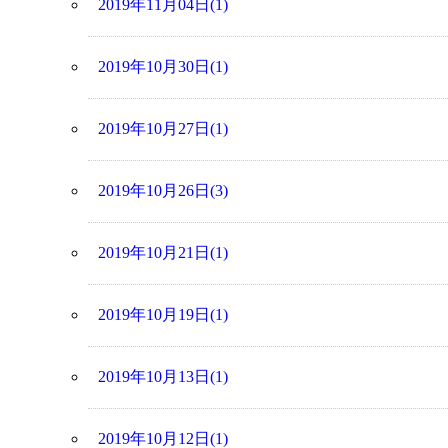
2019年11月04日(1)
2019年10月30日(1)
2019年10月27日(1)
2019年10月26日(3)
2019年10月21日(1)
2019年10月19日(1)
2019年10月13日(1)
2019年10月12日(1)