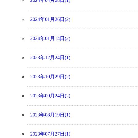
2024年04月28日(1)
2024年01月26日(2)
2024年01月14日(2)
2023年12月24日(1)
2023年10月29日(2)
2023年09月24日(2)
2023年08月19日(1)
2023年07月27日(1)