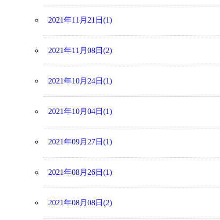
2021年11月21日(1)
2021年11月08日(2)
2021年10月24日(1)
2021年10月04日(1)
2021年09月27日(1)
2021年08月26日(1)
2021年08月08日(2)