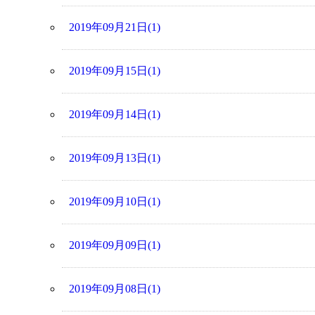
2019年09月21日(1)
2019年09月15日(1)
2019年09月14日(1)
2019年09月13日(1)
2019年09月10日(1)
2019年09月09日(1)
2019年09月08日(1)