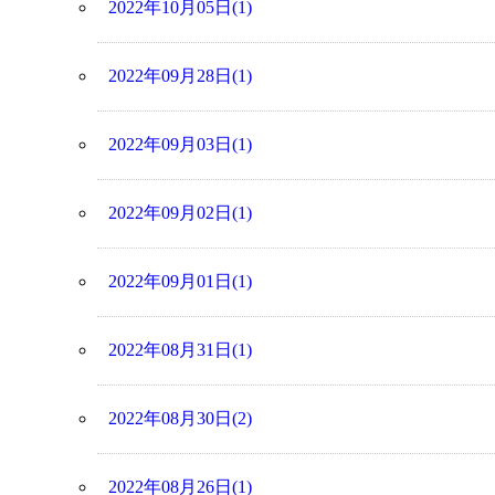
2022年10月05日(1)
2022年09月28日(1)
2022年09月03日(1)
2022年09月02日(1)
2022年09月01日(1)
2022年08月31日(1)
2022年08月30日(2)
2022年08月26日(1)