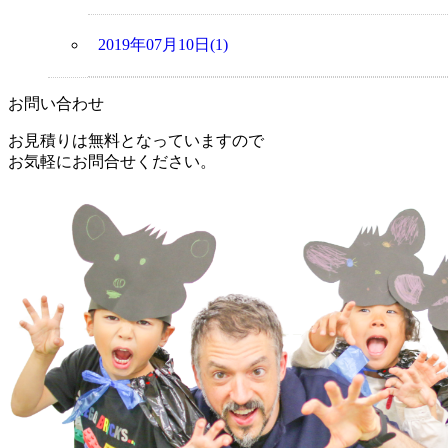
2019年07月10日(1)
お問い合わせ
お見積りは無料となっていますので
お気軽にお問合せください。