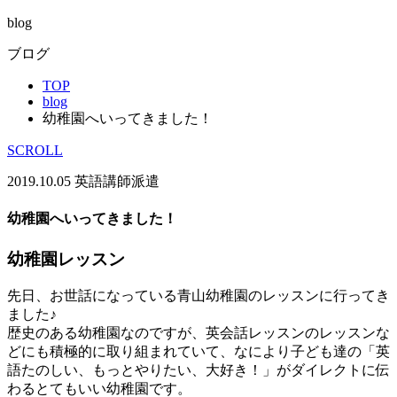
blog
ブログ
TOP
blog
幼稚園へいってきました！
SCROLL
2019.10.05
英語講師派遣
幼稚園へいってきました！
幼稚園レッスン
先日、お世話になっている青山幼稚園のレッスンに行ってき
ました♪
歴史のある幼稚園なのですが、英会話レッスンのレッスンな
どにも積極的に取り組まれていて、なにより子ども達の「英
語たのしい、もっとやりたい、大好き！」がダイレクトに伝
わるとてもいい幼稚園です。