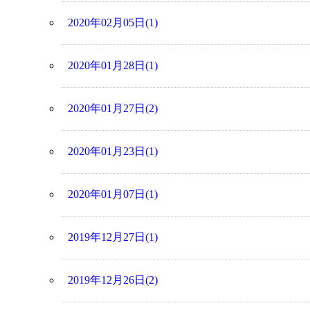
2020年02月05日(1)
2020年01月28日(1)
2020年01月27日(2)
2020年01月23日(1)
2020年01月07日(1)
2019年12月27日(1)
2019年12月26日(2)