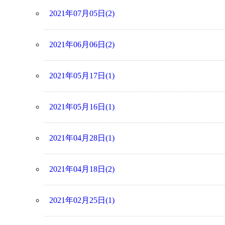
2021年07月05日(2)
2021年06月06日(2)
2021年05月17日(1)
2021年05月16日(1)
2021年04月28日(1)
2021年04月18日(2)
2021年02月25日(1)