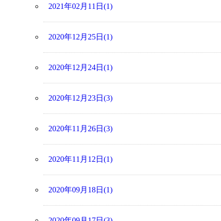
2021年02月11日(1)
2020年12月25日(1)
2020年12月24日(1)
2020年12月23日(3)
2020年11月26日(3)
2020年11月12日(1)
2020年09月18日(1)
2020年09月17日(3)