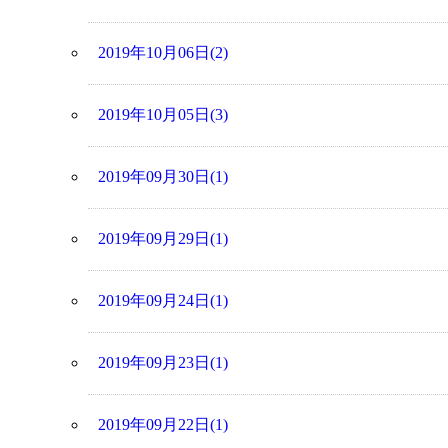
2019年10月06日(2)
2019年10月05日(3)
2019年09月30日(1)
2019年09月29日(1)
2019年09月24日(1)
2019年09月23日(1)
2019年09月22日(1)