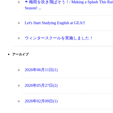
☂️ 梅雨を吹き飛ばそう！/ Making a Splash This Rai
Season! ...
Let's Start Studying English at GEA!!
ウィンタースクールを実施しました！
アーカイブ
2026年06月11日(1)
2026年05月27日(2)
2026年02月09日(1)