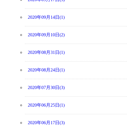
2020年09月14日(1)
2020年09月10日(2)
2020年08月31日(1)
2020年08月24日(1)
2020年07月30日(3)
2020年06月25日(1)
2020年06月17日(3)