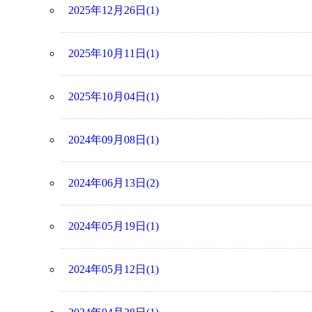
2025年12月26日(1)
2025年10月11日(1)
2025年10月04日(1)
2024年09月08日(1)
2024年06月13日(2)
2024年05月19日(1)
2024年05月12日(1)