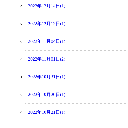
2022年12月14日(1)
2022年12月12日(1)
2022年11月04日(1)
2022年11月01日(2)
2022年10月31日(1)
2022年10月26日(1)
2022年10月21日(1)