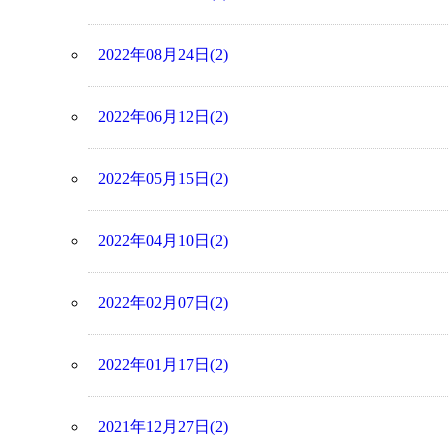
2022年08月24日(2)
2022年06月12日(2)
2022年05月15日(2)
2022年04月10日(2)
2022年02月07日(2)
2022年01月17日(2)
2021年12月27日(2)