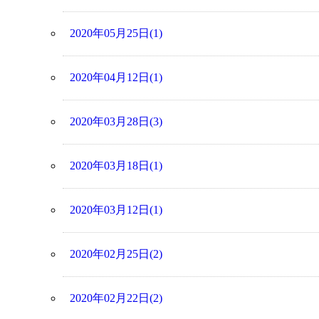
2020年05月25日(1)
2020年04月12日(1)
2020年03月28日(3)
2020年03月18日(1)
2020年03月12日(1)
2020年02月25日(2)
2020年02月22日(2)