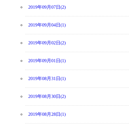
2019年09月07日(2)
2019年09月04日(1)
2019年09月02日(2)
2019年09月01日(1)
2019年08月31日(1)
2019年08月30日(2)
2019年08月28日(1)