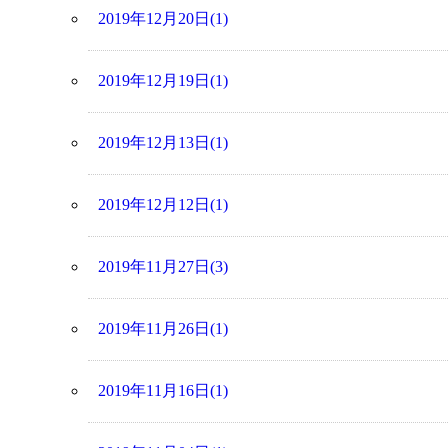
2019年12月20日(1)
2019年12月19日(1)
2019年12月13日(1)
2019年12月12日(1)
2019年11月27日(3)
2019年11月26日(1)
2019年11月16日(1)