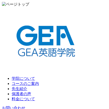
学院について
コースのご案内
先生紹介
保護者の声
料金について
お問い合わせ