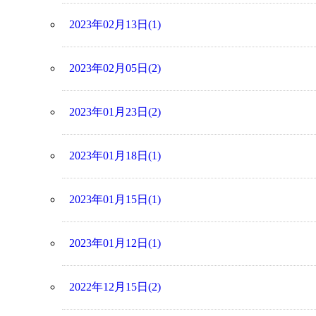
2023年02月13日(1)
2023年02月05日(2)
2023年01月23日(2)
2023年01月18日(1)
2023年01月15日(1)
2023年01月12日(1)
2022年12月15日(2)