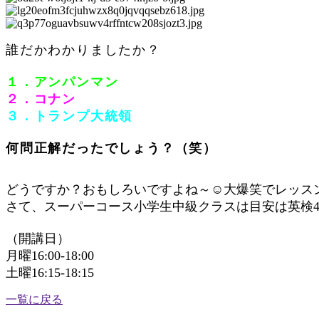
誰だかわかりましたか？
１．アンパンマン
２．コナン
３．トランプ大統領
何問正解だったでしょう？（笑）
どうですか？おもしろいですよね～☺大爆笑でレッス
さて、スーパーコース小学生中級クラスは目安は英検
（開講日）
月曜16:00-18:00
土曜16:15-18:15
一覧に戻る