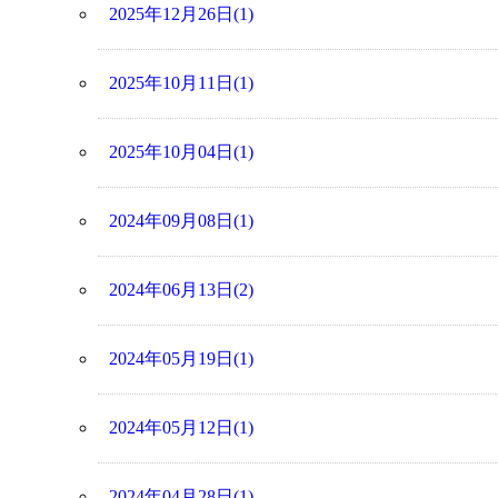
2025年12月26日(1)
2025年10月11日(1)
2025年10月04日(1)
2024年09月08日(1)
2024年06月13日(2)
2024年05月19日(1)
2024年05月12日(1)
2024年04月28日(1)