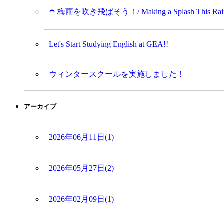
☂️ 梅雨を吹き飛ばそう！/ Making a Splash This Rainy 
Let's Start Studying English at GEA!!
ウィンタースクールを実施しました！
アーカイブ
2026年06月11日(1)
2026年05月27日(2)
2026年02月09日(1)