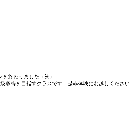
ンを終わりました（笑）
4級取得を目指すクラスです。是非体験にお越しください