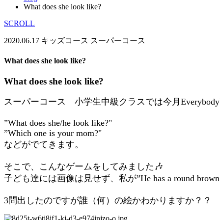
What does she look like?
SCROLL
2020.06.17
キッズコース
スーパーコース
What does she look like?
What does she look like?
スーパーコース 小学生中級クラスでは今月EverybodyUP
”What does she/he look like?"
”Which one is your mom?"
などがでてきます。
そこで、こんなゲームをしてみました🎶
子ども達には画像は見せず、私が”He has a round
3問出したのですが誰（何）の絵かわかりますか？？