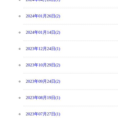
2024年01月26日(2)
2024年01月14日(2)
2023年12月24日(1)
2023年10月29日(2)
2023年09月24日(2)
2023年08月19日(1)
2023年07月27日(1)