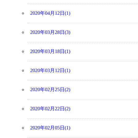
2020年04月12日(1)
2020年03月28日(3)
2020年03月18日(1)
2020年03月12日(1)
2020年02月25日(2)
2020年02月22日(2)
2020年02月05日(1)