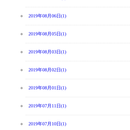
2019年08月06日(1)
2019年08月05日(1)
2019年08月03日(1)
2019年08月02日(1)
2019年08月01日(1)
2019年07月11日(1)
2019年07月10日(1)