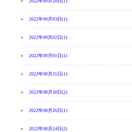
2022年09月28日(1)
2022年09月03日(1)
2022年09月02日(1)
2022年09月01日(1)
2022年08月31日(1)
2022年08月30日(2)
2022年08月26日(1)
2022年08月24日(2)