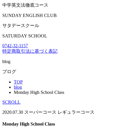
中学英文法徹底コース
SUNDAY ENGLISH CLUB
サタデースクール
SATURDAY SCHOOL
0742-32-1157
特定商取引法に基づく表記
blog
ブログ
TOP
blog
Monday High School Class
SCROLL
2020.07.30
スーパーコース
レギュラーコース
Monday High School Class