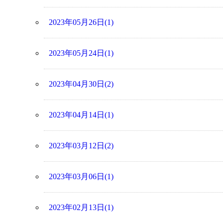
2023年05月26日(1)
2023年05月24日(1)
2023年04月30日(2)
2023年04月14日(1)
2023年03月12日(2)
2023年03月06日(1)
2023年02月13日(1)