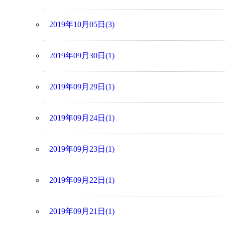
2019年10月05日(3)
2019年09月30日(1)
2019年09月29日(1)
2019年09月24日(1)
2019年09月23日(1)
2019年09月22日(1)
2019年09月21日(1)