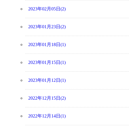
2023年02月05日(2)
2023年01月23日(2)
2023年01月18日(1)
2023年01月15日(1)
2023年01月12日(1)
2022年12月15日(2)
2022年12月14日(1)