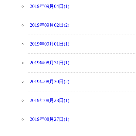
2019年09月04日(1)
2019年09月02日(2)
2019年09月01日(1)
2019年08月31日(1)
2019年08月30日(2)
2019年08月28日(1)
2019年08月27日(1)