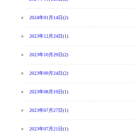
2024年01月14日(2)
2023年12月24日(1)
2023年10月29日(2)
2023年09月24日(2)
2023年08月19日(1)
2023年07月27日(1)
2023年07月21日(1)