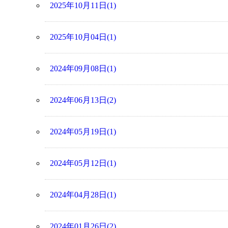
2025年10月11日(1)
2025年10月04日(1)
2024年09月08日(1)
2024年06月13日(2)
2024年05月19日(1)
2024年05月12日(1)
2024年04月28日(1)
2024年01月26日(2)