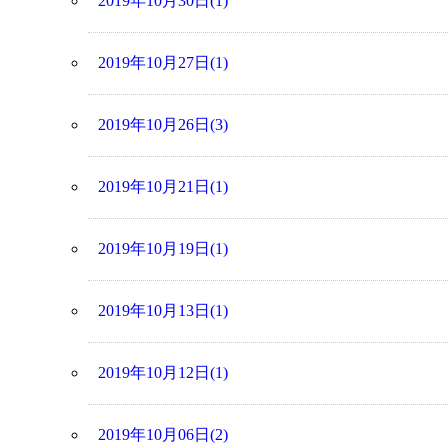
2019年10月30日(1)
2019年10月27日(1)
2019年10月26日(3)
2019年10月21日(1)
2019年10月19日(1)
2019年10月13日(1)
2019年10月12日(1)
2019年10月06日(2)