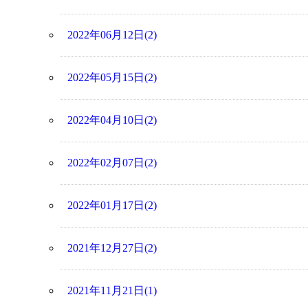
2022年06月12日(2)
2022年05月15日(2)
2022年04月10日(2)
2022年02月07日(2)
2022年01月17日(2)
2021年12月27日(2)
2021年11月21日(1)