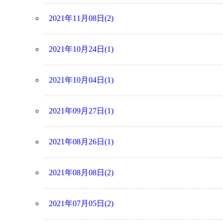
2021年11月08日(2)
2021年10月24日(1)
2021年10月04日(1)
2021年09月27日(1)
2021年08月26日(1)
2021年08月08日(2)
2021年07月05日(2)