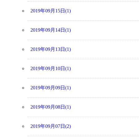
2019年09月15日(1)
2019年09月14日(1)
2019年09月13日(1)
2019年09月10日(1)
2019年09月09日(1)
2019年09月08日(1)
2019年09月07日(2)