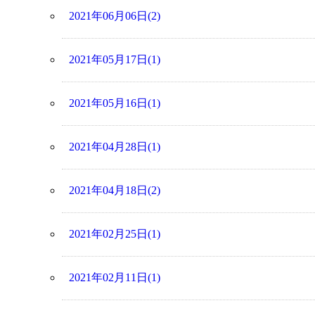
2021年06月06日(2)
2021年05月17日(1)
2021年05月16日(1)
2021年04月28日(1)
2021年04月18日(2)
2021年02月25日(1)
2021年02月11日(1)