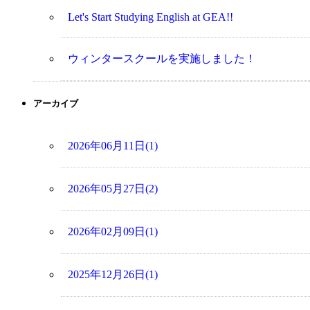
Let's Start Studying English at GEA!!
ウィンタースクールを実施しました！
アーカイブ
2026年06月11日(1)
2026年05月27日(2)
2026年02月09日(1)
2025年12月26日(1)