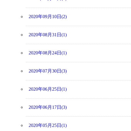
2020年09月10日(2)
2020年08月31日(1)
2020年08月24日(1)
2020年07月30日(3)
2020年06月25日(1)
2020年06月17日(3)
2020年05月25日(1)