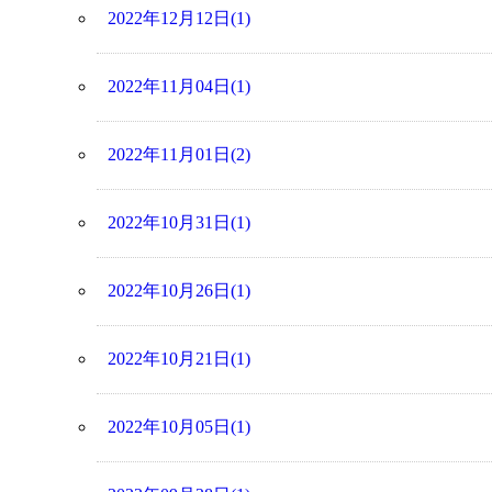
2022年12月12日(1)
2022年11月04日(1)
2022年11月01日(2)
2022年10月31日(1)
2022年10月26日(1)
2022年10月21日(1)
2022年10月05日(1)