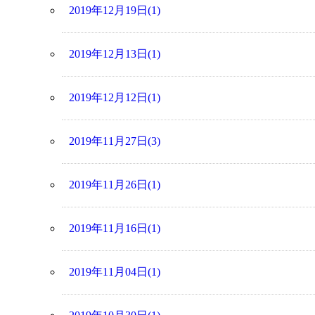
2019年12月19日(1)
2019年12月13日(1)
2019年12月12日(1)
2019年11月27日(3)
2019年11月26日(1)
2019年11月16日(1)
2019年11月04日(1)