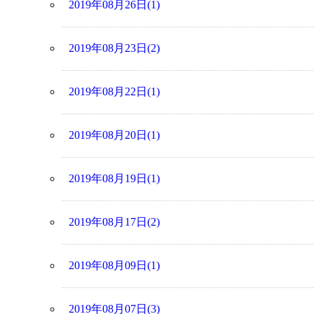
2019年08月26日(1)
2019年08月23日(2)
2019年08月22日(1)
2019年08月20日(1)
2019年08月19日(1)
2019年08月17日(2)
2019年08月09日(1)
2019年08月07日(3)