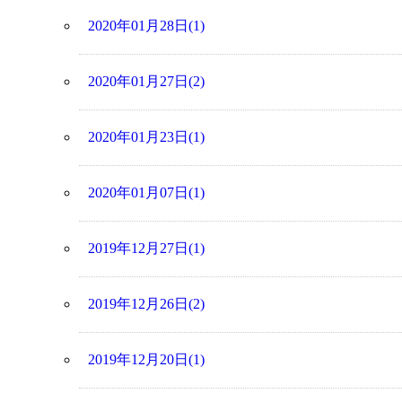
2020年01月28日(1)
2020年01月27日(2)
2020年01月23日(1)
2020年01月07日(1)
2019年12月27日(1)
2019年12月26日(2)
2019年12月20日(1)