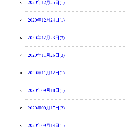
2020年12月25日(1)
2020年12月24日(1)
2020年12月23日(3)
2020年11月26日(3)
2020年11月12日(1)
2020年09月18日(1)
2020年09月17日(3)
2020年09月14日(1)