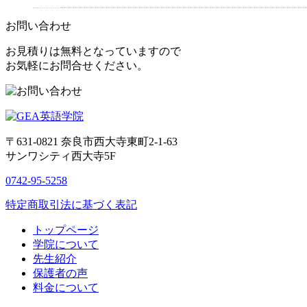
お問い合わせ
お見積りは無料となっていますので
お気軽にお問合せください。
〒631-0821
奈良市西大寺東町2-1-63
サンワシティ西大寺5F
0742-95-5258
特定商取引法に基づく表記
トップページ
学院について
先生紹介
保護者の声
料金について