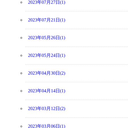
2023年07月27日(1)
2023年07月21日(1)
2023年05月26日(1)
2023年05月24日(1)
2023年04月30日(2)
2023年04月14日(1)
2023年03月12日(2)
2023年03月06日(1)