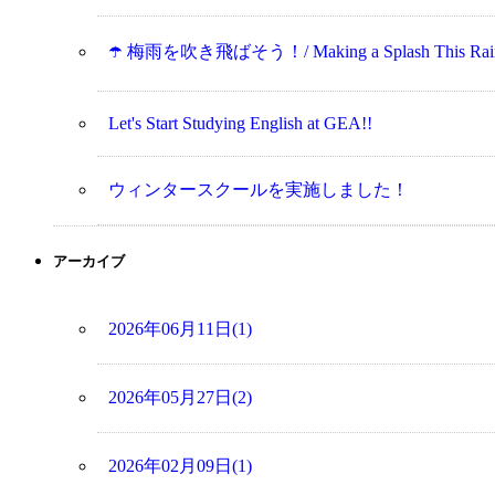
☂️ 梅雨を吹き飛ばそう！/ Making a Splash This Rainy 
Let's Start Studying English at GEA!!
ウィンタースクールを実施しました！
アーカイブ
2026年06月11日(1)
2026年05月27日(2)
2026年02月09日(1)