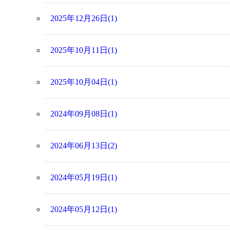
2025年12月26日(1)
2025年10月11日(1)
2025年10月04日(1)
2024年09月08日(1)
2024年06月13日(2)
2024年05月19日(1)
2024年05月12日(1)