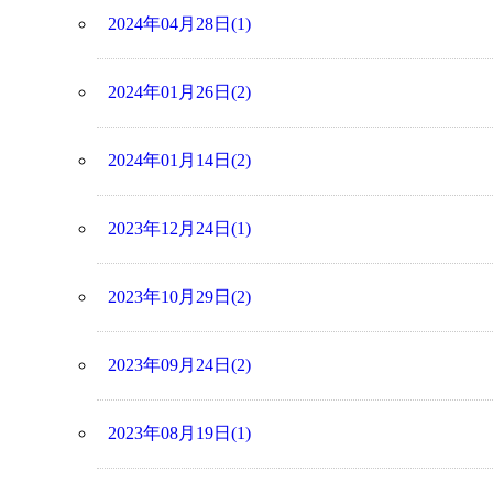
2024年04月28日(1)
2024年01月26日(2)
2024年01月14日(2)
2023年12月24日(1)
2023年10月29日(2)
2023年09月24日(2)
2023年08月19日(1)