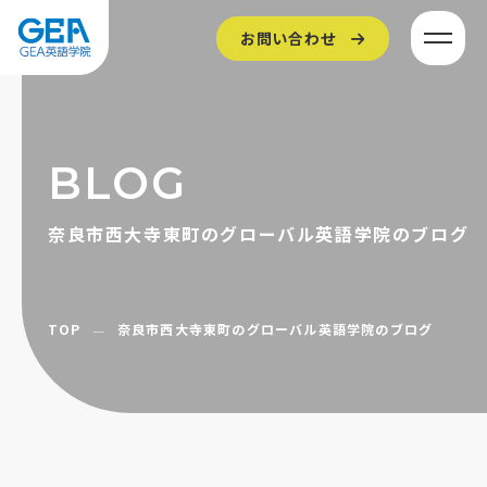
お問い合わせ
BLOG
奈良市西大寺東町のグローバル英語学院のブログ
TOP
奈良市西大寺東町のグローバル英語学院のブログ