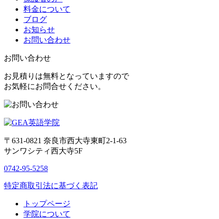
料金について
ブログ
お知らせ
お問い合わせ
お問い合わせ
お見積りは無料となっていますので
お気軽にお問合せください。
〒631-0821
奈良市西大寺東町2-1-63
サンワシティ西大寺5F
0742-95-5258
特定商取引法に基づく表記
トップページ
学院について