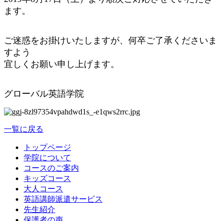
ます。
ご迷惑をお掛けいたしますが、何卒ご了承くださいま
すよう
宜しくお願い申し上げます。
グローバル英語学院
一覧に戻る
トップページ
学院について
コースのご案内
キッズコース
大人コース
英語講師派遣サービス
先生紹介
保護者の声