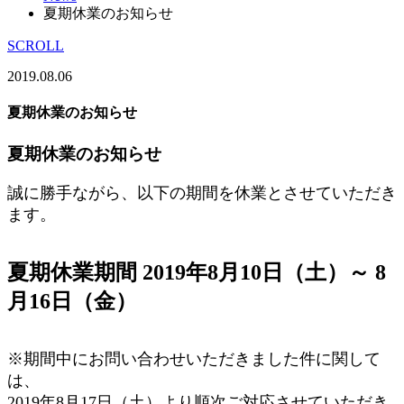
夏期休業のお知らせ
SCROLL
2019.08.06
夏期休業のお知らせ
夏期休業のお知らせ
誠に勝手ながら、以下の期間を休業とさせていただき
ます。
夏期休業期間 2019年8月10日（土）～ 8
月16日（金）
※期間中にお問い合わせいただきました件に関して
は、
2019年8月17日（土）より順次ご対応させていただき