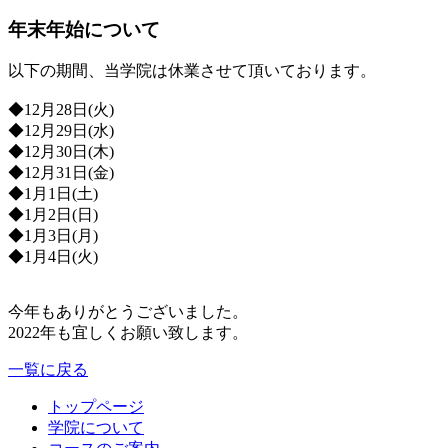
年末年始について
以下の期間、当学院は休業させて頂いております。
◆12月28日(火)
◆12月29日(水)
◆12月30日(木)
◆12月31日(金)
◆1月1日(土)
◆1月2日(日)
◆1月3日(月)
◆1月4日(火)
今年もありがとうございました。
2022年も宜しくお願い致します。
一覧に戻る
トップページ
学院について