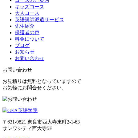
コースのご案内
キッズコース
大人コース
英語講師派遣サービス
先生紹介
保護者の声
料金について
ブログ
お知らせ
お問い合わせ
お問い合わせ
お見積りは無料となっていますので
お気軽にお問合せください。
〒631-0821
奈良市西大寺東町2-1-63
サンワシティ西大寺5F