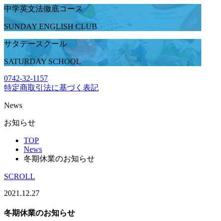
中学英文法徹底コース
SUNDAY ENGLISH CLUB
サタデースクール
SATURDAY SCHOOL
0742-32-1157
特定商取引法に基づく表記
News
お知らせ
TOP
News
冬期休業のお知らせ
SCROLL
2021.12.27
冬期休業のお知らせ