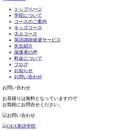
トップページ
学院について
コースのご案内
キッズコース
大人コース
英語講師派遣サービス
先生紹介
保護者の声
料金について
ブログ
お知らせ
お問い合わせ
お問い合わせ
お見積りは無料となっていますので
お気軽にお問合せください。