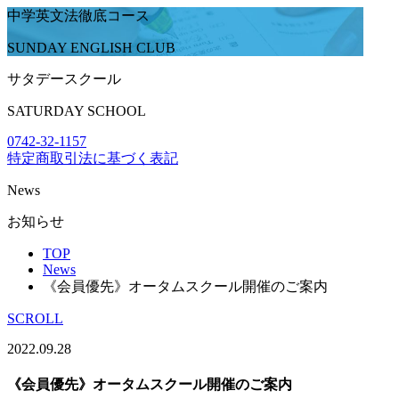
中学英文法徹底コース
SUNDAY ENGLISH CLUB
サタデースクール
SATURDAY SCHOOL
0742-32-1157
特定商取引法に基づく表記
News
お知らせ
TOP
News
《会員優先》オータムスクール開催のご案内
SCROLL
2022.09.28
《会員優先》オータムスクール開催のご案内