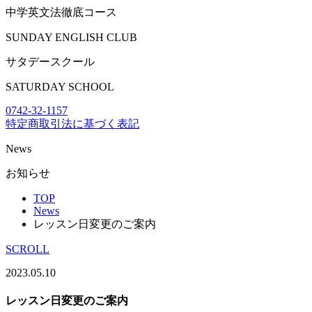
中学英文法徹底コース
SUNDAY ENGLISH CLUB
サタデースクール
SATURDAY SCHOOL
0742-32-1157
特定商取引法に基づく表記
News
お知らせ
TOP
News
レッスン日変更のご案内
SCROLL
2023.05.10
レッスン日変更のご案内