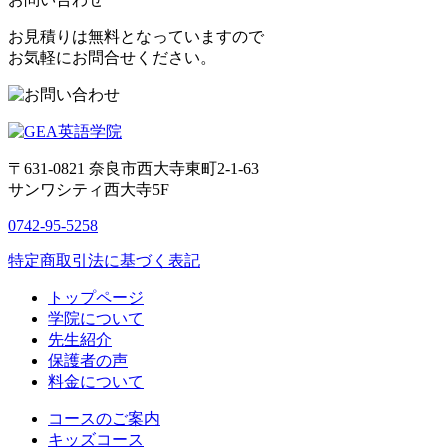
お見積りは無料となっていますので
お気軽にお問合せください。
〒631-0821
奈良市西大寺東町2-1-63
サンワシティ西大寺5F
0742-95-5258
特定商取引法に基づく表記
トップページ
学院について
先生紹介
保護者の声
料金について
コースのご案内
キッズコース