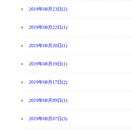
2019年08月23日(2)
2019年08月22日(1)
2019年08月20日(1)
2019年08月19日(1)
2019年08月17日(2)
2019年08月09日(1)
2019年08月07日(3)