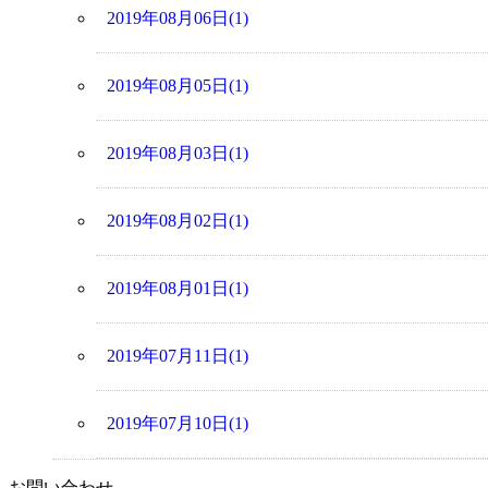
2019年08月06日(1)
2019年08月05日(1)
2019年08月03日(1)
2019年08月02日(1)
2019年08月01日(1)
2019年07月11日(1)
2019年07月10日(1)
お問い合わせ