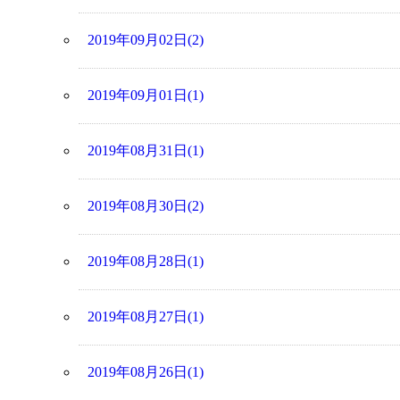
2019年09月02日(2)
2019年09月01日(1)
2019年08月31日(1)
2019年08月30日(2)
2019年08月28日(1)
2019年08月27日(1)
2019年08月26日(1)