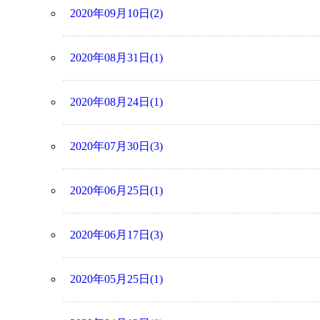
2020年09月10日(2)
2020年08月31日(1)
2020年08月24日(1)
2020年07月30日(3)
2020年06月25日(1)
2020年06月17日(3)
2020年05月25日(1)