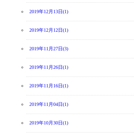
2019年12月13日(1)
2019年12月12日(1)
2019年11月27日(3)
2019年11月26日(1)
2019年11月16日(1)
2019年11月04日(1)
2019年10月30日(1)