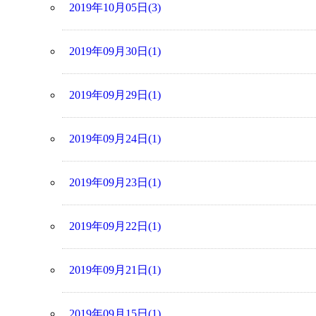
2019年10月05日(3)
2019年09月30日(1)
2019年09月29日(1)
2019年09月24日(1)
2019年09月23日(1)
2019年09月22日(1)
2019年09月21日(1)
2019年09月15日(1)