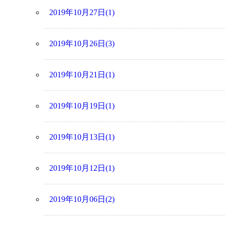
2019年10月27日(1)
2019年10月26日(3)
2019年10月21日(1)
2019年10月19日(1)
2019年10月13日(1)
2019年10月12日(1)
2019年10月06日(2)