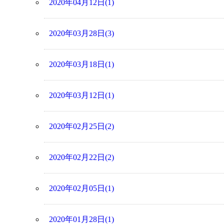
2020年04月12日(1)
2020年03月28日(3)
2020年03月18日(1)
2020年03月12日(1)
2020年02月25日(2)
2020年02月22日(2)
2020年02月05日(1)
2020年01月28日(1)