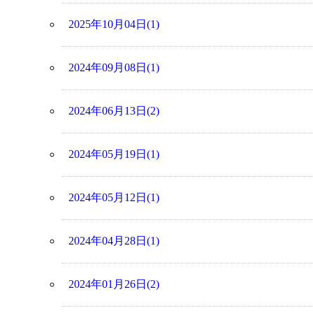
2025年10月04日(1)
2024年09月08日(1)
2024年06月13日(2)
2024年05月19日(1)
2024年05月12日(1)
2024年04月28日(1)
2024年01月26日(2)