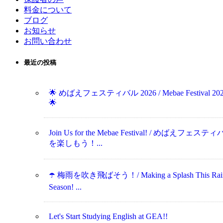
料金について
ブログ
お知らせ
お問い合わせ
最近の投稿
🌟 めばえフェスティバル 2026 / Mebae Festival 20
🌟
Join Us for the Mebae Festival! / めばえフェステ
を楽しもう！...
☂️ 梅雨を吹き飛ばそう！/ Making a Splash This Rai
Season! ...
Let's Start Studying English at GEA!!