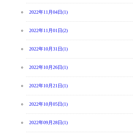
2022年11月04日(1)
2022年11月01日(2)
2022年10月31日(1)
2022年10月26日(1)
2022年10月21日(1)
2022年10月05日(1)
2022年09月28日(1)