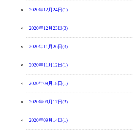
2020年12月24日(1)
2020年12月23日(3)
2020年11月26日(3)
2020年11月12日(1)
2020年09月18日(1)
2020年09月17日(3)
2020年09月14日(1)