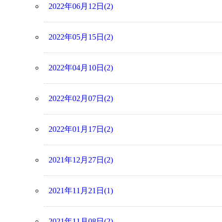
2022年06月12日(2)
2022年05月15日(2)
2022年04月10日(2)
2022年02月07日(2)
2022年01月17日(2)
2021年12月27日(2)
2021年11月21日(1)
2021年11月08日(2)