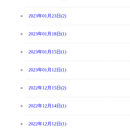
2023年01月23日(2)
2023年01月18日(1)
2023年01月15日(1)
2023年01月12日(1)
2022年12月15日(2)
2022年12月14日(1)
2022年12月12日(1)