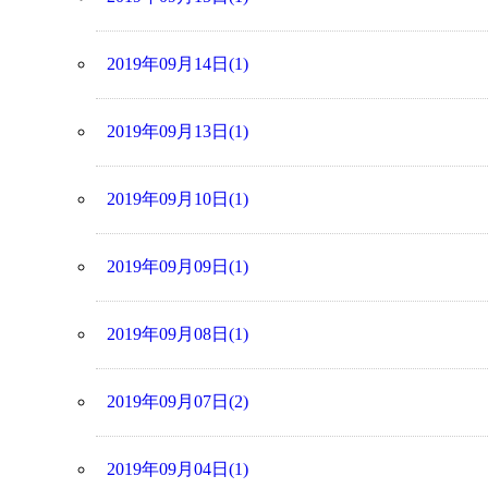
2019年09月14日(1)
2019年09月13日(1)
2019年09月10日(1)
2019年09月09日(1)
2019年09月08日(1)
2019年09月07日(2)
2019年09月04日(1)