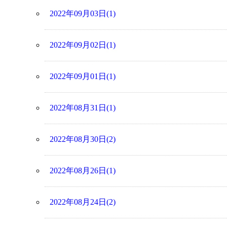
2022年09月03日(1)
2022年09月02日(1)
2022年09月01日(1)
2022年08月31日(1)
2022年08月30日(2)
2022年08月26日(1)
2022年08月24日(2)