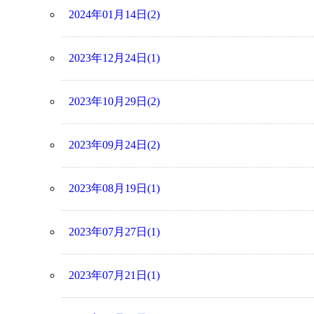
2024年01月14日(2)
2023年12月24日(1)
2023年10月29日(2)
2023年09月24日(2)
2023年08月19日(1)
2023年07月27日(1)
2023年07月21日(1)