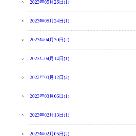
2023年05月26日(1)
2023年05月24日(1)
2023年04月30日(2)
2023年04月14日(1)
2023年03月12日(2)
2023年03月06日(1)
2023年02月13日(1)
2023年02月05日(2)