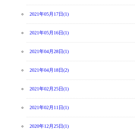
2021年05月17日(1)
2021年05月16日(1)
2021年04月28日(1)
2021年04月18日(2)
2021年02月25日(1)
2021年02月11日(1)
2020年12月25日(1)