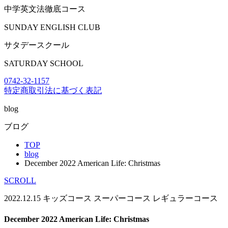
中学英文法徹底コース
SUNDAY ENGLISH CLUB
サタデースクール
SATURDAY SCHOOL
0742-32-1157
特定商取引法に基づく表記
blog
ブログ
TOP
blog
December 2022 American Life: Christmas
SCROLL
2022.12.15
キッズコース
スーパーコース
レギュラーコース
December 2022 American Life: Christmas