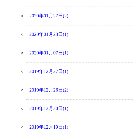
2020年01月27日(2)
2020年01月23日(1)
2020年01月07日(1)
2019年12月27日(1)
2019年12月26日(2)
2019年12月20日(1)
2019年12月19日(1)