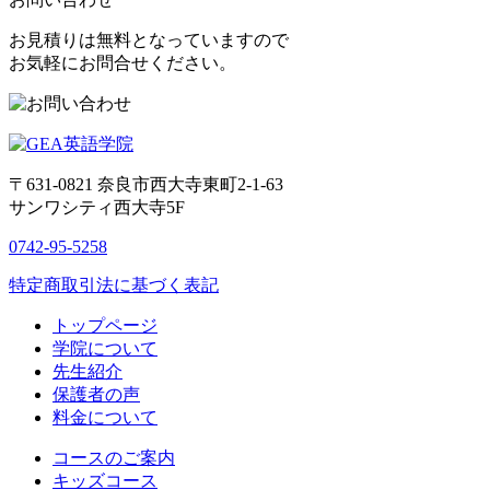
お見積りは無料となっていますので
お気軽にお問合せください。
〒631-0821
奈良市西大寺東町2-1-63
サンワシティ西大寺5F
0742-95-5258
特定商取引法に基づく表記
トップページ
学院について
先生紹介
保護者の声
料金について
コースのご案内
キッズコース