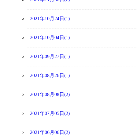
2021年10月24日(1)
2021年10月04日(1)
2021年09月27日(1)
2021年08月26日(1)
2021年08月08日(2)
2021年07月05日(2)
2021年06月06日(2)