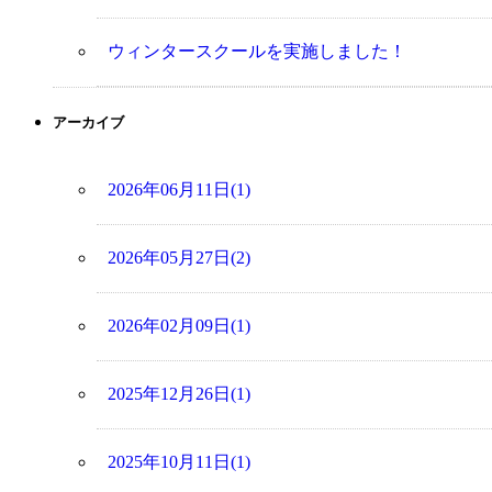
ウィンタースクールを実施しました！
アーカイブ
2026年06月11日(1)
2026年05月27日(2)
2026年02月09日(1)
2025年12月26日(1)
2025年10月11日(1)