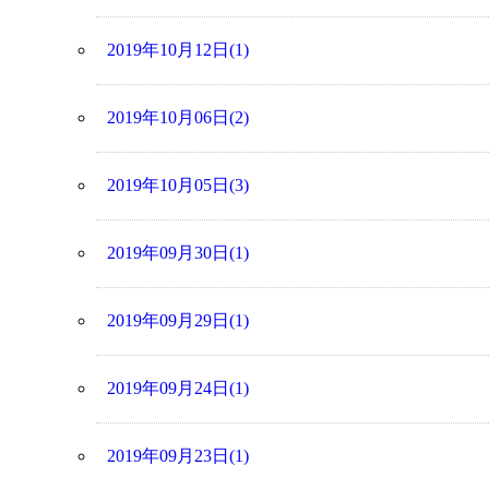
2019年10月12日(1)
2019年10月06日(2)
2019年10月05日(3)
2019年09月30日(1)
2019年09月29日(1)
2019年09月24日(1)
2019年09月23日(1)