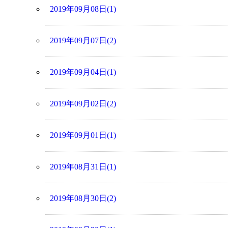
2019年09月08日(1)
2019年09月07日(2)
2019年09月04日(1)
2019年09月02日(2)
2019年09月01日(1)
2019年08月31日(1)
2019年08月30日(2)