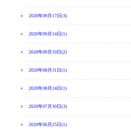
2020年09月17日(3)
2020年09月14日(1)
2020年09月10日(2)
2020年08月31日(1)
2020年08月24日(1)
2020年07月30日(3)
2020年06月25日(1)