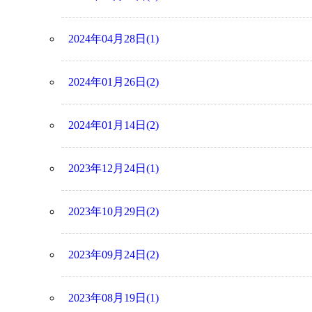
2024年04月28日(1)
2024年01月26日(2)
2024年01月14日(2)
2023年12月24日(1)
2023年10月29日(2)
2023年09月24日(2)
2023年08月19日(1)