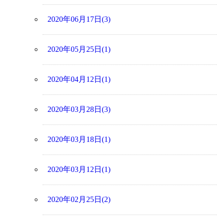
2020年06月17日(3)
2020年05月25日(1)
2020年04月12日(1)
2020年03月28日(3)
2020年03月18日(1)
2020年03月12日(1)
2020年02月25日(2)