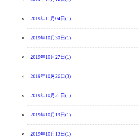
2019年11月04日(1)
2019年10月30日(1)
2019年10月27日(1)
2019年10月26日(3)
2019年10月21日(1)
2019年10月19日(1)
2019年10月13日(1)