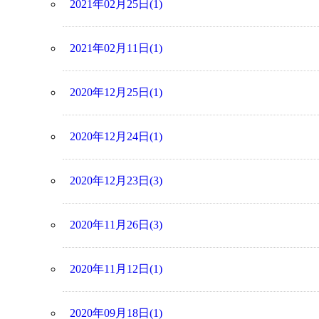
2021年02月25日(1)
2021年02月11日(1)
2020年12月25日(1)
2020年12月24日(1)
2020年12月23日(3)
2020年11月26日(3)
2020年11月12日(1)
2020年09月18日(1)