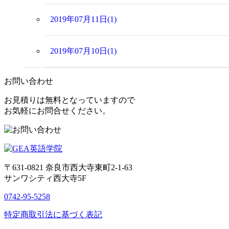
2019年07月11日(1)
2019年07月10日(1)
お問い合わせ
お見積りは無料となっていますので
お気軽にお問合せください。
〒631-0821
奈良市西大寺東町2-1-63
サンワシティ西大寺5F
0742-95-5258
特定商取引法に基づく表記