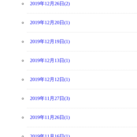
2019年12月26日(2)
2019年12月20日(1)
2019年12月19日(1)
2019年12月13日(1)
2019年12月12日(1)
2019年11月27日(3)
2019年11月26日(1)
2019年11月16日(1)