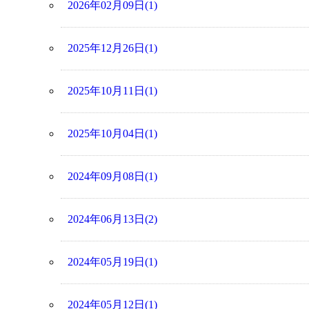
2026年02月09日(1)
2025年12月26日(1)
2025年10月11日(1)
2025年10月04日(1)
2024年09月08日(1)
2024年06月13日(2)
2024年05月19日(1)
2024年05月12日(1)