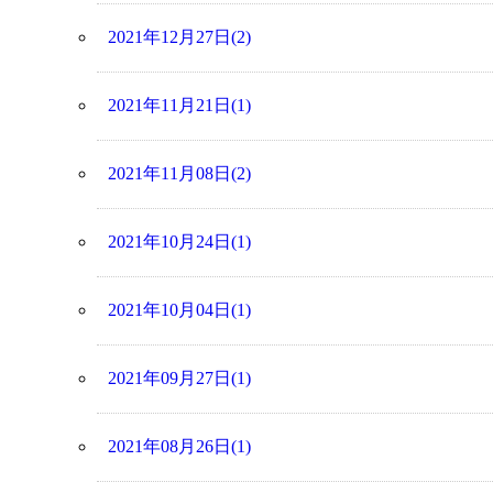
2021年12月27日(2)
2021年11月21日(1)
2021年11月08日(2)
2021年10月24日(1)
2021年10月04日(1)
2021年09月27日(1)
2021年08月26日(1)