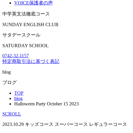
VOICE
保護者の声
中学英文法徹底コース
SUNDAY ENGLISH CLUB
サタデースクール
SATURDAY SCHOOL
0742-32-1157
特定商取引法に基づく表記
blog
ブログ
TOP
blog
Halloween Party October 15 2023
SCROLL
2023.10.29
キッズコース
スーパーコース
レギュラーコース