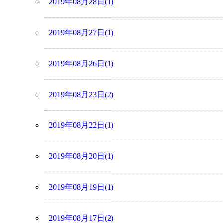
2019年08月28日(1)
2019年08月27日(1)
2019年08月26日(1)
2019年08月23日(2)
2019年08月22日(1)
2019年08月20日(1)
2019年08月19日(1)
2019年08月17日(2)