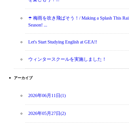
☂️ 梅雨を吹き飛ばそう！/ Making a Splash This Rai
Season! ...
Let's Start Studying English at GEA!!
ウィンタースクールを実施しました！
アーカイブ
2026年06月11日(1)
2026年05月27日(2)