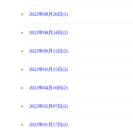
2022年08月26日(1)
2022年08月24日(2)
2022年06月12日(2)
2022年05月15日(2)
2022年04月10日(2)
2022年02月07日(2)
2022年01月17日(2)