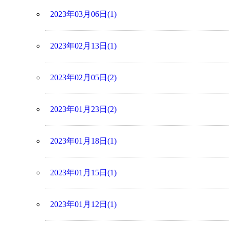
2023年03月06日(1)
2023年02月13日(1)
2023年02月05日(2)
2023年01月23日(2)
2023年01月18日(1)
2023年01月15日(1)
2023年01月12日(1)