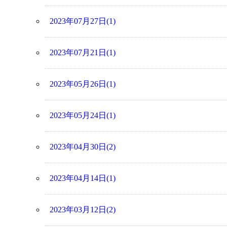
2023年07月27日(1)
2023年07月21日(1)
2023年05月26日(1)
2023年05月24日(1)
2023年04月30日(2)
2023年04月14日(1)
2023年03月12日(2)