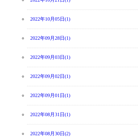
2022年10月05日(1)
2022年09月28日(1)
2022年09月03日(1)
2022年09月02日(1)
2022年09月01日(1)
2022年08月31日(1)
2022年08月30日(2)