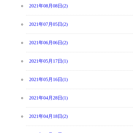
2021年08月08日(2)
2021年07月05日(2)
2021年06月06日(2)
2021年05月17日(1)
2021年05月16日(1)
2021年04月28日(1)
2021年04月18日(2)