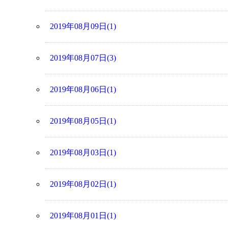
2019年08月09日(1)
2019年08月07日(3)
2019年08月06日(1)
2019年08月05日(1)
2019年08月03日(1)
2019年08月02日(1)
2019年08月01日(1)