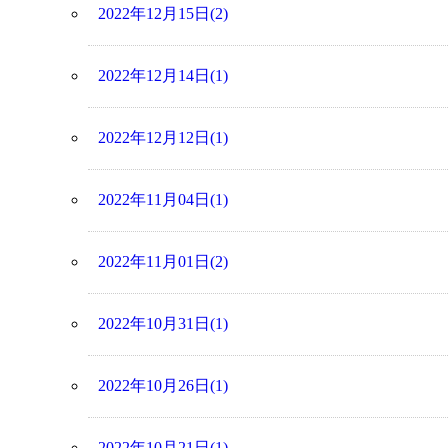
2022年12月15日(2)
2022年12月14日(1)
2022年12月12日(1)
2022年11月04日(1)
2022年11月01日(2)
2022年10月31日(1)
2022年10月26日(1)
2022年10月21日(1)