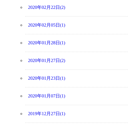
2020年02月22日(2)
2020年02月05日(1)
2020年01月28日(1)
2020年01月27日(2)
2020年01月23日(1)
2020年01月07日(1)
2019年12月27日(1)