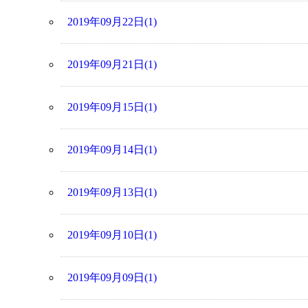
2019年09月22日(1)
2019年09月21日(1)
2019年09月15日(1)
2019年09月14日(1)
2019年09月13日(1)
2019年09月10日(1)
2019年09月09日(1)