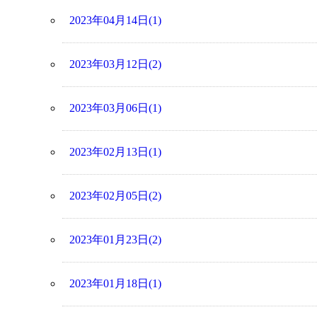
2023年04月14日(1)
2023年03月12日(2)
2023年03月06日(1)
2023年02月13日(1)
2023年02月05日(2)
2023年01月23日(2)
2023年01月18日(1)