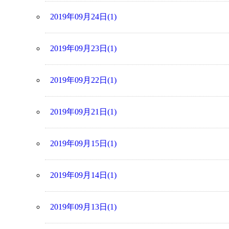
2019年09月24日(1)
2019年09月23日(1)
2019年09月22日(1)
2019年09月21日(1)
2019年09月15日(1)
2019年09月14日(1)
2019年09月13日(1)