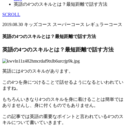
英語の4つのスキルとは？最短距離で話す方法
SCROLL
2019.08.30
キッズコース
スーパーコース
レギュラーコース
英語の4つのスキルとは？最短距離で話す方法
英語の4つのスキルとは？最短距離で話す方法
英語には4つのスキルがあります。
この4つを身につけることで話せるようになるといわれてい
ますね。
もちろんいきなり4つのスキルを身に着けることは簡単では
ありませんし、身に付くものでもありません。
この記事では英語の重要なポイントと言われている4つのス
キルについて書いていきます。