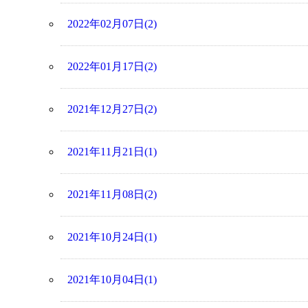
2022年02月07日(2)
2022年01月17日(2)
2021年12月27日(2)
2021年11月21日(1)
2021年11月08日(2)
2021年10月24日(1)
2021年10月04日(1)