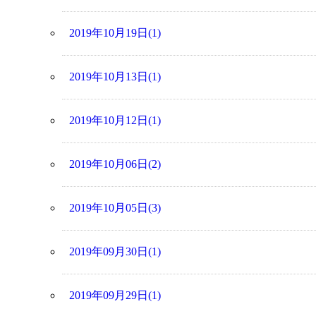
2019年10月19日(1)
2019年10月13日(1)
2019年10月12日(1)
2019年10月06日(2)
2019年10月05日(3)
2019年09月30日(1)
2019年09月29日(1)