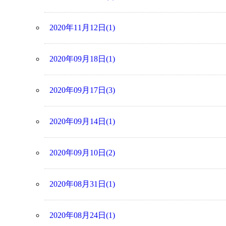
2020年11月12日(1)
2020年09月18日(1)
2020年09月17日(3)
2020年09月14日(1)
2020年09月10日(2)
2020年08月31日(1)
2020年08月24日(1)