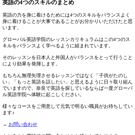
英語の4つのスキルのまとめ
英語の力を身に着けるためには4つのスキルをバランスよく
身に着けることが大事であることがお分かりいただけたと思
います。
グローバル英語学院のレッスンカリキュラムはこの4つのス
キルをバランスよく学べるように組まれています。
そのレッスンを日本人と外国人がバランスをとって行うこと
により効果を発揮します。
もちろん無理矢理させるレッスンではなく「子供がたのし
い」「もっと英語を話したい」と思えるように日々取り組ん
でいますので、奈良で英語を探しているならば一度グローバ
ル英語学院へ体験に起こしください。
様々なコースをご用意して元気で明るい職員がお待ちしてい
ます♪
→
お問い合わせ