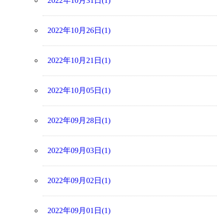
2022年10月31日(1)
2022年10月26日(1)
2022年10月21日(1)
2022年10月05日(1)
2022年09月28日(1)
2022年09月03日(1)
2022年09月02日(1)
2022年09月01日(1)