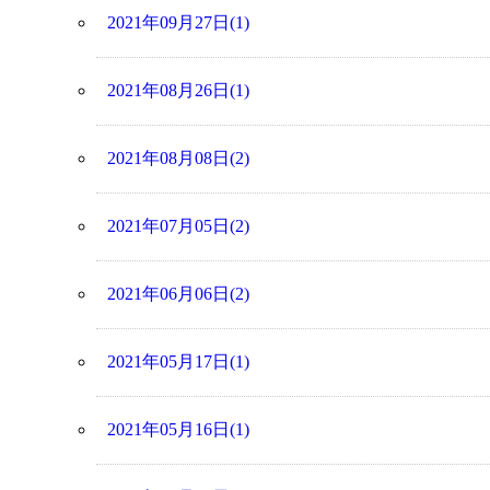
2021年09月27日(1)
2021年08月26日(1)
2021年08月08日(2)
2021年07月05日(2)
2021年06月06日(2)
2021年05月17日(1)
2021年05月16日(1)