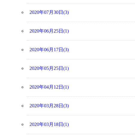
2020年07月30日(3)
2020年06月25日(1)
2020年06月17日(3)
2020年05月25日(1)
2020年04月12日(1)
2020年03月28日(3)
2020年03月18日(1)