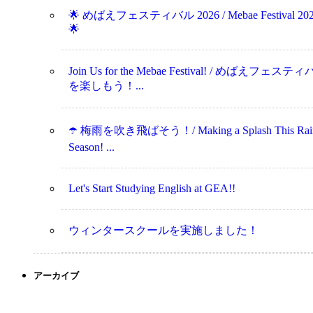
🌟 めばえフェスティバル 2026 / Mebae Festival 20
🌟
Join Us for the Mebae Festival! / めばえフェステ
を楽しもう！...
☂️ 梅雨を吹き飛ばそう！/ Making a Splash This Rai
Season! ...
Let's Start Studying English at GEA!!
ウィンタースクールを実施しました！
アーカイブ