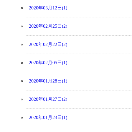
2020年03月12日(1)
2020年02月25日(2)
2020年02月22日(2)
2020年02月05日(1)
2020年01月28日(1)
2020年01月27日(2)
2020年01月23日(1)