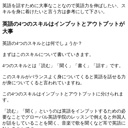
英語を話すために大事なことなので英語力を伸ばしたい、ス
キルを身に着けたいと言う方は参考にして下さい。
英語の4つのスキルはインプットとアウトプットが
大事
英語の4つのスキルとは何でしょうか？
まずはこのスキルについて書いていきます。
4つのスキルとは「読む」「聞く」「書く」「話す」です。
このスキルがバランスよく身についてくると英語を話せる力
が身についてくると言われていますね。
この4つのスキルはインプットとアウトプットに分けられま
す。
「読む」「聞く」というのは英語をインプットするための必
要なことでグローバル英語学院のレッスンで例えると外国人
が話をしていることを聞く、音楽で歌を聞くなど耳で英語に