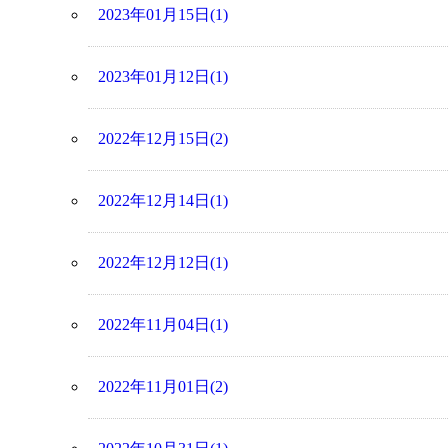
2023年01月15日(1)
2023年01月12日(1)
2022年12月15日(2)
2022年12月14日(1)
2022年12月12日(1)
2022年11月04日(1)
2022年11月01日(2)