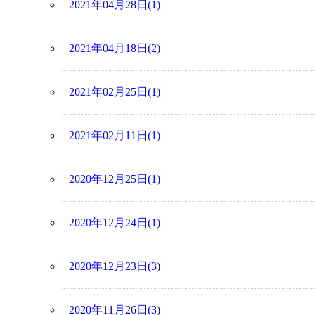
2021年04月28日(1)
2021年04月18日(2)
2021年02月25日(1)
2021年02月11日(1)
2020年12月25日(1)
2020年12月24日(1)
2020年12月23日(3)
2020年11月26日(3)