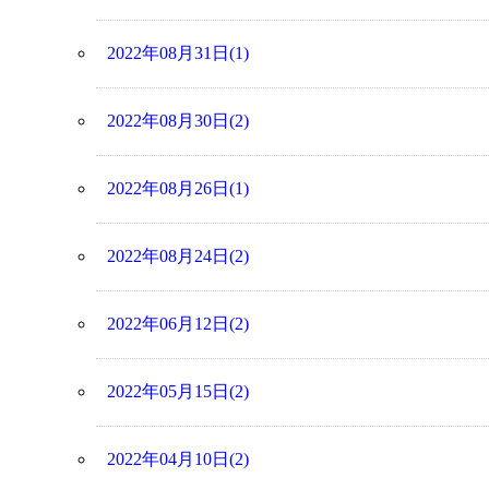
2022年08月31日(1)
2022年08月30日(2)
2022年08月26日(1)
2022年08月24日(2)
2022年06月12日(2)
2022年05月15日(2)
2022年04月10日(2)