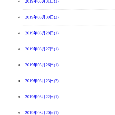
2019年08月31日(1)
2019年08月30日(2)
2019年08月28日(1)
2019年08月27日(1)
2019年08月26日(1)
2019年08月23日(2)
2019年08月22日(1)
2019年08月20日(1)