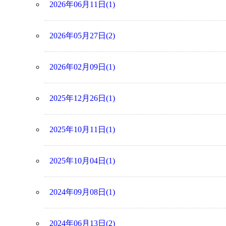
2026年06月11日(1)
2026年05月27日(2)
2026年02月09日(1)
2025年12月26日(1)
2025年10月11日(1)
2025年10月04日(1)
2024年09月08日(1)
2024年06月13日(2)