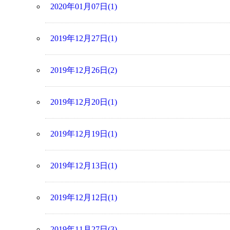
2020年01月07日(1)
2019年12月27日(1)
2019年12月26日(2)
2019年12月20日(1)
2019年12月19日(1)
2019年12月13日(1)
2019年12月12日(1)
2019年11月27日(3)