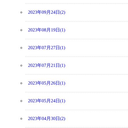
2023年09月24日(2)
2023年08月19日(1)
2023年07月27日(1)
2023年07月21日(1)
2023年05月26日(1)
2023年05月24日(1)
2023年04月30日(2)