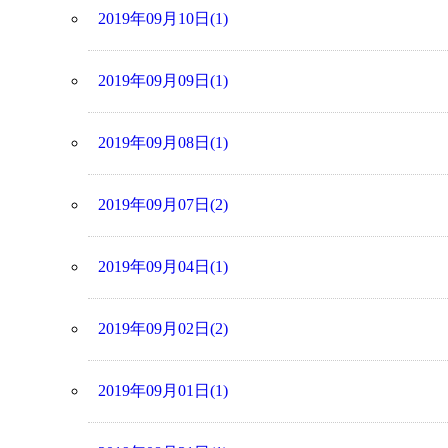
2019年09月10日(1)
2019年09月09日(1)
2019年09月08日(1)
2019年09月07日(2)
2019年09月04日(1)
2019年09月02日(2)
2019年09月01日(1)