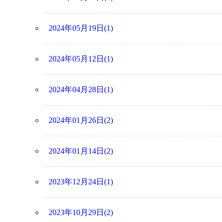
2024年05月19日(1)
2024年05月12日(1)
2024年04月28日(1)
2024年01月26日(2)
2024年01月14日(2)
2023年12月24日(1)
2023年10月29日(2)