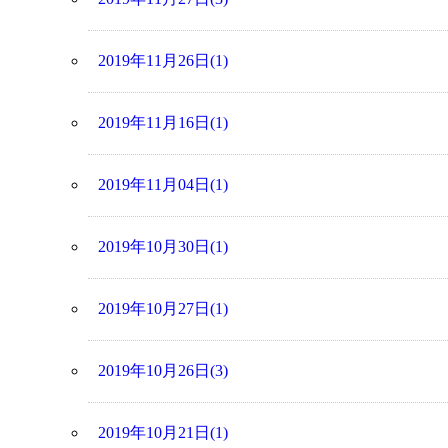
2019年11月26日(1)
2019年11月16日(1)
2019年11月04日(1)
2019年10月30日(1)
2019年10月27日(1)
2019年10月26日(3)
2019年10月21日(1)