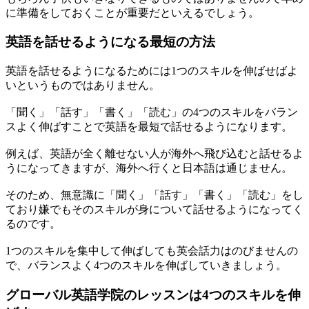
に準備をしておくことが重要だといえるでしょう。
英語を話せるようになる最短の方法
英語を話せるようになるためには1つのスキルを伸ばせばよ
いというものではありません。
「聞く」「話す」「書く」「読む」の4つのスキルをバラン
スよく伸ばすことで英語を最短で話せるようになります。
例えば、英語が全く離せない人が海外へ飛び込むと話せるよ
うになってきますが、海外へ行くと日本語は通じません。
そのため、無意識に「聞く」「話す」「書く」「読む」をし
ており嫌でもそのスキルが身について話せるようになってく
るのです。
1つのスキルを集中して伸ばしても英会話力はのびませんの
で、バランスよく4つのスキルを伸ばしていきましょう。
グローバル英語学院のレッスンは4つのスキルを伸