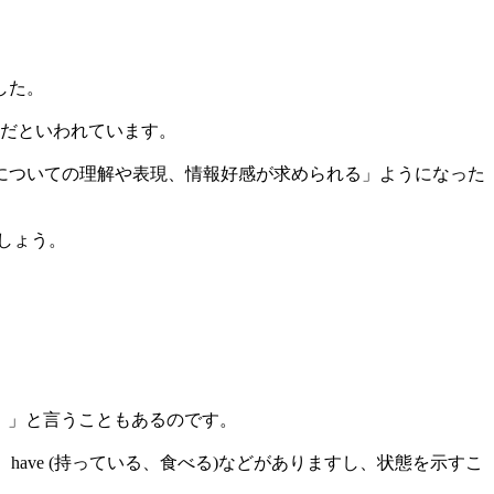
した。
要だといわれています。
についての理解や表現、情報好感が求められる」ようになった
しょう。
る）」と言うこともあるのです。
)、have (持っている、食べる)などがありますし、状態を示すこ