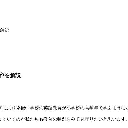
解説
容を解説
改革により今後中学校の英語教育が小学校の高学年で学ぶように
まくいくのか私たちも教育の状況をみて見守りたいと思います