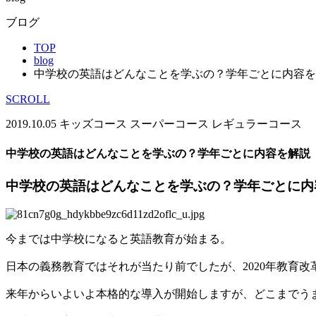
ブログ
TOP
blog
中学校の英語はどんなことを学ぶの？学年ごとに内容を
SCROLL
2019.10.05
キッズコース
スーパーコース
レギュラーコース
中学校の英語はどんなことを学ぶの？学年ごとに内容を解説
中学校の英語はどんなことを学ぶの？学年ごとに内
今までは中学校になると英語教育が始まる。
日本の義務教育ではそれが当たり前でしたが、2020年教育
来年からいよいよ本格的な導入が開始しますが、どこまでう