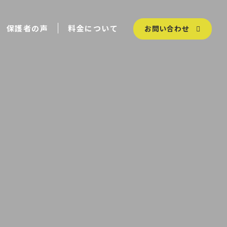
保護者の声
料金について
お問い合わせ