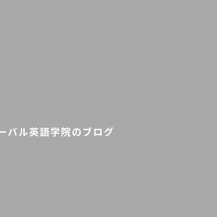
ーバル英語学院のブログ