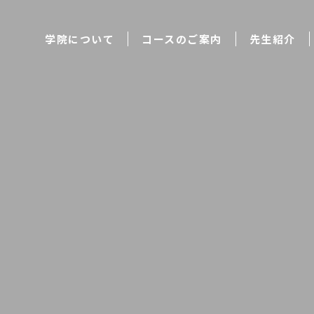
学院について
コースのご案内
先生紹介