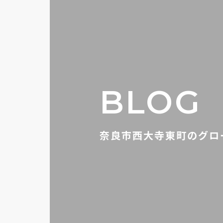
BLOG
奈良市西大寺東町のグロ