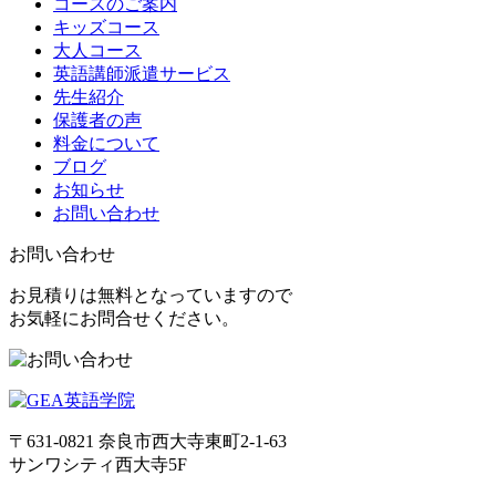
コースのご案内
キッズコース
大人コース
英語講師派遣サービス
先生紹介
保護者の声
料金について
ブログ
お知らせ
お問い合わせ
お問い合わせ
お見積りは無料となっていますので
お気軽にお問合せください。
〒631-0821
奈良市西大寺東町2-1-63
サンワシティ西大寺5F