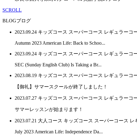
SCROLL
BLOG
ブログ
2023.09.24
キッズコース
スーパーコース
レギュラーコ
Autumn 2023 American Life: Back to Schoo...
2023.09.24
キッズコース
スーパーコース
レギュラーコ
SEC (Sunday English Club) Is Taking a Br...
2023.08.19
キッズコース
スーパーコース
レギュラーコ
【御礼】サマースクールが終了しました！
2023.07.27
キッズコース
スーパーコース
レギュラーコ
サマーレッスンが始まります！
2023.07.21
大人コース
キッズコース
スーパーコース
レ
July 2023 American Life: Independence Da...