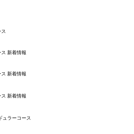
ース
ース
新着情報
ース
新着情報
ース
新着情報
ギュラーコース