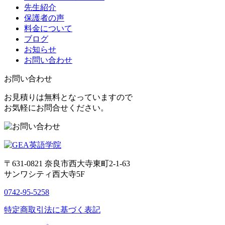
先生紹介
保護者の声
料金について
ブログ
お知らせ
お問い合わせ
お問い合わせ
お見積りは無料となっていますので
お気軽にお問合せください。
〒631-0821
奈良市西大寺東町2-1-63
サンワシティ西大寺5F
0742-95-5258
特定商取引法に基づく表記