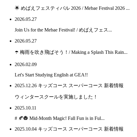
🌟 めばえフェスティバル 2026 / Mebae Festival 2026 ...
2026.05.27
Join Us for the Mebae Festival! / めばえフェス...
2026.05.27
☂️ 梅雨を吹き飛ばそう！/ Making a Splash This Rain...
2026.02.09
Let's Start Studying English at GEA!!
2025.12.26
キッズコース
スーパーコース
新着情報
ウィンタースクールを実施しました！
2025.10.11
# 🍂🎃 Mid-Month Magic! Fall Fun is in Ful...
2025.10.04
キッズコース
スーパーコース
新着情報