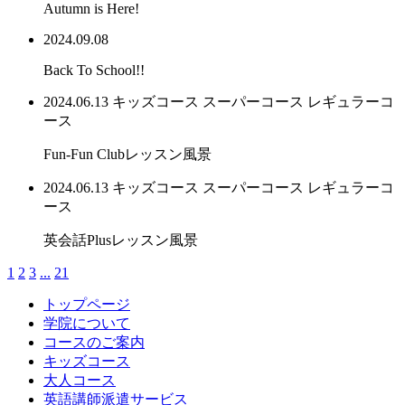
Autumn is Here!
2024.09.08
Back To School!!
2024.06.13
キッズコース
スーパーコース
レギュラーコ
ース
Fun-Fun Clubレッスン風景
2024.06.13
キッズコース
スーパーコース
レギュラーコ
ース
英会話Plusレッスン風景
1
2
3
...
21
トップページ
学院について
コースのご案内
キッズコース
大人コース
英語講師派遣サービス