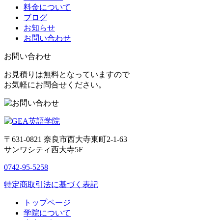
料金について
ブログ
お知らせ
お問い合わせ
お問い合わせ
お見積りは無料となっていますので
お気軽にお問合せください。
〒631-0821
奈良市西大寺東町2-1-63
サンワシティ西大寺5F
0742-95-5258
特定商取引法に基づく表記
トップページ
学院について