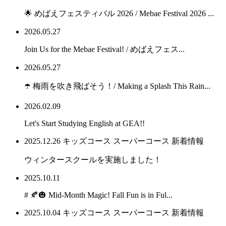
🌟 めばえフェスティバル 2026 / Mebae Festival 2026 ...
2026.05.27
Join Us for the Mebae Festival! / めばえフェス...
2026.05.27
☂️ 梅雨を吹き飛ばそう！/ Making a Splash This Rain...
2026.02.09
Let's Start Studying English at GEA!!
2025.12.26
キッズコース
スーパーコース
新着情報
ウィンタースクールを実施しました！
2025.10.11
# 🍂🎃 Mid-Month Magic! Fall Fun is in Ful...
2025.10.04
キッズコース
スーパーコース
新着情報