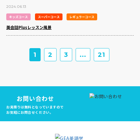
2024.06.13
キッズコース
スーパーコース
レギュラーコース
英会話Plusレッスン風景
1
2
3
...
21
お問い合わせ
お見積りは無料となっていますので
お気軽にお問合せください。