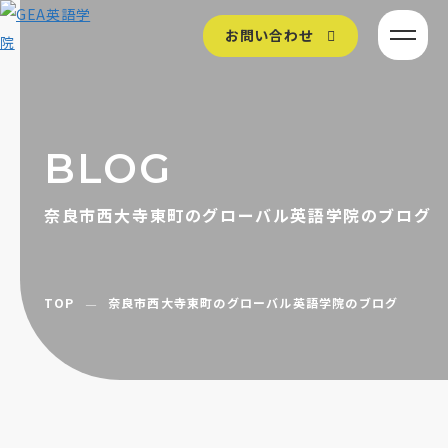
お問い合わせ
BLOG
奈良市西大寺東町のグローバル英語学院のブログ
TOP
奈良市西大寺東町のグローバル英語学院のブログ