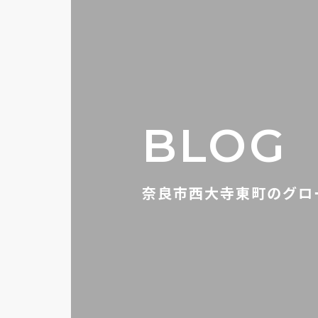
BLOG
奈良市西大寺東町のグロ