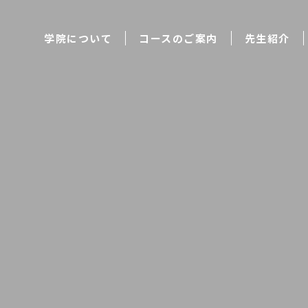
学院について
コースのご案内
先生紹介