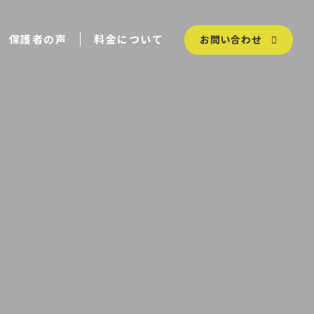
保護者の声
料金について
お問い合わせ