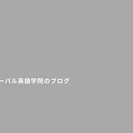
ーバル英語学院のブログ