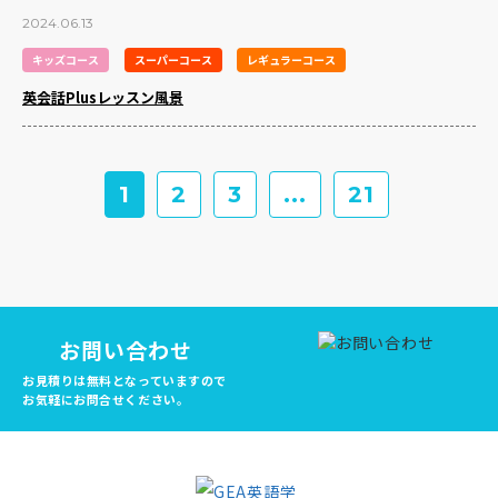
2024.06.13
キッズコース
スーパーコース
レギュラーコース
英会話Plusレッスン風景
1
2
3
...
21
お問い合わせ
お見積りは無料となっていますので
お気軽にお問合せください。