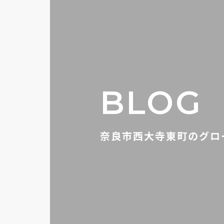
BLOG
奈良市西大寺東町のグロ