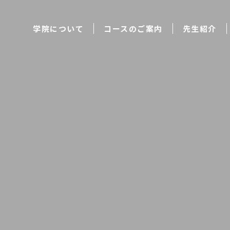
学院について
コースのご案内
先生紹介