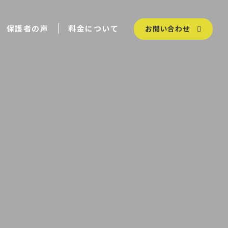
保護者の声
料金について
お問い合わせ