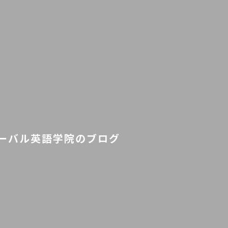
ーバル英語学院のブログ