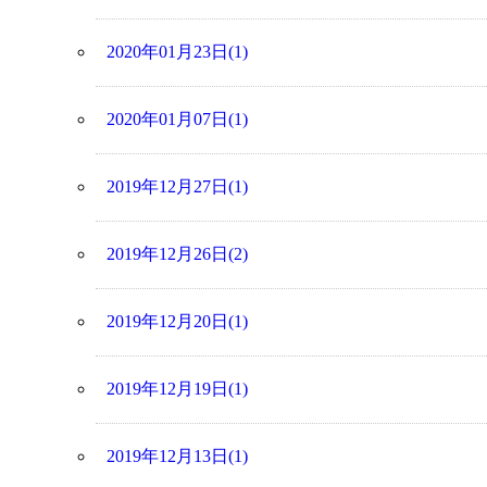
2020年01月23日(1)
2020年01月07日(1)
2019年12月27日(1)
2019年12月26日(2)
2019年12月20日(1)
2019年12月19日(1)
2019年12月13日(1)