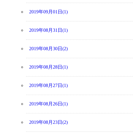
2019年09月01日(1)
2019年08月31日(1)
2019年08月30日(2)
2019年08月28日(1)
2019年08月27日(1)
2019年08月26日(1)
2019年08月23日(2)