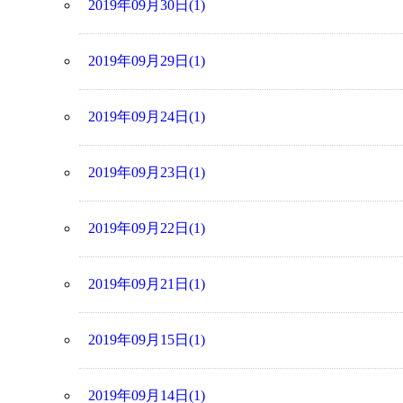
2019年09月30日(1)
2019年09月29日(1)
2019年09月24日(1)
2019年09月23日(1)
2019年09月22日(1)
2019年09月21日(1)
2019年09月15日(1)
2019年09月14日(1)