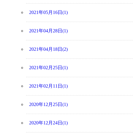
2021年05月16日(1)
2021年04月28日(1)
2021年04月18日(2)
2021年02月25日(1)
2021年02月11日(1)
2020年12月25日(1)
2020年12月24日(1)