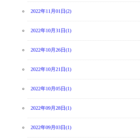
2022年11月01日(2)
2022年10月31日(1)
2022年10月26日(1)
2022年10月21日(1)
2022年10月05日(1)
2022年09月28日(1)
2022年09月03日(1)