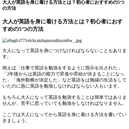
大人が英語を身に着ける方法とは？初心者におすすめの5つ
の方法
大人が英語を身に着ける方法とは？初心者におす
すめの5つの方法
大人になって英語を身につけなければならないこともありま
す。
例えば「仕事で英語を勉強をするように指示を出された」
「2年後からは英語の能力で昇進や昇給が決まることになっ
た」「海外勤務が決定した」など英語をは無縁の生活をして
いたのに急に英語を勉強しなければならない人もいます。
もちろん大人になって英語を勉強することは簡単ではありま
せんが、苦手に思っていても勉強をしなければなりません。
ここでは大人になってから英語を身に着ける方法を書いてい
きましょう。