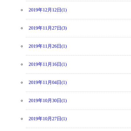
2019年12月12日(1)
2019年11月27日(3)
2019年11月26日(1)
2019年11月16日(1)
2019年11月04日(1)
2019年10月30日(1)
2019年10月27日(1)