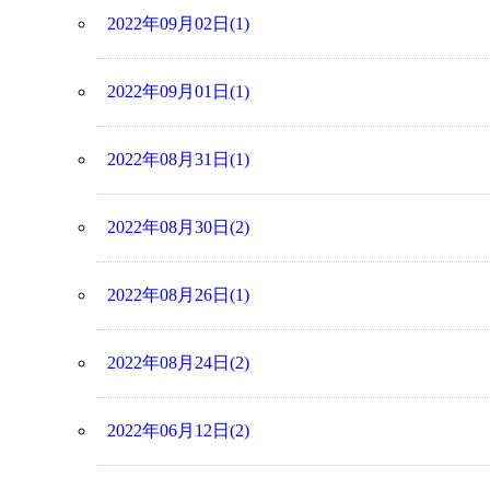
2022年09月02日(1)
2022年09月01日(1)
2022年08月31日(1)
2022年08月30日(2)
2022年08月26日(1)
2022年08月24日(2)
2022年06月12日(2)