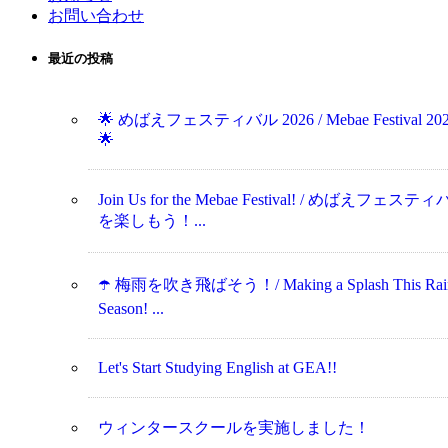
お問い合わせ
最近の投稿
🌟 めばえフェスティバル 2026 / Mebae Festival 20
🌟
Join Us for the Mebae Festival! / めばえフェステ
を楽しもう！...
☂️ 梅雨を吹き飛ばそう！/ Making a Splash This Rai
Season! ...
Let's Start Studying English at GEA!!
ウィンタースクールを実施しました！