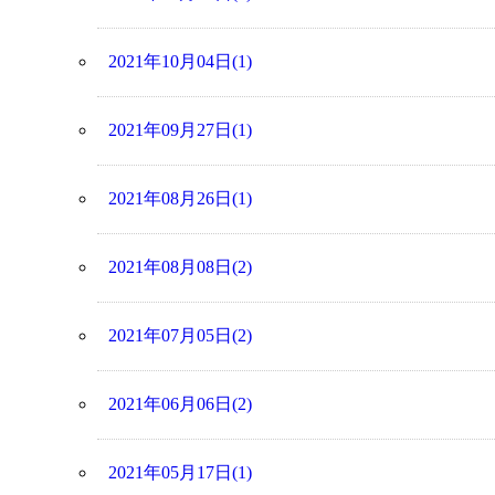
2021年10月04日(1)
2021年09月27日(1)
2021年08月26日(1)
2021年08月08日(2)
2021年07月05日(2)
2021年06月06日(2)
2021年05月17日(1)