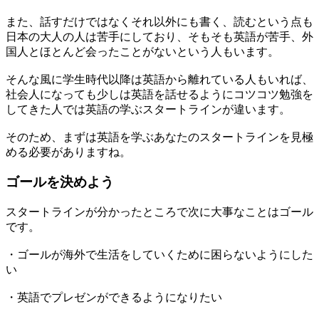
また、話すだけではなくそれ以外にも書く、読むという点も
日本の大人の人は苦手にしており、そもそも英語が苦手、外
国人とほとんど会ったことがないという人もいます。
そんな風に学生時代以降は英語から離れている人もいれば、
社会人になっても少しは英語を話せるようにコツコツ勉強を
してきた人では英語の学ぶスタートラインが違います。
そのため、まずは英語を学ぶあなたのスタートラインを見極
める必要がありますね。
ゴールを決めよう
スタートラインが分かったところで次に大事なことはゴール
です。
・ゴールが海外で生活をしていくために困らないようにした
い
・英語でプレゼンができるようになりたい