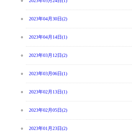
2023年05月24日(1)
2023年04月30日(2)
2023年04月14日(1)
2023年03月12日(2)
2023年03月06日(1)
2023年02月13日(1)
2023年02月05日(2)
2023年01月23日(2)