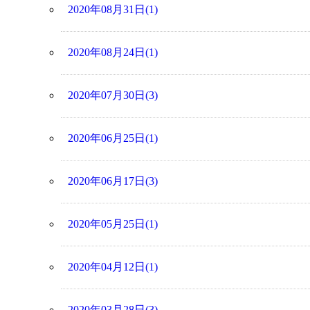
2020年08月31日(1)
2020年08月24日(1)
2020年07月30日(3)
2020年06月25日(1)
2020年06月17日(3)
2020年05月25日(1)
2020年04月12日(1)
2020年03月28日(3)