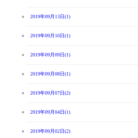
2019年09月13日(1)
2019年09月10日(1)
2019年09月09日(1)
2019年09月08日(1)
2019年09月07日(2)
2019年09月04日(1)
2019年09月02日(2)