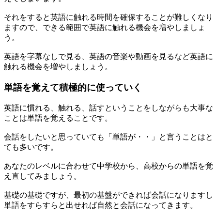
それをすると英語に触れる時間を確保することが難しくなり
ますので、できる範囲で英語に触れる機会を増やしましょ
う。
英語を字幕なしで見る、英語の音楽や動画を見るなど英語に
触れる機会を増やしましょう。
単語を覚えて積極的に使っていく
英語に慣れる、触れる、話すということをしながらも大事な
ことは単語を覚えることです。
会話をしたいと思っていても「単語が・・」と言うことはと
ても多いです。
あなたのレベルに合わせて中学校から、高校からの単語を覚
え直してみましょう。
基礎の基礎ですが、最初の基盤ができれば会話になりますし
単語をすらすらと出せれば自然と会話になってきます。