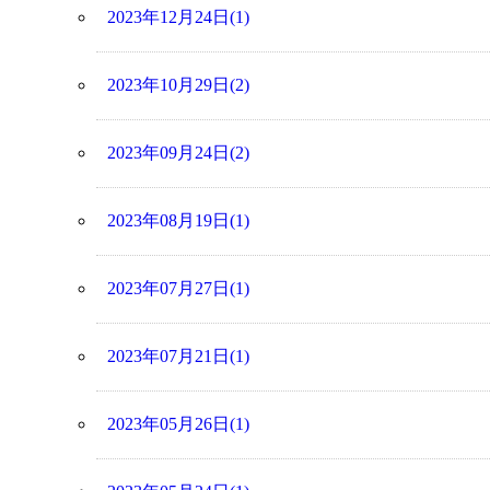
2023年12月24日(1)
2023年10月29日(2)
2023年09月24日(2)
2023年08月19日(1)
2023年07月27日(1)
2023年07月21日(1)
2023年05月26日(1)