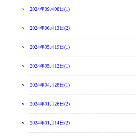
2024年09月08日(1)
2024年06月13日(2)
2024年05月19日(1)
2024年05月12日(1)
2024年04月28日(1)
2024年01月26日(2)
2024年01月14日(2)