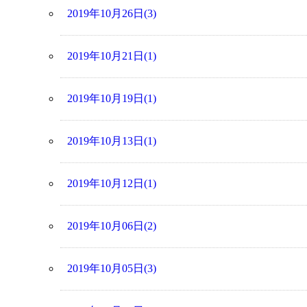
2019年10月26日(3)
2019年10月21日(1)
2019年10月19日(1)
2019年10月13日(1)
2019年10月12日(1)
2019年10月06日(2)
2019年10月05日(3)