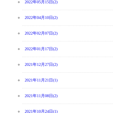
2022年05月15日(2)
2022年04月10日(2)
2022年02月07日(2)
2022年01月17日(2)
2021年12月27日(2)
2021年11月21日(1)
2021年11月08日(2)
2021年10月24日(1)