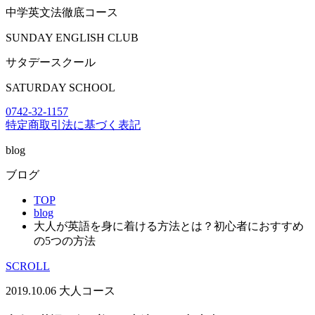
中学英文法徹底コース
SUNDAY ENGLISH CLUB
サタデースクール
SATURDAY SCHOOL
0742-32-1157
特定商取引法に基づく表記
blog
ブログ
TOP
blog
大人が英語を身に着ける方法とは？初心者におすすめ
の5つの方法
SCROLL
2019.10.06
大人コース