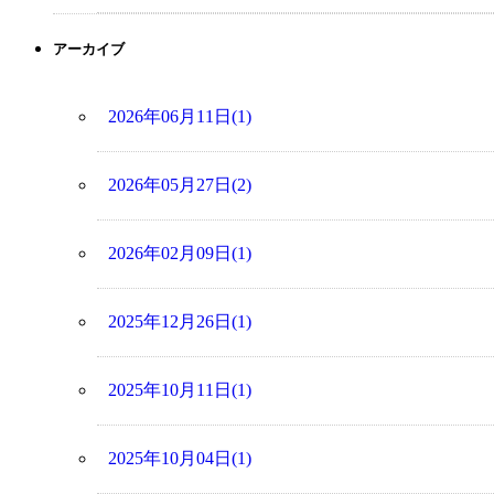
アーカイブ
2026年06月11日(1)
2026年05月27日(2)
2026年02月09日(1)
2025年12月26日(1)
2025年10月11日(1)
2025年10月04日(1)