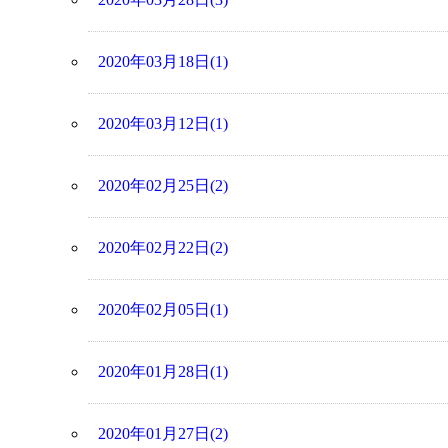
2020年03月18日(1)
2020年03月12日(1)
2020年02月25日(2)
2020年02月22日(2)
2020年02月05日(1)
2020年01月28日(1)
2020年01月27日(2)