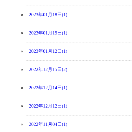
2023年01月18日(1)
2023年01月15日(1)
2023年01月12日(1)
2022年12月15日(2)
2022年12月14日(1)
2022年12月12日(1)
2022年11月04日(1)