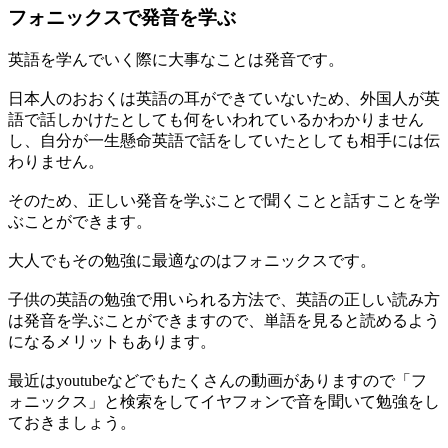
フォニックスで発音を学ぶ
英語を学んでいく際に大事なことは発音です。
日本人のおおくは英語の耳ができていないため、外国人が英
語で話しかけたとしても何をいわれているかわかりません
し、自分が一生懸命英語で話をしていたとしても相手には伝
わりません。
そのため、正しい発音を学ぶことで聞くことと話すことを学
ぶことができます。
大人でもその勉強に最適なのはフォニックスです。
子供の英語の勉強で用いられる方法で、英語の正しい読み方
は発音を学ぶことができますので、単語を見ると読めるよう
になるメリットもあります。
最近はyoutubeなどでもたくさんの動画がありますので「フ
ォニックス」と検索をしてイヤフォンで音を聞いて勉強をし
ておきましょう。