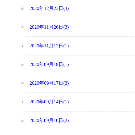
2020年12月23日(3)
2020年11月26日(3)
2020年11月12日(1)
2020年09月18日(1)
2020年09月17日(3)
2020年09月14日(1)
2020年09月10日(2)