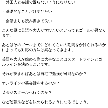
・外国人と会話で困らないようになりたい
・基礎的なことだけ学びたい
・会話よりも読み書きで良い
こんな風に英語を大人が学びたいといってもゴールが異なり
ます。
あとはそのゴールまでにどれくらいの期間をかけられるのか
によっても対応の方法は異なってきます。
英語を大人が始める際に大事なことはスタートラインとゴー
ルラインを決めることです。
それが決まればあとは自宅で勉強が可能なのか？
オンラインの英会話をするのか？
英会話スクールへ行くのか？
など勉強法などを決められるようになるでしょう。