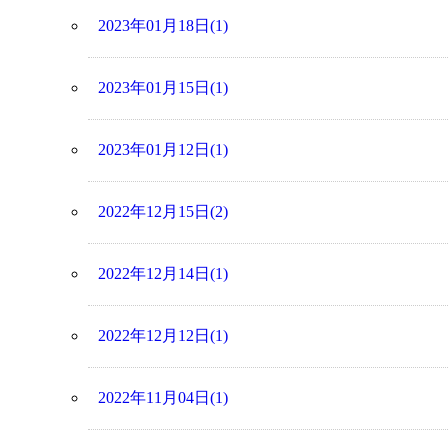
2023年01月18日(1)
2023年01月15日(1)
2023年01月12日(1)
2022年12月15日(2)
2022年12月14日(1)
2022年12月12日(1)
2022年11月04日(1)