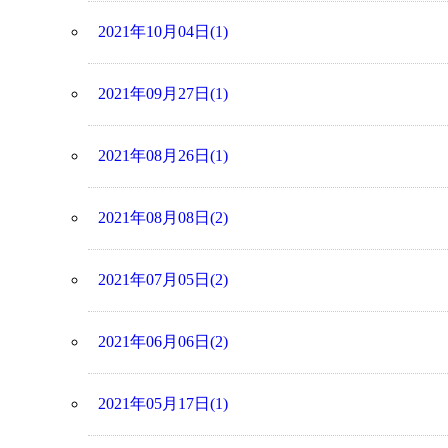
2021年10月04日(1)
2021年09月27日(1)
2021年08月26日(1)
2021年08月08日(2)
2021年07月05日(2)
2021年06月06日(2)
2021年05月17日(1)