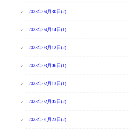
2023年04月30日(2)
2023年04月14日(1)
2023年03月12日(2)
2023年03月06日(1)
2023年02月13日(1)
2023年02月05日(2)
2023年01月23日(2)