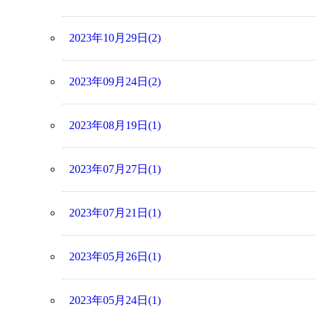
2023年10月29日(2)
2023年09月24日(2)
2023年08月19日(1)
2023年07月27日(1)
2023年07月21日(1)
2023年05月26日(1)
2023年05月24日(1)