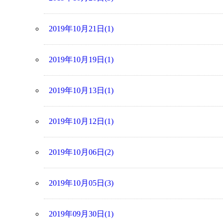
2019年10月21日(1)
2019年10月19日(1)
2019年10月13日(1)
2019年10月12日(1)
2019年10月06日(2)
2019年10月05日(3)
2019年09月30日(1)