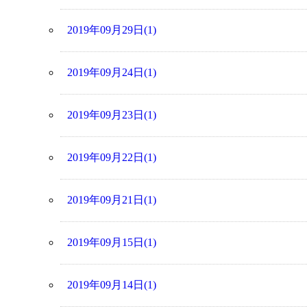
2019年09月29日(1)
2019年09月24日(1)
2019年09月23日(1)
2019年09月22日(1)
2019年09月21日(1)
2019年09月15日(1)
2019年09月14日(1)