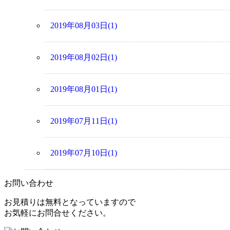
2019年08月03日(1)
2019年08月02日(1)
2019年08月01日(1)
2019年07月11日(1)
2019年07月10日(1)
お問い合わせ
お見積りは無料となっていますので
お気軽にお問合せください。