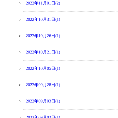
2022年11月01日(2)
2022年10月31日(1)
2022年10月26日(1)
2022年10月21日(1)
2022年10月05日(1)
2022年09月28日(1)
2022年09月03日(1)
2022年09月02日(1)