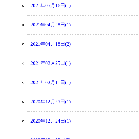
2021年05月16日(1)
2021年04月28日(1)
2021年04月18日(2)
2021年02月25日(1)
2021年02月11日(1)
2020年12月25日(1)
2020年12月24日(1)