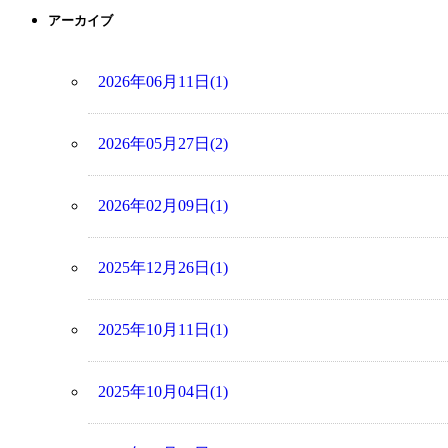
アーカイブ
2026年06月11日(1)
2026年05月27日(2)
2026年02月09日(1)
2025年12月26日(1)
2025年10月11日(1)
2025年10月04日(1)