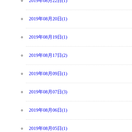
2019年08月22日(1)
2019年08月20日(1)
2019年08月19日(1)
2019年08月17日(2)
2019年08月09日(1)
2019年08月07日(3)
2019年08月06日(1)
2019年08月05日(1)