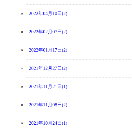
2022年04月10日(2)
2022年02月07日(2)
2022年01月17日(2)
2021年12月27日(2)
2021年11月21日(1)
2021年11月08日(2)
2021年10月24日(1)