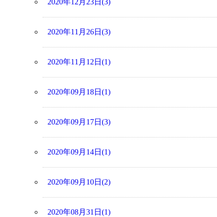
2020年12月23日(3)
2020年11月26日(3)
2020年11月12日(1)
2020年09月18日(1)
2020年09月17日(3)
2020年09月14日(1)
2020年09月10日(2)
2020年08月31日(1)