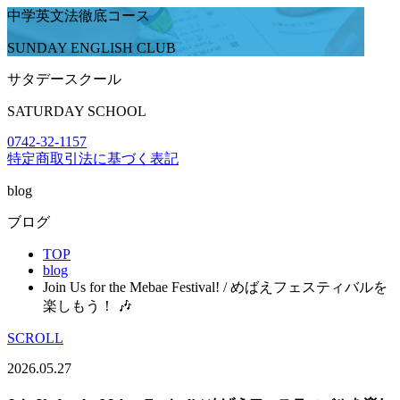
中学英文法徹底コース
SUNDAY ENGLISH CLUB
サタデースクール
SATURDAY SCHOOL
0742-32-1157
特定商取引法に基づく表記
blog
ブログ
TOP
blog
Join Us for the Mebae Festival! / めばえフェスティバルを
楽しもう！ 🎶
SCROLL
2026.05.27