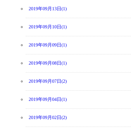
2019年09月13日(1)
2019年09月10日(1)
2019年09月09日(1)
2019年09月08日(1)
2019年09月07日(2)
2019年09月04日(1)
2019年09月02日(2)