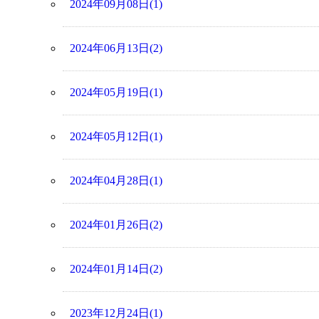
2024年09月08日(1)
2024年06月13日(2)
2024年05月19日(1)
2024年05月12日(1)
2024年04月28日(1)
2024年01月26日(2)
2024年01月14日(2)
2023年12月24日(1)