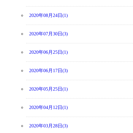
2020年08月24日(1)
2020年07月30日(3)
2020年06月25日(1)
2020年06月17日(3)
2020年05月25日(1)
2020年04月12日(1)
2020年03月28日(3)