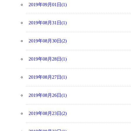
2019年09月01日(1)
2019年08月31日(1)
2019年08月30日(2)
2019年08月28日(1)
2019年08月27日(1)
2019年08月26日(1)
2019年08月23日(2)