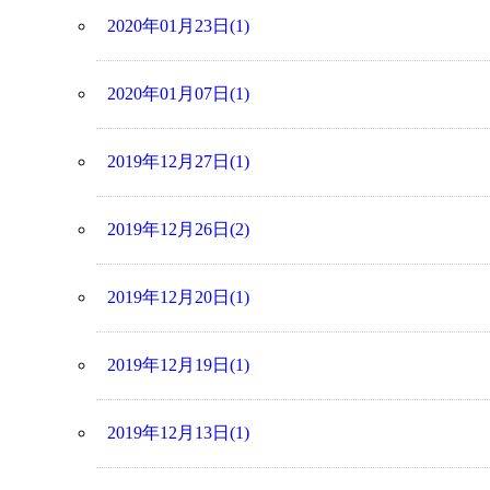
2020年01月23日(1)
2020年01月07日(1)
2019年12月27日(1)
2019年12月26日(2)
2019年12月20日(1)
2019年12月19日(1)
2019年12月13日(1)