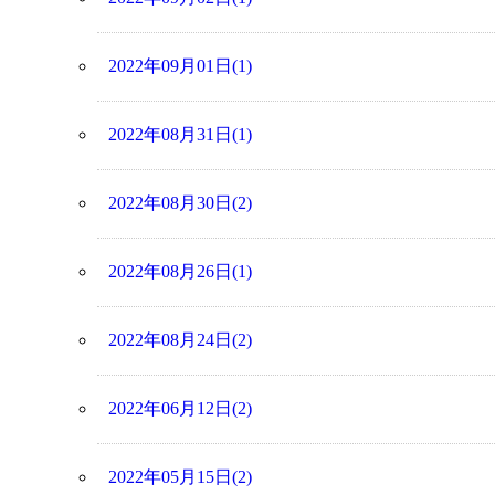
2022年09月01日(1)
2022年08月31日(1)
2022年08月30日(2)
2022年08月26日(1)
2022年08月24日(2)
2022年06月12日(2)
2022年05月15日(2)