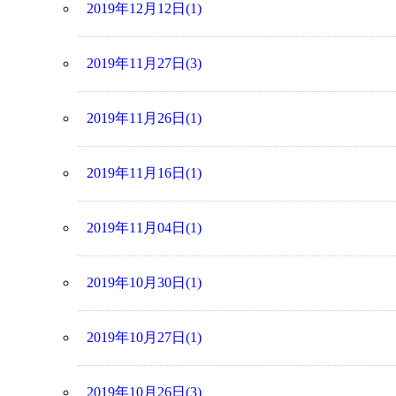
2019年12月12日(1)
2019年11月27日(3)
2019年11月26日(1)
2019年11月16日(1)
2019年11月04日(1)
2019年10月30日(1)
2019年10月27日(1)
2019年10月26日(3)