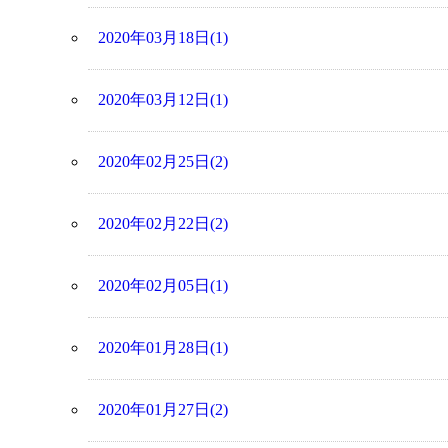
2020年03月18日(1)
2020年03月12日(1)
2020年02月25日(2)
2020年02月22日(2)
2020年02月05日(1)
2020年01月28日(1)
2020年01月27日(2)