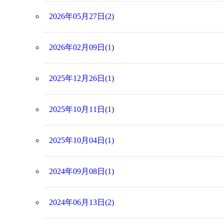
2026年05月27日(2)
2026年02月09日(1)
2025年12月26日(1)
2025年10月11日(1)
2025年10月04日(1)
2024年09月08日(1)
2024年06月13日(2)