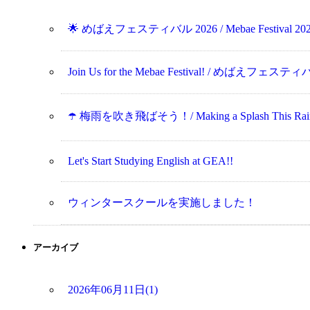
🌟 めばえフェスティバル 2026 / Mebae Festival 202
Join Us for the Mebae Festival! / めばえフ
☂️ 梅雨を吹き飛ばそう！/ Making a Splash This Rainy 
Let's Start Studying English at GEA!!
ウィンタースクールを実施しました！
アーカイブ
2026年06月11日(1)