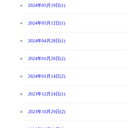
2024年05月19日(1)
2024年05月12日(1)
2024年04月28日(1)
2024年01月26日(2)
2024年01月14日(2)
2023年12月24日(1)
2023年10月29日(2)