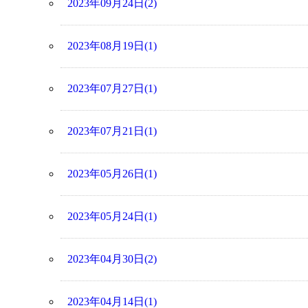
2023年09月24日(2)
2023年08月19日(1)
2023年07月27日(1)
2023年07月21日(1)
2023年05月26日(1)
2023年05月24日(1)
2023年04月30日(2)
2023年04月14日(1)