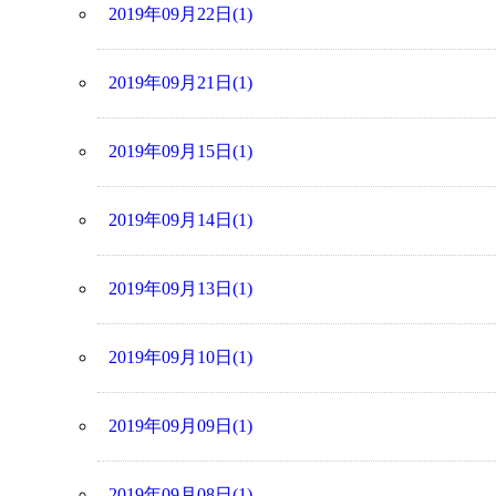
2019年09月22日(1)
2019年09月21日(1)
2019年09月15日(1)
2019年09月14日(1)
2019年09月13日(1)
2019年09月10日(1)
2019年09月09日(1)
2019年09月08日(1)