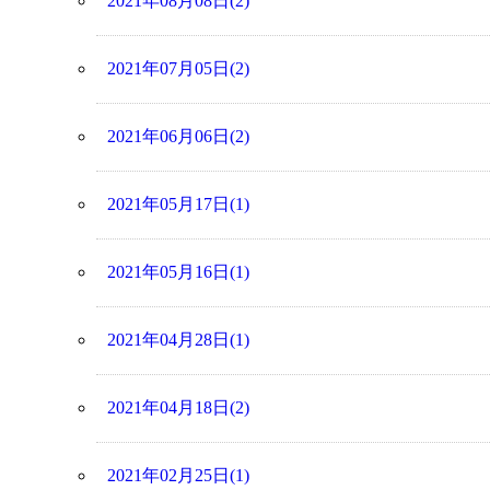
2021年08月08日(2)
2021年07月05日(2)
2021年06月06日(2)
2021年05月17日(1)
2021年05月16日(1)
2021年04月28日(1)
2021年04月18日(2)
2021年02月25日(1)