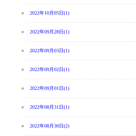
2022年10月05日(1)
2022年09月28日(1)
2022年09月03日(1)
2022年09月02日(1)
2022年09月01日(1)
2022年08月31日(1)
2022年08月30日(2)