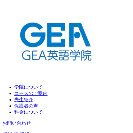
学院について
コースのご案内
先生紹介
保護者の声
料金について
お問い合わせ