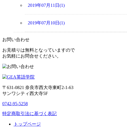
2019年07月11日(1)
2019年07月10日(1)
お問い合わせ
お見積りは無料となっていますので
お気軽にお問合せください。
〒631-0821
奈良市西大寺東町2-1-63
サンワシティ西大寺5F
0742-95-5258
特定商取引法に基づく表記
トップページ