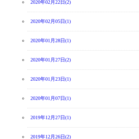
2020年02月22日(2)
2020年02月05日(1)
2020年01月28日(1)
2020年01月27日(2)
2020年01月23日(1)
2020年01月07日(1)
2019年12月27日(1)
2019年12月26日(2)