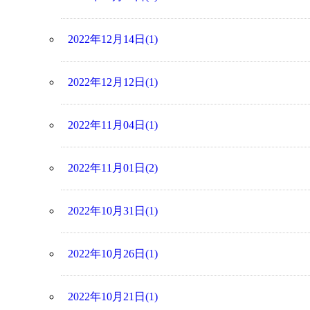
2022年12月14日(1)
2022年12月12日(1)
2022年11月04日(1)
2022年11月01日(2)
2022年10月31日(1)
2022年10月26日(1)
2022年10月21日(1)