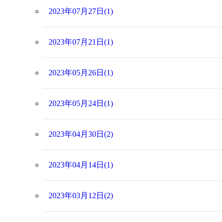
2023年07月27日(1)
2023年07月21日(1)
2023年05月26日(1)
2023年05月24日(1)
2023年04月30日(2)
2023年04月14日(1)
2023年03月12日(2)