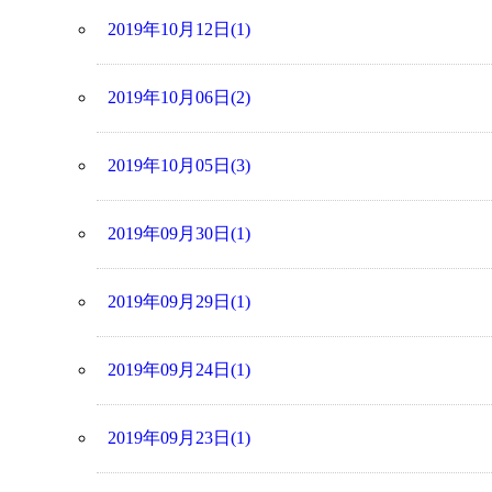
2019年10月12日(1)
2019年10月06日(2)
2019年10月05日(3)
2019年09月30日(1)
2019年09月29日(1)
2019年09月24日(1)
2019年09月23日(1)