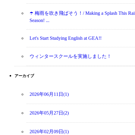
☂️ 梅雨を吹き飛ばそう！/ Making a Splash This Rai
Season! ...
Let's Start Studying English at GEA!!
ウィンタースクールを実施しました！
アーカイブ
2026年06月11日(1)
2026年05月27日(2)
2026年02月09日(1)