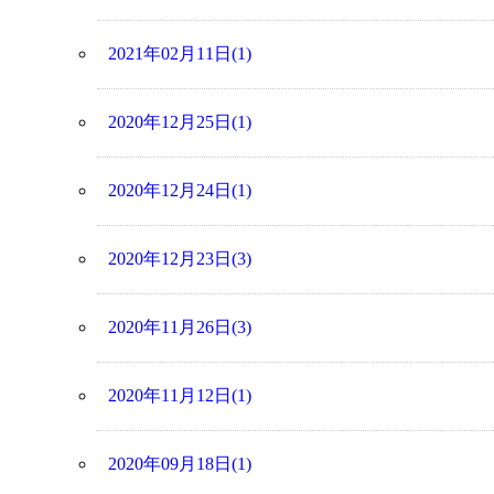
2021年02月11日(1)
2020年12月25日(1)
2020年12月24日(1)
2020年12月23日(3)
2020年11月26日(3)
2020年11月12日(1)
2020年09月18日(1)