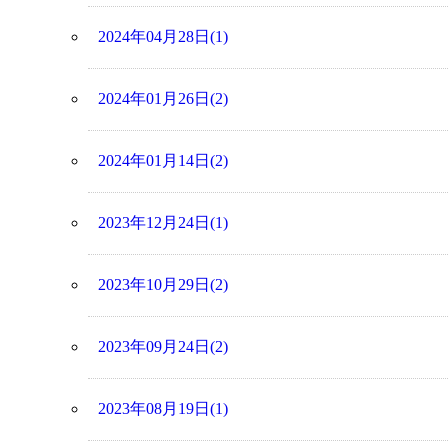
2024年04月28日(1)
2024年01月26日(2)
2024年01月14日(2)
2023年12月24日(1)
2023年10月29日(2)
2023年09月24日(2)
2023年08月19日(1)