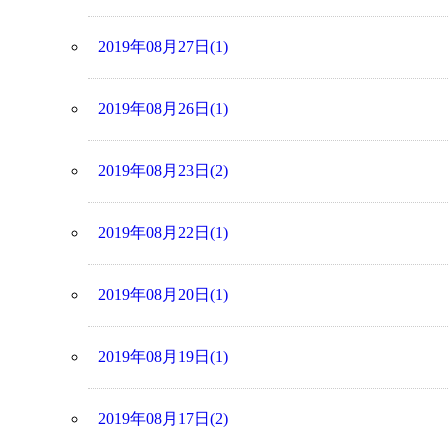
2019年08月27日(1)
2019年08月26日(1)
2019年08月23日(2)
2019年08月22日(1)
2019年08月20日(1)
2019年08月19日(1)
2019年08月17日(2)