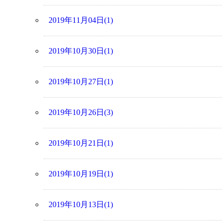
2019年11月04日(1)
2019年10月30日(1)
2019年10月27日(1)
2019年10月26日(3)
2019年10月21日(1)
2019年10月19日(1)
2019年10月13日(1)