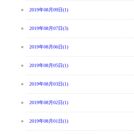
2019年08月09日(1)
2019年08月07日(3)
2019年08月06日(1)
2019年08月05日(1)
2019年08月03日(1)
2019年08月02日(1)
2019年08月01日(1)