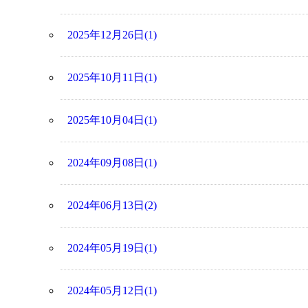
2025年12月26日(1)
2025年10月11日(1)
2025年10月04日(1)
2024年09月08日(1)
2024年06月13日(2)
2024年05月19日(1)
2024年05月12日(1)