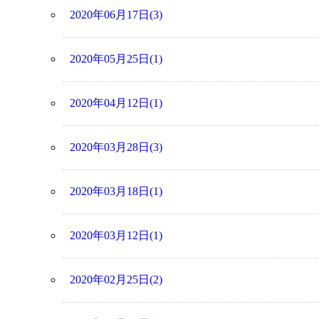
2020年06月17日(3)
2020年05月25日(1)
2020年04月12日(1)
2020年03月28日(3)
2020年03月18日(1)
2020年03月12日(1)
2020年02月25日(2)