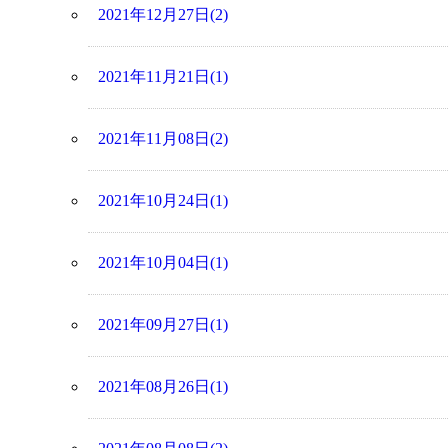
2021年12月27日(2)
2021年11月21日(1)
2021年11月08日(2)
2021年10月24日(1)
2021年10月04日(1)
2021年09月27日(1)
2021年08月26日(1)