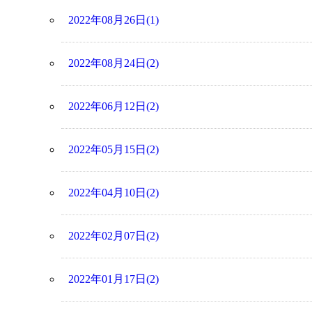
2022年08月26日(1)
2022年08月24日(2)
2022年06月12日(2)
2022年05月15日(2)
2022年04月10日(2)
2022年02月07日(2)
2022年01月17日(2)