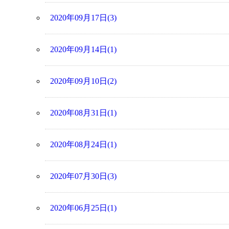
2020年09月17日(3)
2020年09月14日(1)
2020年09月10日(2)
2020年08月31日(1)
2020年08月24日(1)
2020年07月30日(3)
2020年06月25日(1)