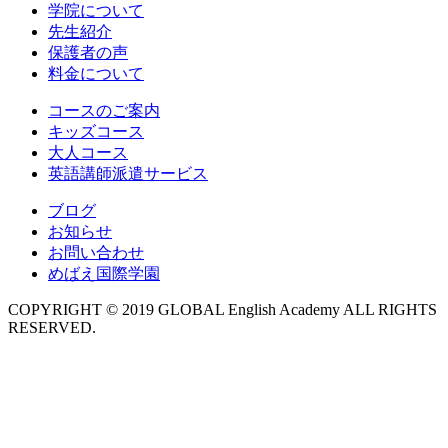
学院について
先生紹介
保護者の声
料金について
コースのご案内
キッズコース
大人コース
英語講師派遣サービス
ブログ
お知らせ
お問い合わせ
めばえ国際学園
COPYRIGHT © 2019 GLOBAL English Academy ALL RIGHTS
RESERVED.