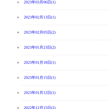
2023年03月06日(1)
2023年02月13日(1)
2023年02月05日(2)
2023年01月23日(2)
2023年01月18日(1)
2023年01月15日(1)
2023年01月12日(1)
2022年12月15日(2)