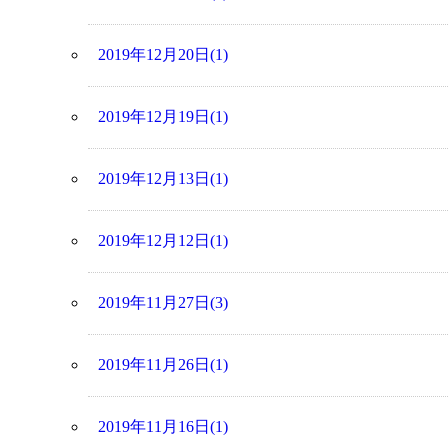
2019年12月20日(1)
2019年12月19日(1)
2019年12月13日(1)
2019年12月12日(1)
2019年11月27日(3)
2019年11月26日(1)
2019年11月16日(1)