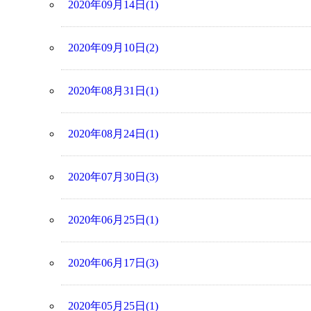
2020年09月14日(1)
2020年09月10日(2)
2020年08月31日(1)
2020年08月24日(1)
2020年07月30日(3)
2020年06月25日(1)
2020年06月17日(3)
2020年05月25日(1)