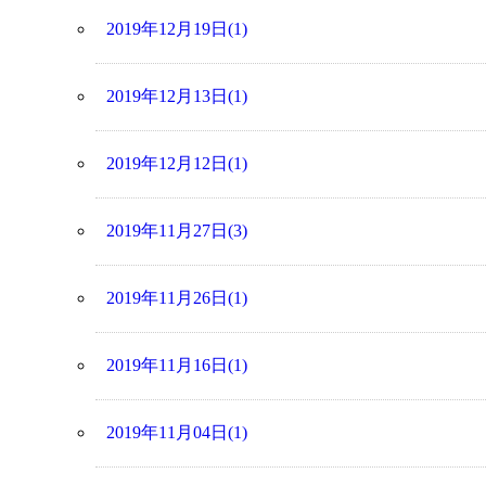
2019年12月19日(1)
2019年12月13日(1)
2019年12月12日(1)
2019年11月27日(3)
2019年11月26日(1)
2019年11月16日(1)
2019年11月04日(1)