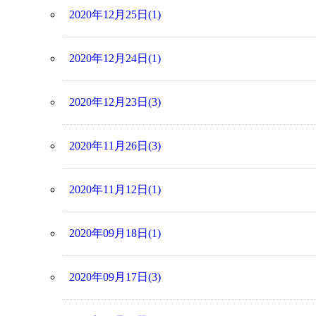
2020年12月25日(1)
2020年12月24日(1)
2020年12月23日(3)
2020年11月26日(3)
2020年11月12日(1)
2020年09月18日(1)
2020年09月17日(3)