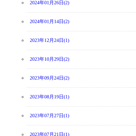
2024年01月26日(2)
2024年01月14日(2)
2023年12月24日(1)
2023年10月29日(2)
2023年09月24日(2)
2023年08月19日(1)
2023年07月27日(1)
2023年07月21日(1)