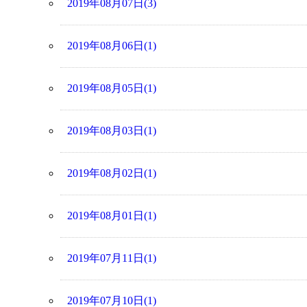
2019年08月07日(3)
2019年08月06日(1)
2019年08月05日(1)
2019年08月03日(1)
2019年08月02日(1)
2019年08月01日(1)
2019年07月11日(1)
2019年07月10日(1)