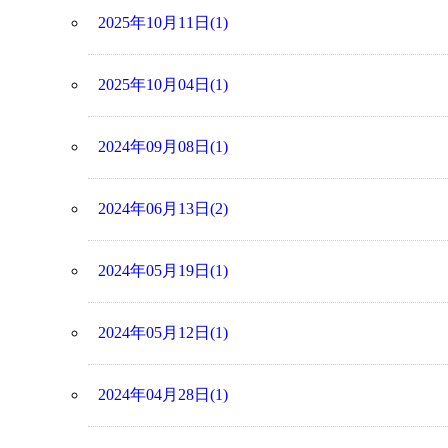
2025年10月11日(1)
2025年10月04日(1)
2024年09月08日(1)
2024年06月13日(2)
2024年05月19日(1)
2024年05月12日(1)
2024年04月28日(1)