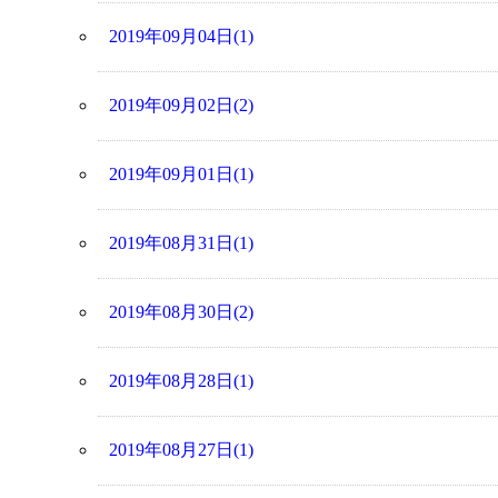
2019年09月04日(1)
2019年09月02日(2)
2019年09月01日(1)
2019年08月31日(1)
2019年08月30日(2)
2019年08月28日(1)
2019年08月27日(1)