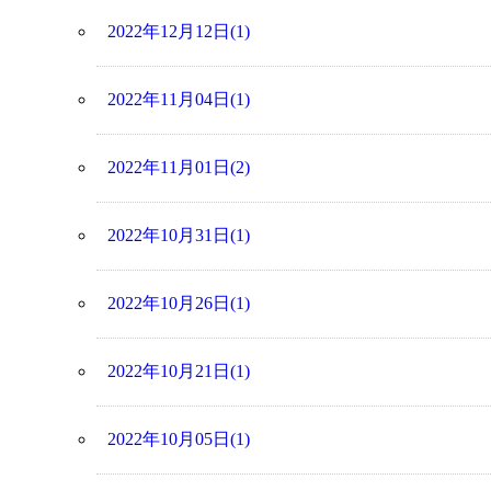
2022年12月12日(1)
2022年11月04日(1)
2022年11月01日(2)
2022年10月31日(1)
2022年10月26日(1)
2022年10月21日(1)
2022年10月05日(1)