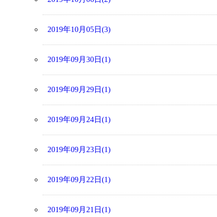
2019年10月05日(3)
2019年09月30日(1)
2019年09月29日(1)
2019年09月24日(1)
2019年09月23日(1)
2019年09月22日(1)
2019年09月21日(1)