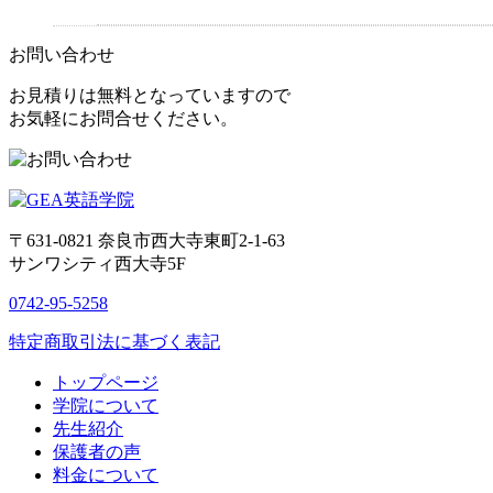
お問い合わせ
お見積りは無料となっていますので
お気軽にお問合せください。
〒631-0821
奈良市西大寺東町2-1-63
サンワシティ西大寺5F
0742-95-5258
特定商取引法に基づく表記
トップページ
学院について
先生紹介
保護者の声
料金について