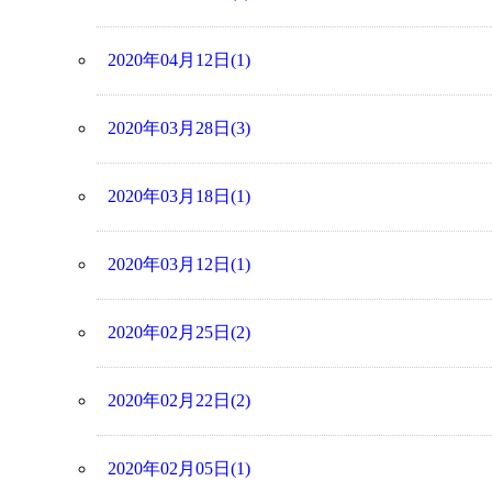
2020年04月12日(1)
2020年03月28日(3)
2020年03月18日(1)
2020年03月12日(1)
2020年02月25日(2)
2020年02月22日(2)
2020年02月05日(1)