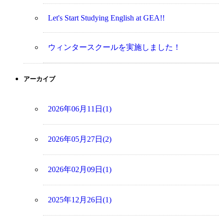
Let's Start Studying English at GEA!!
ウィンタースクールを実施しました！
アーカイブ
2026年06月11日(1)
2026年05月27日(2)
2026年02月09日(1)
2025年12月26日(1)