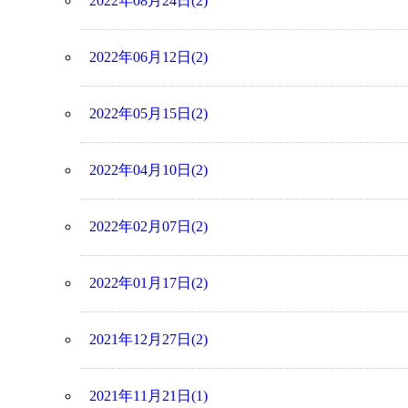
2022年08月24日(2)
2022年06月12日(2)
2022年05月15日(2)
2022年04月10日(2)
2022年02月07日(2)
2022年01月17日(2)
2021年12月27日(2)
2021年11月21日(1)