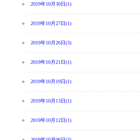
2019年10月30日(1)
2019年10月27日(1)
2019年10月26日(3)
2019年10月21日(1)
2019年10月19日(1)
2019年10月13日(1)
2019年10月12日(1)
2019年10月06日(2)