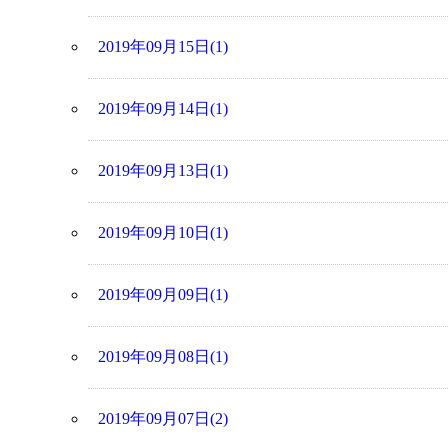
2019年09月15日(1)
2019年09月14日(1)
2019年09月13日(1)
2019年09月10日(1)
2019年09月09日(1)
2019年09月08日(1)
2019年09月07日(2)