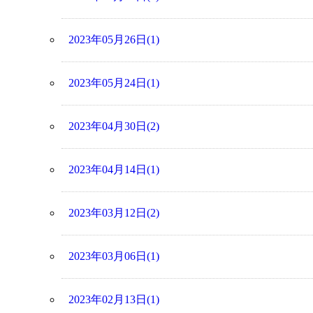
2023年05月26日(1)
2023年05月24日(1)
2023年04月30日(2)
2023年04月14日(1)
2023年03月12日(2)
2023年03月06日(1)
2023年02月13日(1)