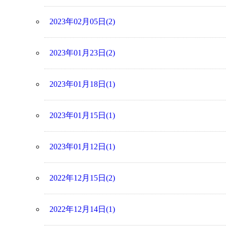
2023年02月05日(2)
2023年01月23日(2)
2023年01月18日(1)
2023年01月15日(1)
2023年01月12日(1)
2022年12月15日(2)
2022年12月14日(1)