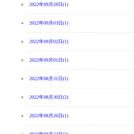
2022年09月28日(1)
2022年09月03日(1)
2022年09月02日(1)
2022年09月01日(1)
2022年08月31日(1)
2022年08月30日(2)
2022年08月26日(1)