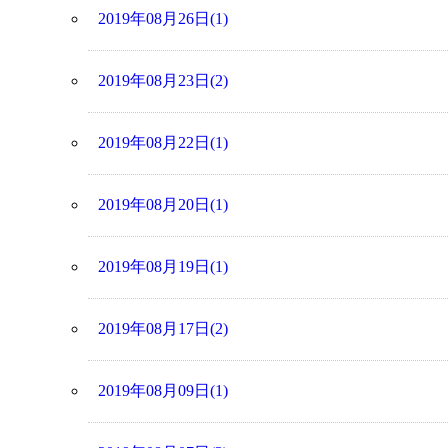
2019年08月26日(1)
2019年08月23日(2)
2019年08月22日(1)
2019年08月20日(1)
2019年08月19日(1)
2019年08月17日(2)
2019年08月09日(1)