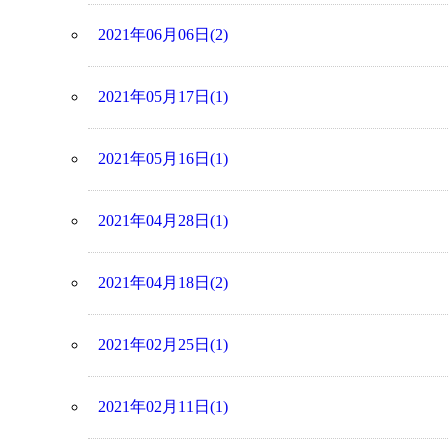
2021年06月06日(2)
2021年05月17日(1)
2021年05月16日(1)
2021年04月28日(1)
2021年04月18日(2)
2021年02月25日(1)
2021年02月11日(1)