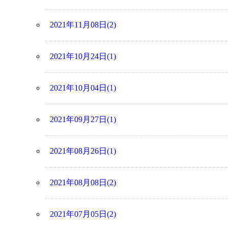
2021年11月08日(2)
2021年10月24日(1)
2021年10月04日(1)
2021年09月27日(1)
2021年08月26日(1)
2021年08月08日(2)
2021年07月05日(2)