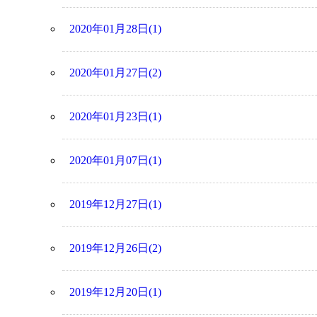
2020年01月28日(1)
2020年01月27日(2)
2020年01月23日(1)
2020年01月07日(1)
2019年12月27日(1)
2019年12月26日(2)
2019年12月20日(1)