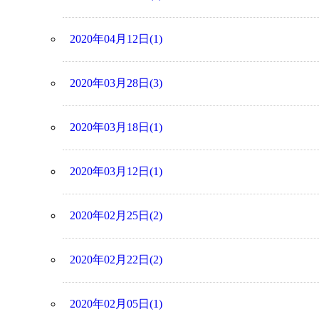
2020年04月12日(1)
2020年03月28日(3)
2020年03月18日(1)
2020年03月12日(1)
2020年02月25日(2)
2020年02月22日(2)
2020年02月05日(1)