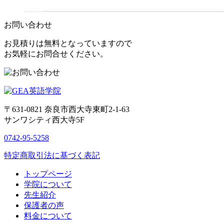
お問い合わせ
お見積りは無料となっていますので
お気軽にお問合せください。
〒631-0821
奈良市西大寺東町2-1-63
サンワシティ西大寺5F
0742-95-5258
特定商取引法に基づく表記
トップページ
学院について
先生紹介
保護者の声
料金について