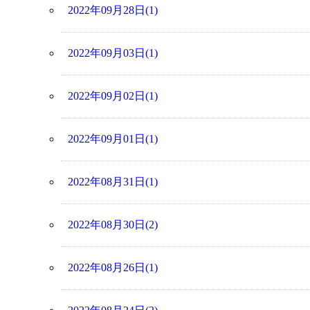
2022年09月28日(1)
2022年09月03日(1)
2022年09月02日(1)
2022年09月01日(1)
2022年08月31日(1)
2022年08月30日(2)
2022年08月26日(1)