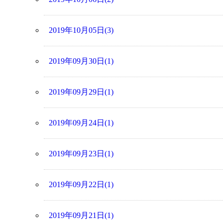
2019年10月05日(3)
2019年09月30日(1)
2019年09月29日(1)
2019年09月24日(1)
2019年09月23日(1)
2019年09月22日(1)
2019年09月21日(1)