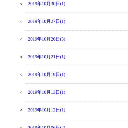
2019年10月30日(1)
2019年10月27日(1)
2019年10月26日(3)
2019年10月21日(1)
2019年10月19日(1)
2019年10月13日(1)
2019年10月12日(1)
2019年10月06日(2)