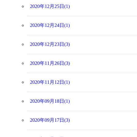
2020年12月25日(1)
2020年12月24日(1)
2020年12月23日(3)
2020年11月26日(3)
2020年11月12日(1)
2020年09月18日(1)
2020年09月17日(3)