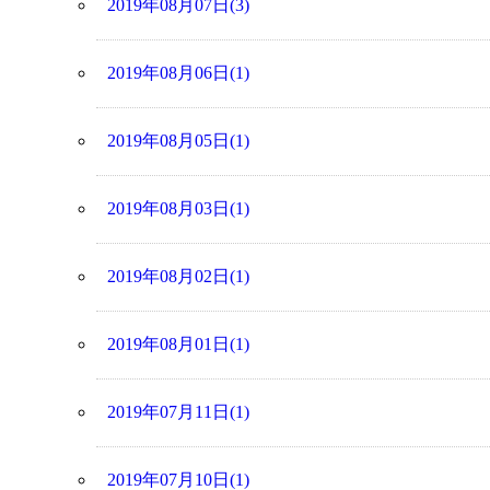
2019年08月07日(3)
2019年08月06日(1)
2019年08月05日(1)
2019年08月03日(1)
2019年08月02日(1)
2019年08月01日(1)
2019年07月11日(1)
2019年07月10日(1)