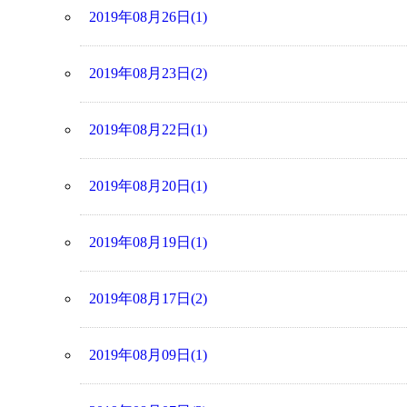
2019年08月26日(1)
2019年08月23日(2)
2019年08月22日(1)
2019年08月20日(1)
2019年08月19日(1)
2019年08月17日(2)
2019年08月09日(1)