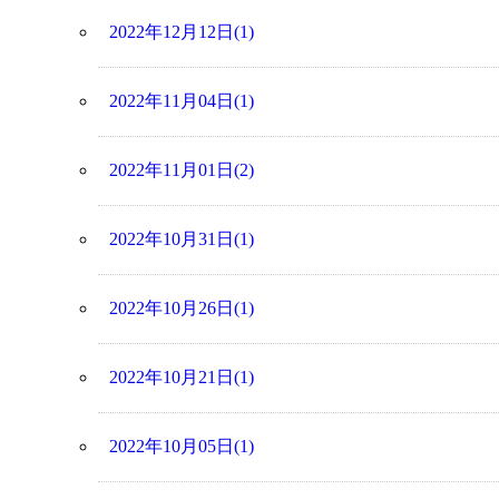
2022年12月12日(1)
2022年11月04日(1)
2022年11月01日(2)
2022年10月31日(1)
2022年10月26日(1)
2022年10月21日(1)
2022年10月05日(1)