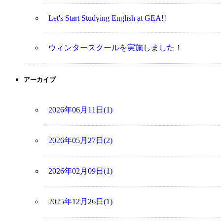
Let's Start Studying English at GEA!!
ウィンタースクールを実施しました！
アーカイブ
2026年06月11日(1)
2026年05月27日(2)
2026年02月09日(1)
2025年12月26日(1)