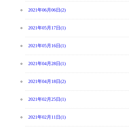
2021年06月06日(2)
2021年05月17日(1)
2021年05月16日(1)
2021年04月28日(1)
2021年04月18日(2)
2021年02月25日(1)
2021年02月11日(1)