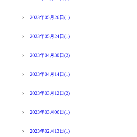
2023年05月26日(1)
2023年05月24日(1)
2023年04月30日(2)
2023年04月14日(1)
2023年03月12日(2)
2023年03月06日(1)
2023年02月13日(1)