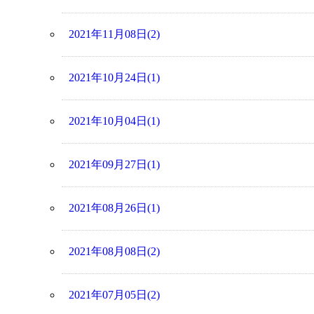
2021年11月08日(2)
2021年10月24日(1)
2021年10月04日(1)
2021年09月27日(1)
2021年08月26日(1)
2021年08月08日(2)
2021年07月05日(2)