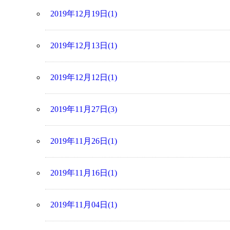
2019年12月19日(1)
2019年12月13日(1)
2019年12月12日(1)
2019年11月27日(3)
2019年11月26日(1)
2019年11月16日(1)
2019年11月04日(1)