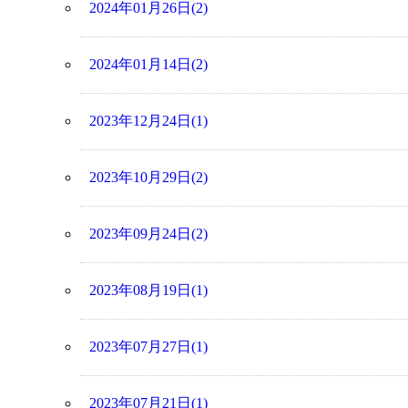
2024年01月26日(2)
2024年01月14日(2)
2023年12月24日(1)
2023年10月29日(2)
2023年09月24日(2)
2023年08月19日(1)
2023年07月27日(1)
2023年07月21日(1)