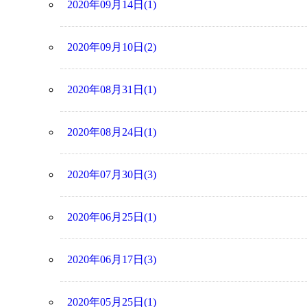
2020年09月14日(1)
2020年09月10日(2)
2020年08月31日(1)
2020年08月24日(1)
2020年07月30日(3)
2020年06月25日(1)
2020年06月17日(3)
2020年05月25日(1)