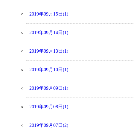
2019年09月15日(1)
2019年09月14日(1)
2019年09月13日(1)
2019年09月10日(1)
2019年09月09日(1)
2019年09月08日(1)
2019年09月07日(2)