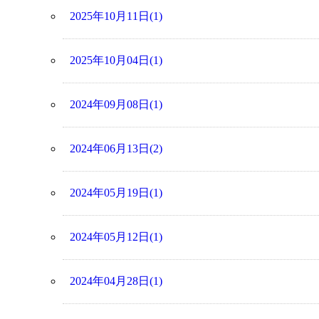
2025年10月11日(1)
2025年10月04日(1)
2024年09月08日(1)
2024年06月13日(2)
2024年05月19日(1)
2024年05月12日(1)
2024年04月28日(1)