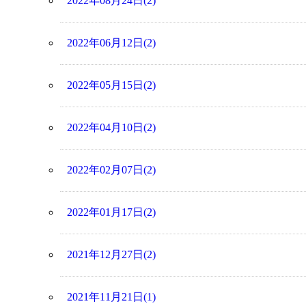
2022年08月24日(2)
2022年06月12日(2)
2022年05月15日(2)
2022年04月10日(2)
2022年02月07日(2)
2022年01月17日(2)
2021年12月27日(2)
2021年11月21日(1)