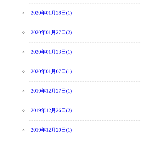
2020年01月28日(1)
2020年01月27日(2)
2020年01月23日(1)
2020年01月07日(1)
2019年12月27日(1)
2019年12月26日(2)
2019年12月20日(1)