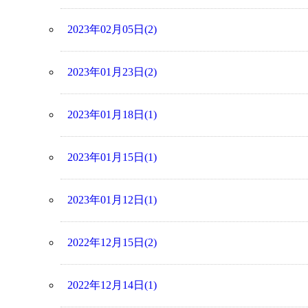
2023年02月05日(2)
2023年01月23日(2)
2023年01月18日(1)
2023年01月15日(1)
2023年01月12日(1)
2022年12月15日(2)
2022年12月14日(1)