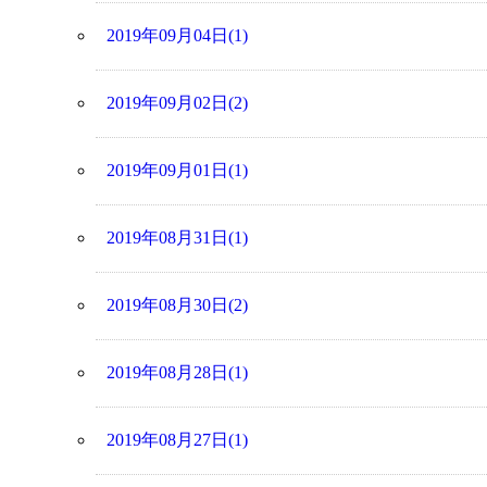
2019年09月04日(1)
2019年09月02日(2)
2019年09月01日(1)
2019年08月31日(1)
2019年08月30日(2)
2019年08月28日(1)
2019年08月27日(1)