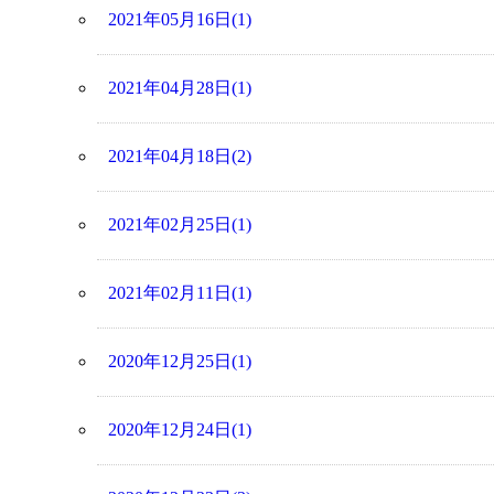
2021年05月16日(1)
2021年04月28日(1)
2021年04月18日(2)
2021年02月25日(1)
2021年02月11日(1)
2020年12月25日(1)
2020年12月24日(1)