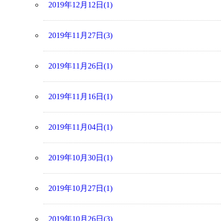
2019年12月12日(1)
2019年11月27日(3)
2019年11月26日(1)
2019年11月16日(1)
2019年11月04日(1)
2019年10月30日(1)
2019年10月27日(1)
2019年10月26日(3)