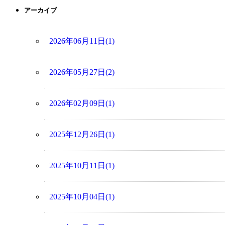
アーカイブ
2026年06月11日(1)
2026年05月27日(2)
2026年02月09日(1)
2025年12月26日(1)
2025年10月11日(1)
2025年10月04日(1)