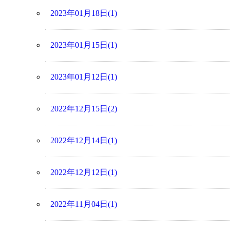
2023年01月18日(1)
2023年01月15日(1)
2023年01月12日(1)
2022年12月15日(2)
2022年12月14日(1)
2022年12月12日(1)
2022年11月04日(1)