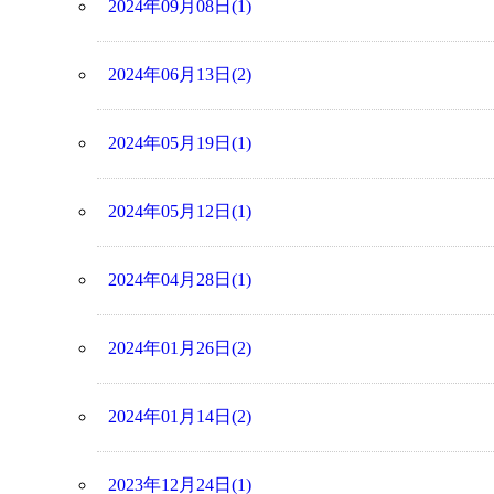
2024年09月08日(1)
2024年06月13日(2)
2024年05月19日(1)
2024年05月12日(1)
2024年04月28日(1)
2024年01月26日(2)
2024年01月14日(2)
2023年12月24日(1)