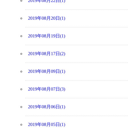
2019年08月22日(1)
2019年08月20日(1)
2019年08月19日(1)
2019年08月17日(2)
2019年08月09日(1)
2019年08月07日(3)
2019年08月06日(1)
2019年08月05日(1)