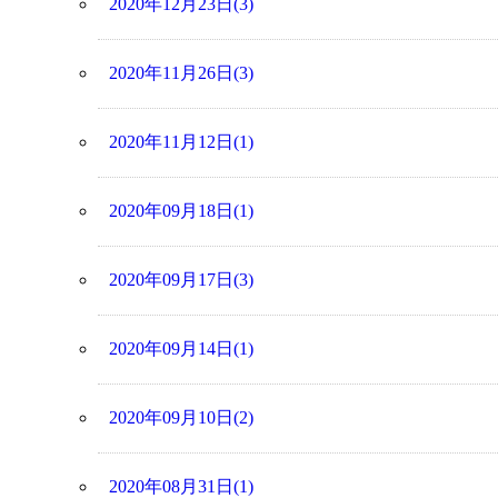
2020年12月23日(3)
2020年11月26日(3)
2020年11月12日(1)
2020年09月18日(1)
2020年09月17日(3)
2020年09月14日(1)
2020年09月10日(2)
2020年08月31日(1)