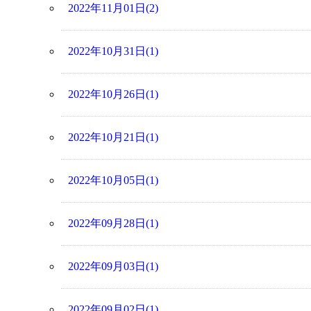
2022年11月01日(2)
2022年10月31日(1)
2022年10月26日(1)
2022年10月21日(1)
2022年10月05日(1)
2022年09月28日(1)
2022年09月03日(1)
2022年09月02日(1)