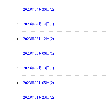
2023年04月30日(2)
2023年04月14日(1)
2023年03月12日(2)
2023年03月06日(1)
2023年02月13日(1)
2023年02月05日(2)
2023年01月23日(2)