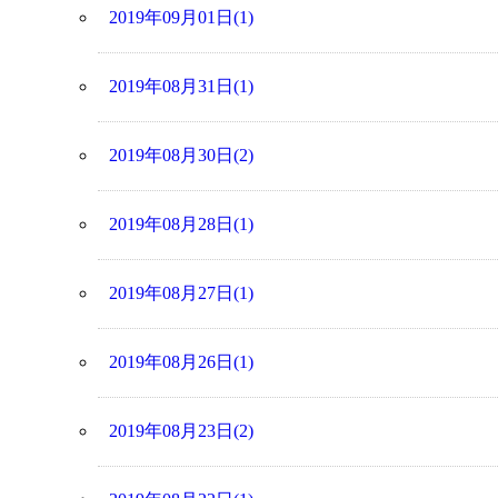
2019年09月01日(1)
2019年08月31日(1)
2019年08月30日(2)
2019年08月28日(1)
2019年08月27日(1)
2019年08月26日(1)
2019年08月23日(2)