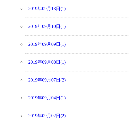
2019年09月13日(1)
2019年09月10日(1)
2019年09月09日(1)
2019年09月08日(1)
2019年09月07日(2)
2019年09月04日(1)
2019年09月02日(2)