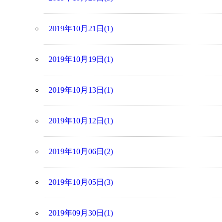
2019年10月21日(1)
2019年10月19日(1)
2019年10月13日(1)
2019年10月12日(1)
2019年10月06日(2)
2019年10月05日(3)
2019年09月30日(1)