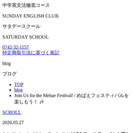
中学英文法徹底コース
SUNDAY ENGLISH CLUB
サタデースクール
SATURDAY SCHOOL
0742-32-1157
特定商取引法に基づく表記
blog
ブログ
TOP
blog
Join Us for the Mebae Festival! / めばえフェスティバルを
楽しもう！ 🎶
SCROLL
2026.05.27