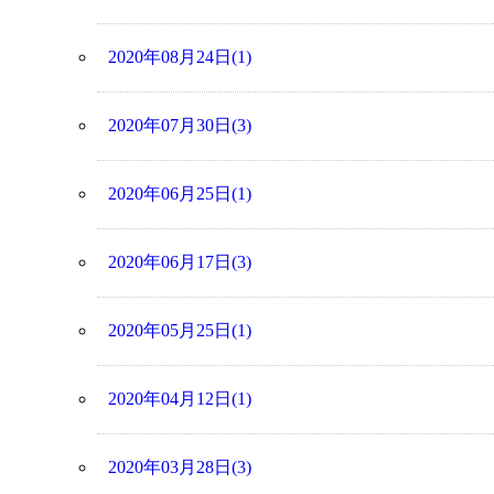
2020年08月24日(1)
2020年07月30日(3)
2020年06月25日(1)
2020年06月17日(3)
2020年05月25日(1)
2020年04月12日(1)
2020年03月28日(3)