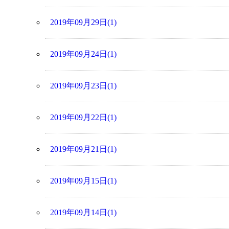
2019年09月29日(1)
2019年09月24日(1)
2019年09月23日(1)
2019年09月22日(1)
2019年09月21日(1)
2019年09月15日(1)
2019年09月14日(1)