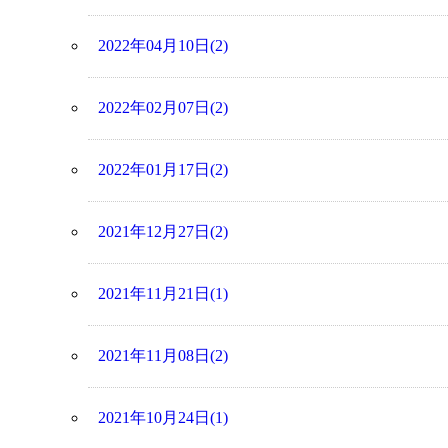
2022年04月10日(2)
2022年02月07日(2)
2022年01月17日(2)
2021年12月27日(2)
2021年11月21日(1)
2021年11月08日(2)
2021年10月24日(1)