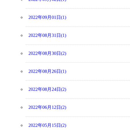
2022年09月01日(1)
2022年08月31日(1)
2022年08月30日(2)
2022年08月26日(1)
2022年08月24日(2)
2022年06月12日(2)
2022年05月15日(2)