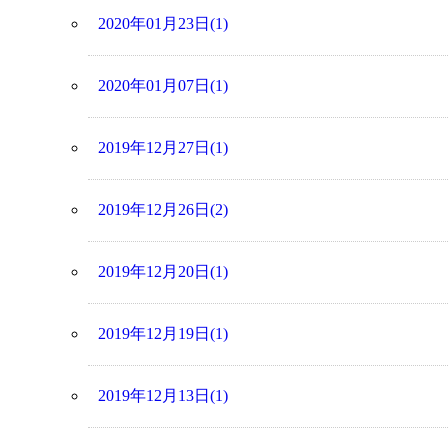
2020年01月23日(1)
2020年01月07日(1)
2019年12月27日(1)
2019年12月26日(2)
2019年12月20日(1)
2019年12月19日(1)
2019年12月13日(1)