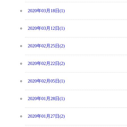
2020年03月18日(1)
2020年03月12日(1)
2020年02月25日(2)
2020年02月22日(2)
2020年02月05日(1)
2020年01月28日(1)
2020年01月27日(2)