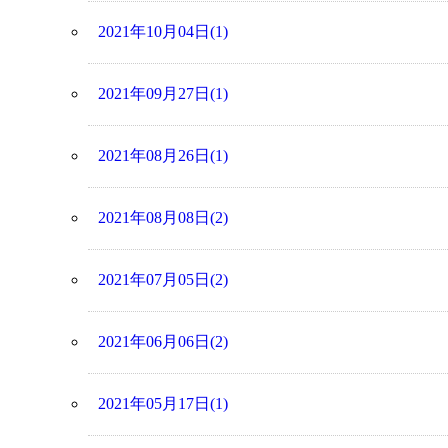
2021年10月04日(1)
2021年09月27日(1)
2021年08月26日(1)
2021年08月08日(2)
2021年07月05日(2)
2021年06月06日(2)
2021年05月17日(1)