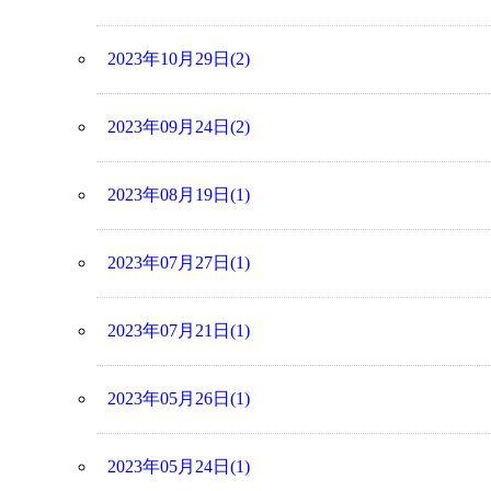
2023年10月29日(2)
2023年09月24日(2)
2023年08月19日(1)
2023年07月27日(1)
2023年07月21日(1)
2023年05月26日(1)
2023年05月24日(1)