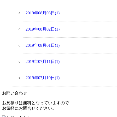
2019年08月03日(1)
2019年08月02日(1)
2019年08月01日(1)
2019年07月11日(1)
2019年07月10日(1)
お問い合わせ
お見積りは無料となっていますので
お気軽にお問合せください。