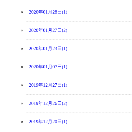
2020年01月28日(1)
2020年01月27日(2)
2020年01月23日(1)
2020年01月07日(1)
2019年12月27日(1)
2019年12月26日(2)
2019年12月20日(1)