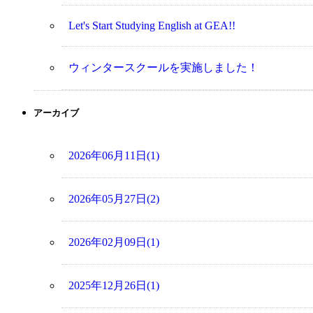
Let's Start Studying English at GEA!!
ウィンタースクールを実施しました！
アーカイブ
2026年06月11日(1)
2026年05月27日(2)
2026年02月09日(1)
2025年12月26日(1)