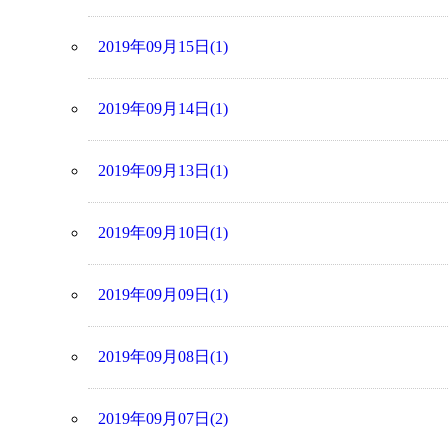
2019年09月15日(1)
2019年09月14日(1)
2019年09月13日(1)
2019年09月10日(1)
2019年09月09日(1)
2019年09月08日(1)
2019年09月07日(2)