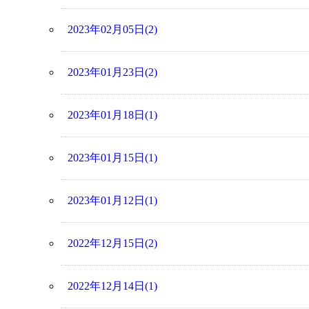
2023年02月05日(2)
2023年01月23日(2)
2023年01月18日(1)
2023年01月15日(1)
2023年01月12日(1)
2022年12月15日(2)
2022年12月14日(1)