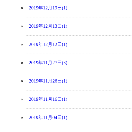
2019年12月19日(1)
2019年12月13日(1)
2019年12月12日(1)
2019年11月27日(3)
2019年11月26日(1)
2019年11月16日(1)
2019年11月04日(1)