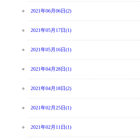
2021年06月06日(2)
2021年05月17日(1)
2021年05月16日(1)
2021年04月28日(1)
2021年04月18日(2)
2021年02月25日(1)
2021年02月11日(1)