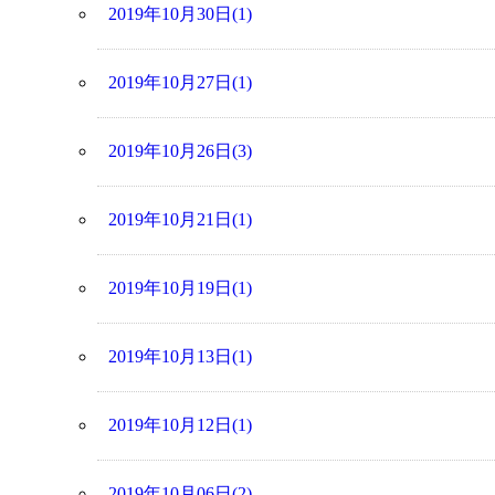
2019年10月30日(1)
2019年10月27日(1)
2019年10月26日(3)
2019年10月21日(1)
2019年10月19日(1)
2019年10月13日(1)
2019年10月12日(1)
2019年10月06日(2)