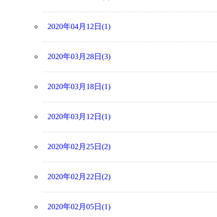
2020年04月12日(1)
2020年03月28日(3)
2020年03月18日(1)
2020年03月12日(1)
2020年02月25日(2)
2020年02月22日(2)
2020年02月05日(1)