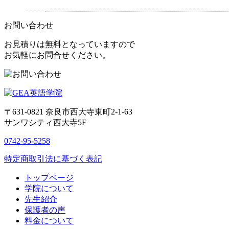
お問い合わせ
お見積りは無料となっていますので
お気軽にお問合せください。
〒631-0821
奈良市西大寺東町2-1-63
サンワシティ西大寺5F
0742-95-5258
特定商取引法に基づく表記
トップページ
学院について
先生紹介
保護者の声
料金について