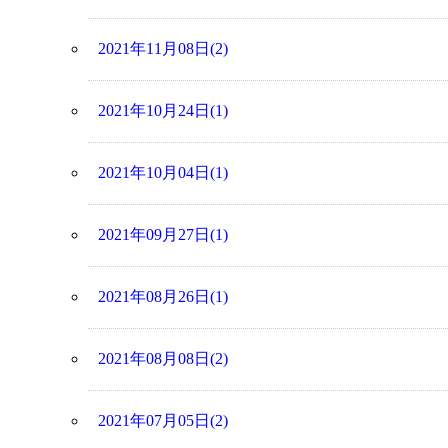
2021年11月08日(2)
2021年10月24日(1)
2021年10月04日(1)
2021年09月27日(1)
2021年08月26日(1)
2021年08月08日(2)
2021年07月05日(2)