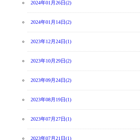
2024年01月26日(2)
2024年01月14日(2)
2023年12月24日(1)
2023年10月29日(2)
2023年09月24日(2)
2023年08月19日(1)
2023年07月27日(1)
2023年07月21日(1)