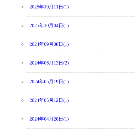
2025年10月11日(1)
2025年10月04日(1)
2024年09月08日(1)
2024年06月13日(2)
2024年05月19日(1)
2024年05月12日(1)
2024年04月28日(1)