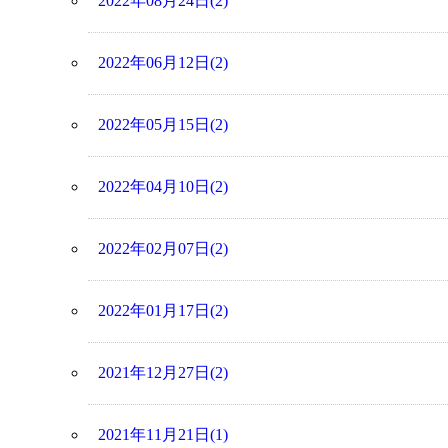
2022年08月24日(2)
2022年06月12日(2)
2022年05月15日(2)
2022年04月10日(2)
2022年02月07日(2)
2022年01月17日(2)
2021年12月27日(2)
2021年11月21日(1)