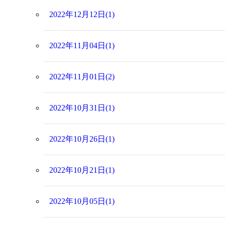
2022年12月12日(1)
2022年11月04日(1)
2022年11月01日(2)
2022年10月31日(1)
2022年10月26日(1)
2022年10月21日(1)
2022年10月05日(1)