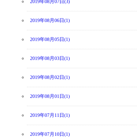
2019年08月07日(3)
2019年08月06日(1)
2019年08月05日(1)
2019年08月03日(1)
2019年08月02日(1)
2019年08月01日(1)
2019年07月11日(1)
2019年07月10日(1)