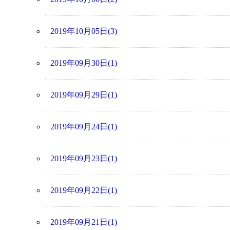
2019年10月05日(3)
2019年09月30日(1)
2019年09月29日(1)
2019年09月24日(1)
2019年09月23日(1)
2019年09月22日(1)
2019年09月21日(1)