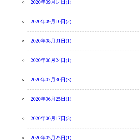
2020年09月14日(1)
2020年09月10日(2)
2020年08月31日(1)
2020年08月24日(1)
2020年07月30日(3)
2020年06月25日(1)
2020年06月17日(3)
2020年05月25日(1)