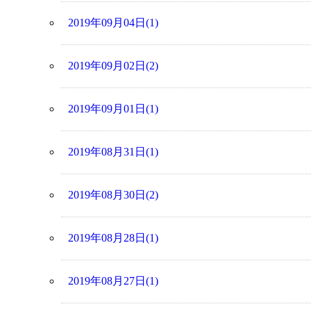
2019年09月04日(1)
2019年09月02日(2)
2019年09月01日(1)
2019年08月31日(1)
2019年08月30日(2)
2019年08月28日(1)
2019年08月27日(1)