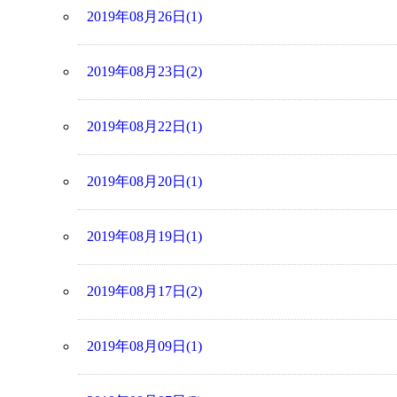
2019年08月26日(1)
2019年08月23日(2)
2019年08月22日(1)
2019年08月20日(1)
2019年08月19日(1)
2019年08月17日(2)
2019年08月09日(1)