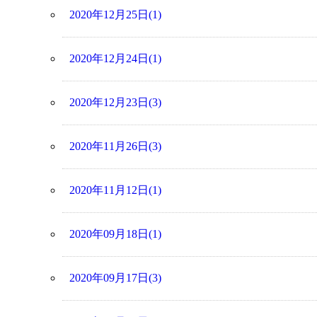
2020年12月25日(1)
2020年12月24日(1)
2020年12月23日(3)
2020年11月26日(3)
2020年11月12日(1)
2020年09月18日(1)
2020年09月17日(3)