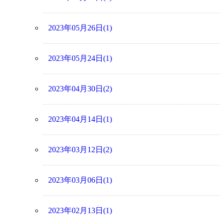
2023年05月26日(1)
2023年05月24日(1)
2023年04月30日(2)
2023年04月14日(1)
2023年03月12日(2)
2023年03月06日(1)
2023年02月13日(1)