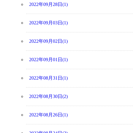
2022年09月28日(1)
2022年09月03日(1)
2022年09月02日(1)
2022年09月01日(1)
2022年08月31日(1)
2022年08月30日(2)
2022年08月26日(1)