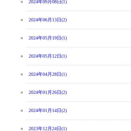
2024年09月08日(1)
2024年06月13日(2)
2024年05月19日(1)
2024年05月12日(1)
2024年04月28日(1)
2024年01月26日(2)
2024年01月14日(2)
2023年12月24日(1)