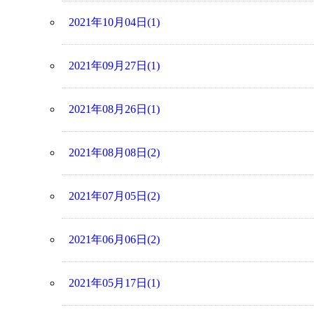
2021年10月04日(1)
2021年09月27日(1)
2021年08月26日(1)
2021年08月08日(2)
2021年07月05日(2)
2021年06月06日(2)
2021年05月17日(1)