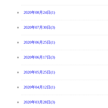
2020年08月24日(1)
2020年07月30日(3)
2020年06月25日(1)
2020年06月17日(3)
2020年05月25日(1)
2020年04月12日(1)
2020年03月28日(3)