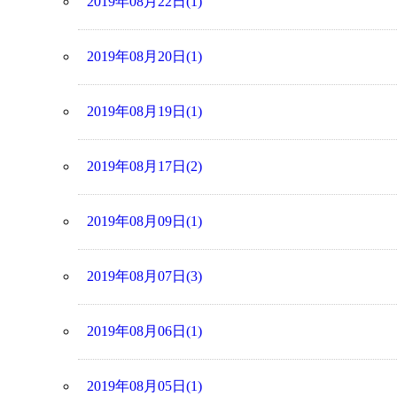
2019年08月22日(1)
2019年08月20日(1)
2019年08月19日(1)
2019年08月17日(2)
2019年08月09日(1)
2019年08月07日(3)
2019年08月06日(1)
2019年08月05日(1)