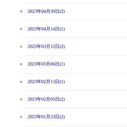
2023年04月30日(2)
2023年04月14日(1)
2023年03月12日(2)
2023年03月06日(1)
2023年02月13日(1)
2023年02月05日(2)
2023年01月23日(2)