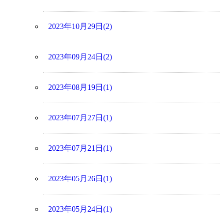
2023年10月29日(2)
2023年09月24日(2)
2023年08月19日(1)
2023年07月27日(1)
2023年07月21日(1)
2023年05月26日(1)
2023年05月24日(1)