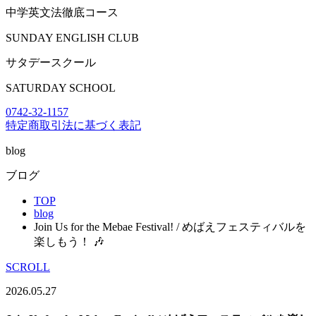
中学英文法徹底コース
SUNDAY ENGLISH CLUB
サタデースクール
SATURDAY SCHOOL
0742-32-1157
特定商取引法に基づく表記
blog
ブログ
TOP
blog
Join Us for the Mebae Festival! / めばえフェスティバルを
楽しもう！ 🎶
SCROLL
2026.05.27