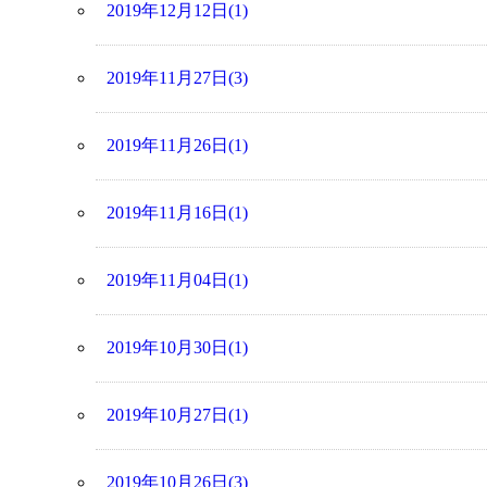
2019年12月12日(1)
2019年11月27日(3)
2019年11月26日(1)
2019年11月16日(1)
2019年11月04日(1)
2019年10月30日(1)
2019年10月27日(1)
2019年10月26日(3)