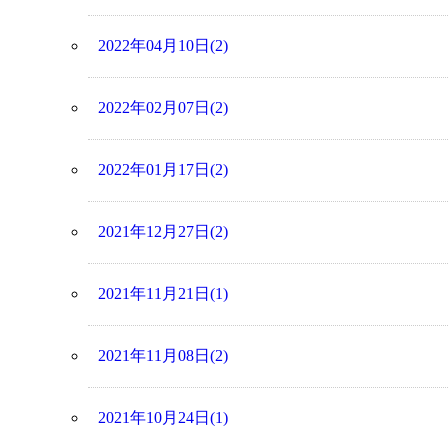
2022年04月10日(2)
2022年02月07日(2)
2022年01月17日(2)
2021年12月27日(2)
2021年11月21日(1)
2021年11月08日(2)
2021年10月24日(1)