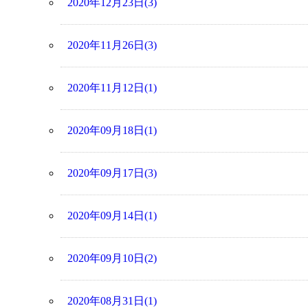
2020年12月23日(3)
2020年11月26日(3)
2020年11月12日(1)
2020年09月18日(1)
2020年09月17日(3)
2020年09月14日(1)
2020年09月10日(2)
2020年08月31日(1)