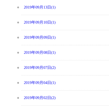
2019年09月13日(1)
2019年09月10日(1)
2019年09月09日(1)
2019年09月08日(1)
2019年09月07日(2)
2019年09月04日(1)
2019年09月02日(2)