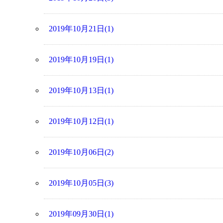
2019年10月21日(1)
2019年10月19日(1)
2019年10月13日(1)
2019年10月12日(1)
2019年10月06日(2)
2019年10月05日(3)
2019年09月30日(1)