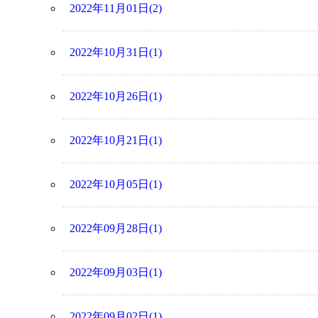
2022年11月01日(2)
2022年10月31日(1)
2022年10月26日(1)
2022年10月21日(1)
2022年10月05日(1)
2022年09月28日(1)
2022年09月03日(1)
2022年09月02日(1)