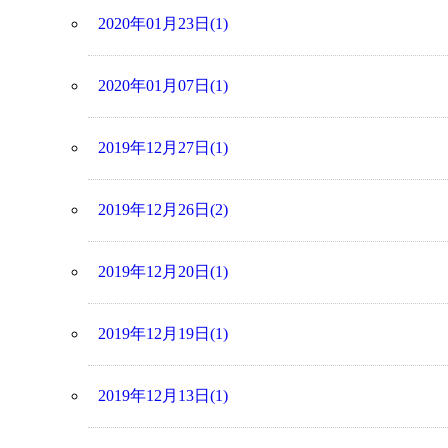
2020年01月23日(1)
2020年01月07日(1)
2019年12月27日(1)
2019年12月26日(2)
2019年12月20日(1)
2019年12月19日(1)
2019年12月13日(1)