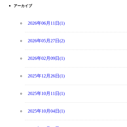
アーカイブ
2026年06月11日(1)
2026年05月27日(2)
2026年02月09日(1)
2025年12月26日(1)
2025年10月11日(1)
2025年10月04日(1)