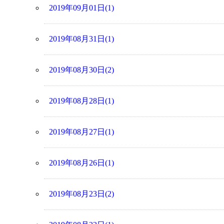
2019年09月01日(1)
2019年08月31日(1)
2019年08月30日(2)
2019年08月28日(1)
2019年08月27日(1)
2019年08月26日(1)
2019年08月23日(2)