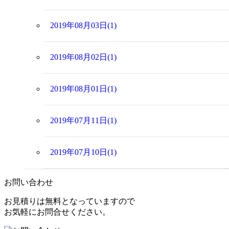
2019年08月03日(1)
2019年08月02日(1)
2019年08月01日(1)
2019年07月11日(1)
2019年07月10日(1)
お問い合わせ
お見積りは無料となっていますので
お気軽にお問合せください。