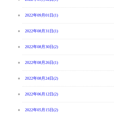
2022年09月01日(1)
2022年08月31日(1)
2022年08月30日(2)
2022年08月26日(1)
2022年08月24日(2)
2022年06月12日(2)
2022年05月15日(2)