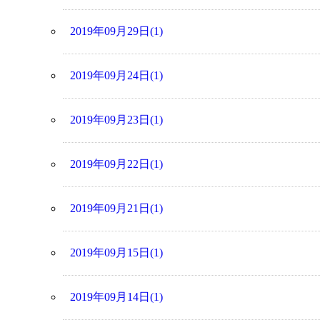
2019年09月29日(1)
2019年09月24日(1)
2019年09月23日(1)
2019年09月22日(1)
2019年09月21日(1)
2019年09月15日(1)
2019年09月14日(1)