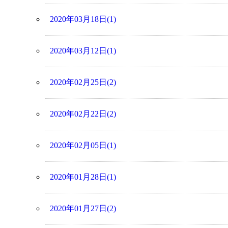
2020年03月18日(1)
2020年03月12日(1)
2020年02月25日(2)
2020年02月22日(2)
2020年02月05日(1)
2020年01月28日(1)
2020年01月27日(2)