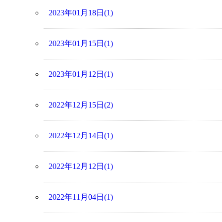
2023年01月18日(1)
2023年01月15日(1)
2023年01月12日(1)
2022年12月15日(2)
2022年12月14日(1)
2022年12月12日(1)
2022年11月04日(1)