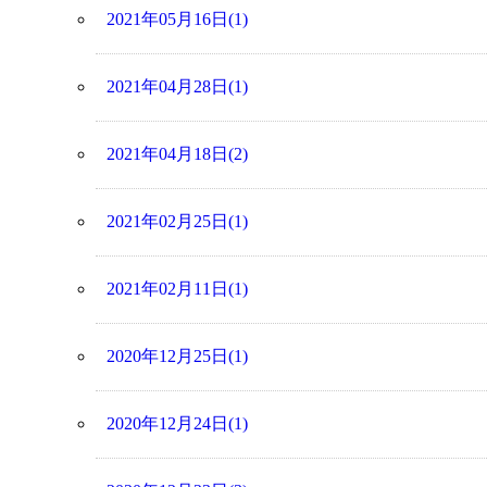
2021年05月16日(1)
2021年04月28日(1)
2021年04月18日(2)
2021年02月25日(1)
2021年02月11日(1)
2020年12月25日(1)
2020年12月24日(1)