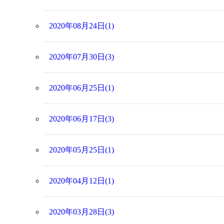
2020年08月24日(1)
2020年07月30日(3)
2020年06月25日(1)
2020年06月17日(3)
2020年05月25日(1)
2020年04月12日(1)
2020年03月28日(3)