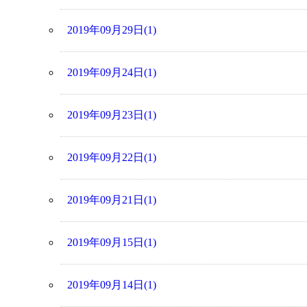
2019年09月29日(1)
2019年09月24日(1)
2019年09月23日(1)
2019年09月22日(1)
2019年09月21日(1)
2019年09月15日(1)
2019年09月14日(1)