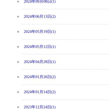
2024年09月08日(1)
2024年06月13日(2)
2024年05月19日(1)
2024年05月12日(1)
2024年04月28日(1)
2024年01月26日(2)
2024年01月14日(2)
2023年12月24日(1)