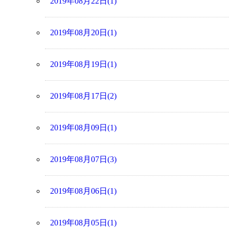
2019年08月22日(1)
2019年08月20日(1)
2019年08月19日(1)
2019年08月17日(2)
2019年08月09日(1)
2019年08月07日(3)
2019年08月06日(1)
2019年08月05日(1)