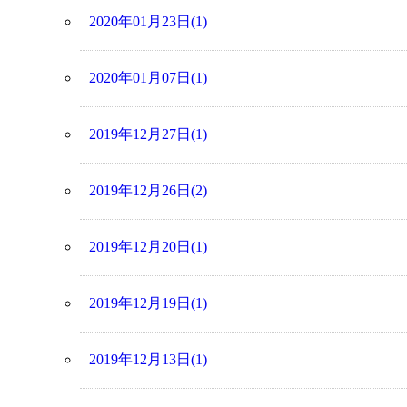
2020年01月23日(1)
2020年01月07日(1)
2019年12月27日(1)
2019年12月26日(2)
2019年12月20日(1)
2019年12月19日(1)
2019年12月13日(1)