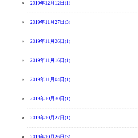
2019年12月12日(1)
2019年11月27日(3)
2019年11月26日(1)
2019年11月16日(1)
2019年11月04日(1)
2019年10月30日(1)
2019年10月27日(1)
2019年10月26日(3)