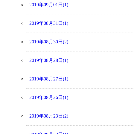
2019年09月01日(1)
2019年08月31日(1)
2019年08月30日(2)
2019年08月28日(1)
2019年08月27日(1)
2019年08月26日(1)
2019年08月23日(2)