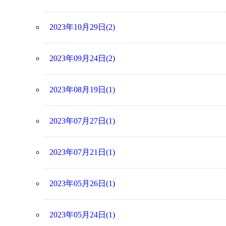
2023年10月29日(2)
2023年09月24日(2)
2023年08月19日(1)
2023年07月27日(1)
2023年07月21日(1)
2023年05月26日(1)
2023年05月24日(1)