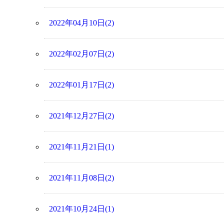
2022年04月10日(2)
2022年02月07日(2)
2022年01月17日(2)
2021年12月27日(2)
2021年11月21日(1)
2021年11月08日(2)
2021年10月24日(1)