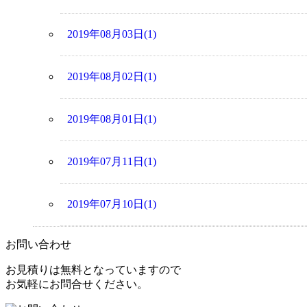
2019年08月03日(1)
2019年08月02日(1)
2019年08月01日(1)
2019年07月11日(1)
2019年07月10日(1)
お問い合わせ
お見積りは無料となっていますので
お気軽にお問合せください。