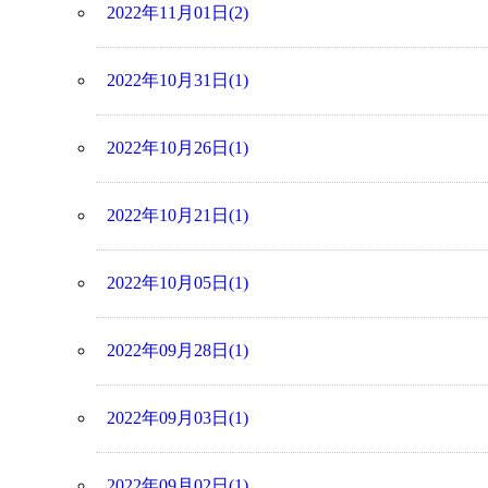
2022年11月01日(2)
2022年10月31日(1)
2022年10月26日(1)
2022年10月21日(1)
2022年10月05日(1)
2022年09月28日(1)
2022年09月03日(1)
2022年09月02日(1)