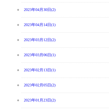
2023年04月30日(2)
2023年04月14日(1)
2023年03月12日(2)
2023年03月06日(1)
2023年02月13日(1)
2023年02月05日(2)
2023年01月23日(2)