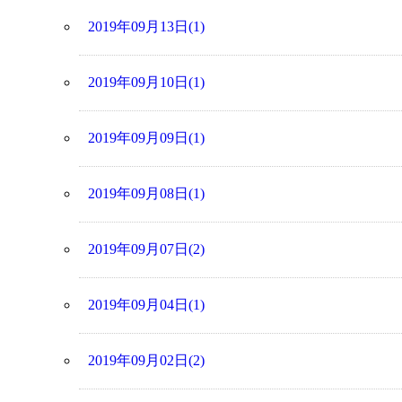
2019年09月13日(1)
2019年09月10日(1)
2019年09月09日(1)
2019年09月08日(1)
2019年09月07日(2)
2019年09月04日(1)
2019年09月02日(2)