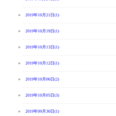
2019年10月21日(1)
2019年10月19日(1)
2019年10月13日(1)
2019年10月12日(1)
2019年10月06日(2)
2019年10月05日(3)
2019年09月30日(1)