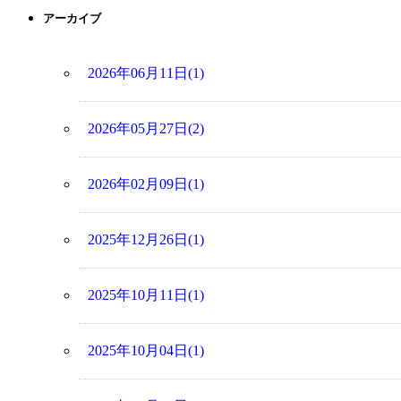
アーカイブ
2026年06月11日(1)
2026年05月27日(2)
2026年02月09日(1)
2025年12月26日(1)
2025年10月11日(1)
2025年10月04日(1)