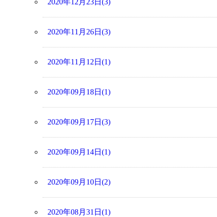
2020年12月23日(3)
2020年11月26日(3)
2020年11月12日(1)
2020年09月18日(1)
2020年09月17日(3)
2020年09月14日(1)
2020年09月10日(2)
2020年08月31日(1)