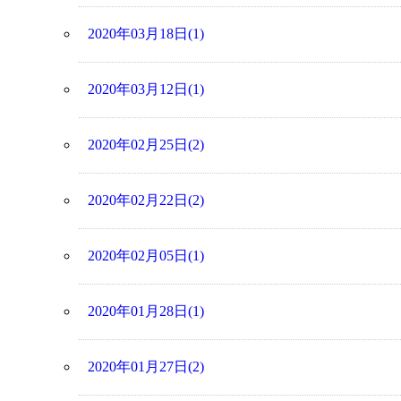
2020年03月18日(1)
2020年03月12日(1)
2020年02月25日(2)
2020年02月22日(2)
2020年02月05日(1)
2020年01月28日(1)
2020年01月27日(2)