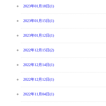
2023年01月18日(1)
2023年01月15日(1)
2023年01月12日(1)
2022年12月15日(2)
2022年12月14日(1)
2022年12月12日(1)
2022年11月04日(1)