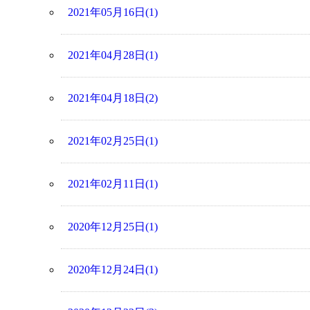
2021年05月16日(1)
2021年04月28日(1)
2021年04月18日(2)
2021年02月25日(1)
2021年02月11日(1)
2020年12月25日(1)
2020年12月24日(1)