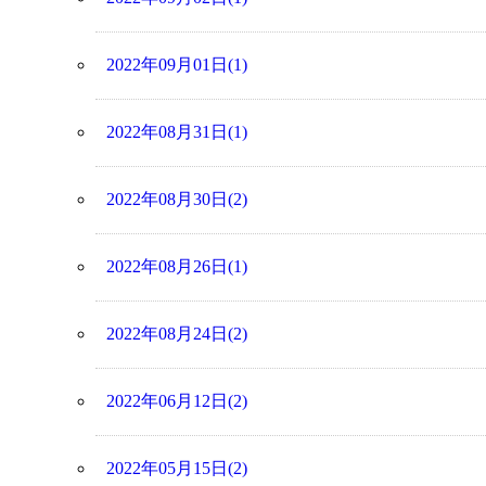
2022年09月01日(1)
2022年08月31日(1)
2022年08月30日(2)
2022年08月26日(1)
2022年08月24日(2)
2022年06月12日(2)
2022年05月15日(2)