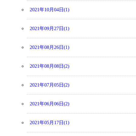
2021年10月04日(1)
2021年09月27日(1)
2021年08月26日(1)
2021年08月08日(2)
2021年07月05日(2)
2021年06月06日(2)
2021年05月17日(1)