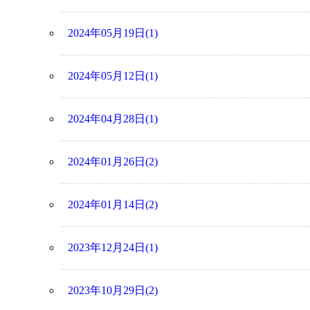
2024年05月19日(1)
2024年05月12日(1)
2024年04月28日(1)
2024年01月26日(2)
2024年01月14日(2)
2023年12月24日(1)
2023年10月29日(2)