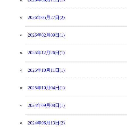
2026年05月27日(2)
2026年02月09日(1)
2025年12月26日(1)
2025年10月11日(1)
2025年10月04日(1)
2024年09月08日(1)
2024年06月13日(2)