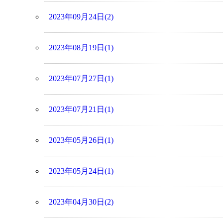
2023年09月24日(2)
2023年08月19日(1)
2023年07月27日(1)
2023年07月21日(1)
2023年05月26日(1)
2023年05月24日(1)
2023年04月30日(2)