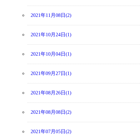
2021年11月08日(2)
2021年10月24日(1)
2021年10月04日(1)
2021年09月27日(1)
2021年08月26日(1)
2021年08月08日(2)
2021年07月05日(2)