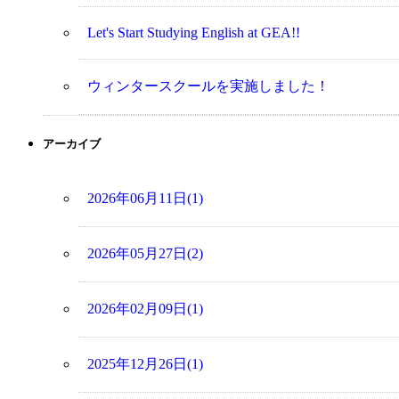
Let's Start Studying English at GEA!!
ウィンタースクールを実施しました！
アーカイブ
2026年06月11日(1)
2026年05月27日(2)
2026年02月09日(1)
2025年12月26日(1)