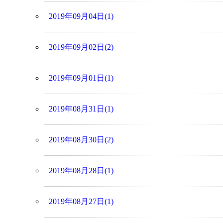
2019年09月04日(1)
2019年09月02日(2)
2019年09月01日(1)
2019年08月31日(1)
2019年08月30日(2)
2019年08月28日(1)
2019年08月27日(1)