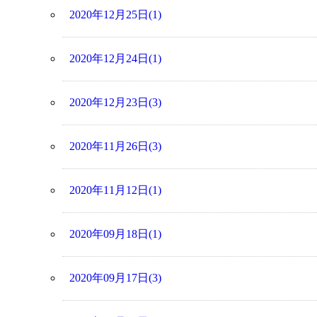
2020年12月25日(1)
2020年12月24日(1)
2020年12月23日(3)
2020年11月26日(3)
2020年11月12日(1)
2020年09月18日(1)
2020年09月17日(3)