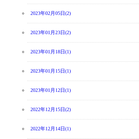
2023年02月05日(2)
2023年01月23日(2)
2023年01月18日(1)
2023年01月15日(1)
2023年01月12日(1)
2022年12月15日(2)
2022年12月14日(1)