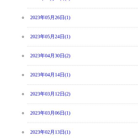
2023年05月26日(1)
2023年05月24日(1)
2023年04月30日(2)
2023年04月14日(1)
2023年03月12日(2)
2023年03月06日(1)
2023年02月13日(1)