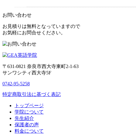
お問い合わせ
お見積りは無料となっていますので
お気軽にお問合せください。
〒631-0821
奈良市西大寺東町2-1-63
サンワシティ西大寺5F
0742-95-5258
特定商取引法に基づく表記
トップページ
学院について
先生紹介
保護者の声
料金について