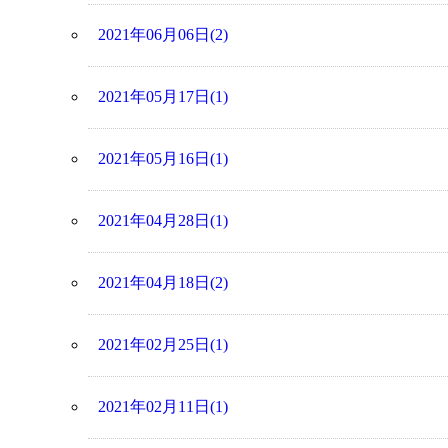
2021年06月06日(2)
2021年05月17日(1)
2021年05月16日(1)
2021年04月28日(1)
2021年04月18日(2)
2021年02月25日(1)
2021年02月11日(1)