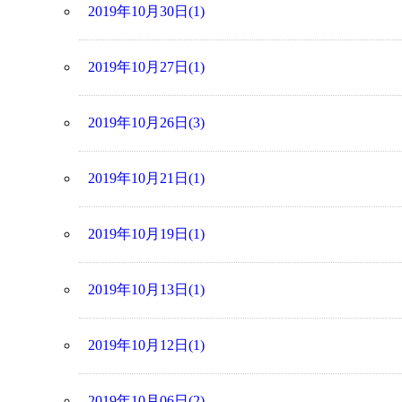
2019年10月30日(1)
2019年10月27日(1)
2019年10月26日(3)
2019年10月21日(1)
2019年10月19日(1)
2019年10月13日(1)
2019年10月12日(1)
2019年10月06日(2)