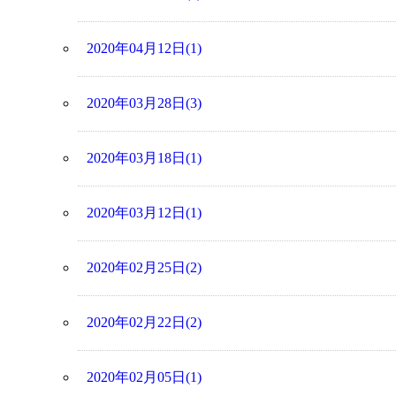
2020年04月12日(1)
2020年03月28日(3)
2020年03月18日(1)
2020年03月12日(1)
2020年02月25日(2)
2020年02月22日(2)
2020年02月05日(1)