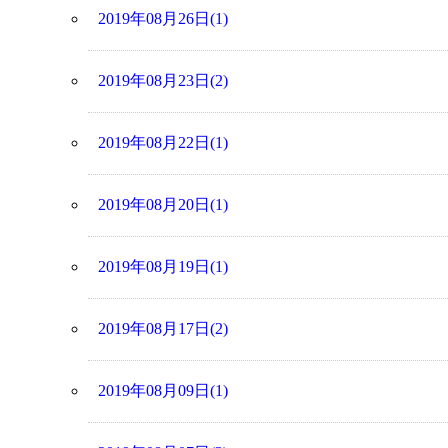
2019年08月26日(1)
2019年08月23日(2)
2019年08月22日(1)
2019年08月20日(1)
2019年08月19日(1)
2019年08月17日(2)
2019年08月09日(1)