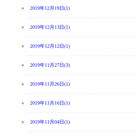
2019年12月19日(1)
2019年12月13日(1)
2019年12月12日(1)
2019年11月27日(3)
2019年11月26日(1)
2019年11月16日(1)
2019年11月04日(1)