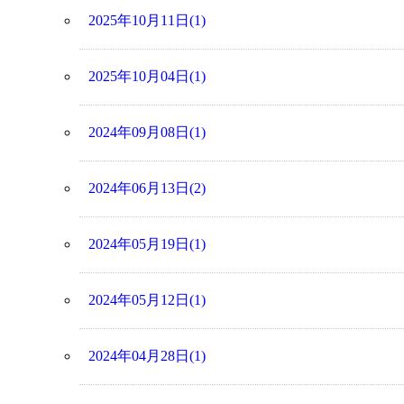
2025年10月11日(1)
2025年10月04日(1)
2024年09月08日(1)
2024年06月13日(2)
2024年05月19日(1)
2024年05月12日(1)
2024年04月28日(1)