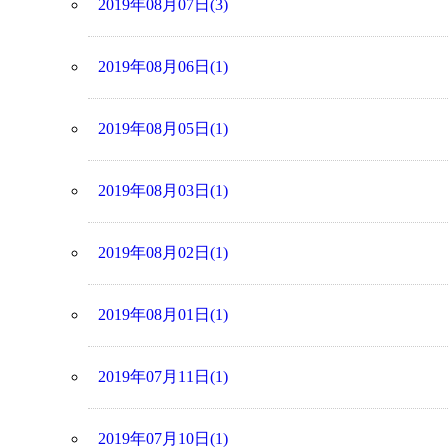
2019年08月07日(3)
2019年08月06日(1)
2019年08月05日(1)
2019年08月03日(1)
2019年08月02日(1)
2019年08月01日(1)
2019年07月11日(1)
2019年07月10日(1)