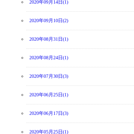
2020年09月14日(1)
2020年09月10日(2)
2020年08月31日(1)
2020年08月24日(1)
2020年07月30日(3)
2020年06月25日(1)
2020年06月17日(3)
2020年05月25日(1)