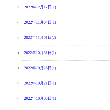
2022年12月12日(1)
2022年11月04日(1)
2022年11月01日(2)
2022年10月31日(1)
2022年10月26日(1)
2022年10月21日(1)
2022年10月05日(1)