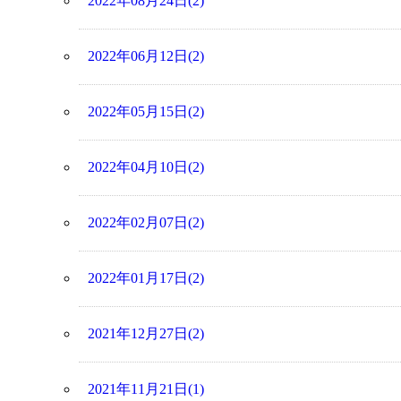
2022年08月24日(2)
2022年06月12日(2)
2022年05月15日(2)
2022年04月10日(2)
2022年02月07日(2)
2022年01月17日(2)
2021年12月27日(2)
2021年11月21日(1)