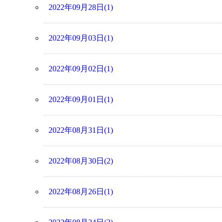
2022年09月28日(1)
2022年09月03日(1)
2022年09月02日(1)
2022年09月01日(1)
2022年08月31日(1)
2022年08月30日(2)
2022年08月26日(1)