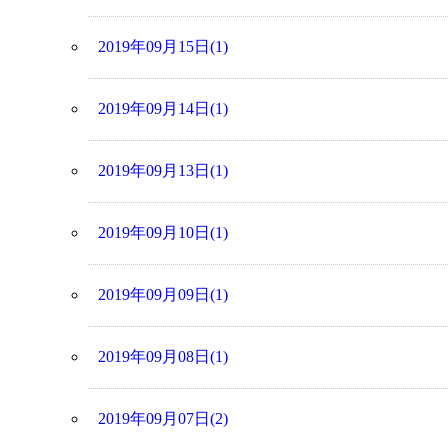
2019年09月15日(1)
2019年09月14日(1)
2019年09月13日(1)
2019年09月10日(1)
2019年09月09日(1)
2019年09月08日(1)
2019年09月07日(2)