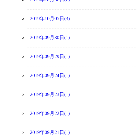
2019年10月05日(3)
2019年09月30日(1)
2019年09月29日(1)
2019年09月24日(1)
2019年09月23日(1)
2019年09月22日(1)
2019年09月21日(1)