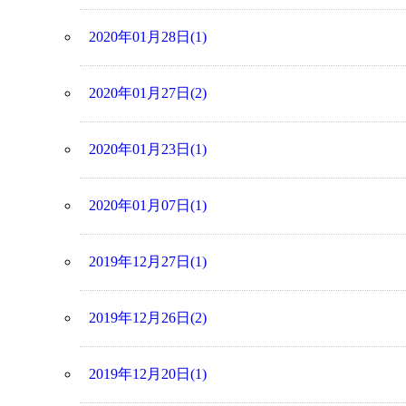
2020年01月28日(1)
2020年01月27日(2)
2020年01月23日(1)
2020年01月07日(1)
2019年12月27日(1)
2019年12月26日(2)
2019年12月20日(1)