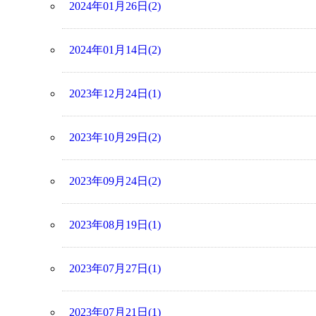
2024年01月26日(2)
2024年01月14日(2)
2023年12月24日(1)
2023年10月29日(2)
2023年09月24日(2)
2023年08月19日(1)
2023年07月27日(1)
2023年07月21日(1)