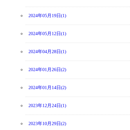
2024年05月19日(1)
2024年05月12日(1)
2024年04月28日(1)
2024年01月26日(2)
2024年01月14日(2)
2023年12月24日(1)
2023年10月29日(2)