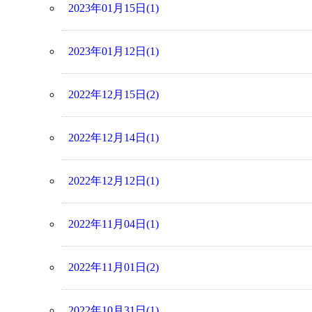
2023年01月15日(1)
2023年01月12日(1)
2022年12月15日(2)
2022年12月14日(1)
2022年12月12日(1)
2022年11月04日(1)
2022年11月01日(2)
2022年10月31日(1)