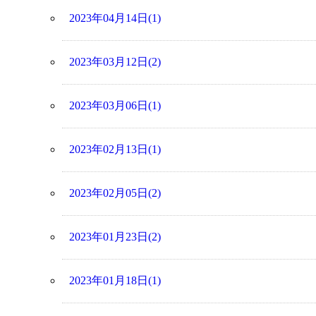
2023年04月14日(1)
2023年03月12日(2)
2023年03月06日(1)
2023年02月13日(1)
2023年02月05日(2)
2023年01月23日(2)
2023年01月18日(1)