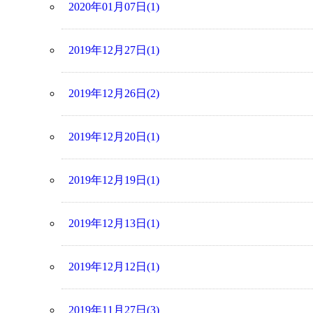
2020年01月07日(1)
2019年12月27日(1)
2019年12月26日(2)
2019年12月20日(1)
2019年12月19日(1)
2019年12月13日(1)
2019年12月12日(1)
2019年11月27日(3)