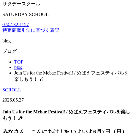
サタデースクール
SATURDAY SCHOOL
0742-32-1157
特定商取引法に基づく表記
blog
ブログ
TOP
blog
Join Us for the Mebae Festival! / めばえフェスティバルを
楽しもう！ 🎶
SCROLL
2026.05.27
Join Us for the Mebae Festival! / めばえフェスティバルを楽し
もう！ 🎶
みなさん、こんにちは！✨ いよいよ6月7日（日）