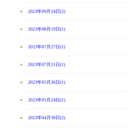
2023年09月24日(2)
2023年08月19日(1)
2023年07月27日(1)
2023年07月21日(1)
2023年05月26日(1)
2023年05月24日(1)
2023年04月30日(2)