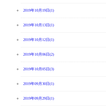
2019年10月19日(1)
2019年10月13日(1)
2019年10月12日(1)
2019年10月06日(2)
2019年10月05日(3)
2019年09月30日(1)
2019年09月29日(1)