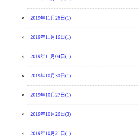
2019年11月26日(1)
2019年11月16日(1)
2019年11月04日(1)
2019年10月30日(1)
2019年10月27日(1)
2019年10月26日(3)
2019年10月21日(1)