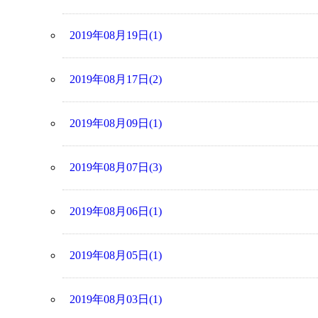
2019年08月19日(1)
2019年08月17日(2)
2019年08月09日(1)
2019年08月07日(3)
2019年08月06日(1)
2019年08月05日(1)
2019年08月03日(1)