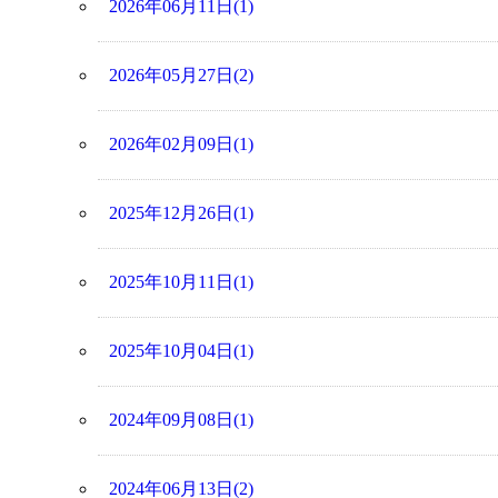
2026年06月11日(1)
2026年05月27日(2)
2026年02月09日(1)
2025年12月26日(1)
2025年10月11日(1)
2025年10月04日(1)
2024年09月08日(1)
2024年06月13日(2)