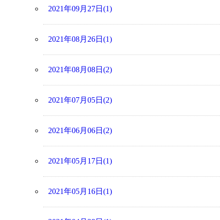
2021年09月27日(1)
2021年08月26日(1)
2021年08月08日(2)
2021年07月05日(2)
2021年06月06日(2)
2021年05月17日(1)
2021年05月16日(1)