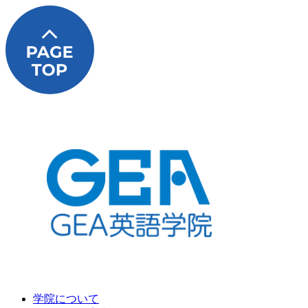
学院について