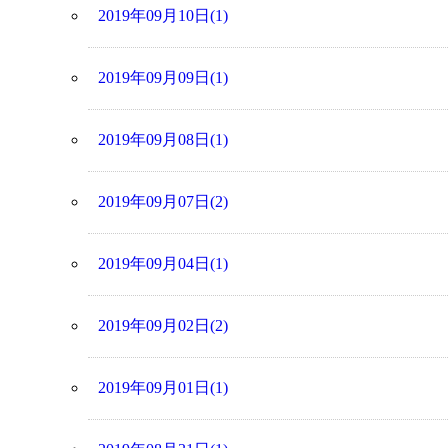
2019年09月10日(1)
2019年09月09日(1)
2019年09月08日(1)
2019年09月07日(2)
2019年09月04日(1)
2019年09月02日(2)
2019年09月01日(1)