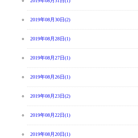
2019年08月31日(1)
2019年08月30日(2)
2019年08月28日(1)
2019年08月27日(1)
2019年08月26日(1)
2019年08月23日(2)
2019年08月22日(1)
2019年08月20日(1)