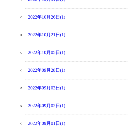
2022年10月26日(1)
2022年10月21日(1)
2022年10月05日(1)
2022年09月28日(1)
2022年09月03日(1)
2022年09月02日(1)
2022年09月01日(1)