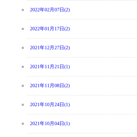
2022年02月07日(2)
2022年01月17日(2)
2021年12月27日(2)
2021年11月21日(1)
2021年11月08日(2)
2021年10月24日(1)
2021年10月04日(1)