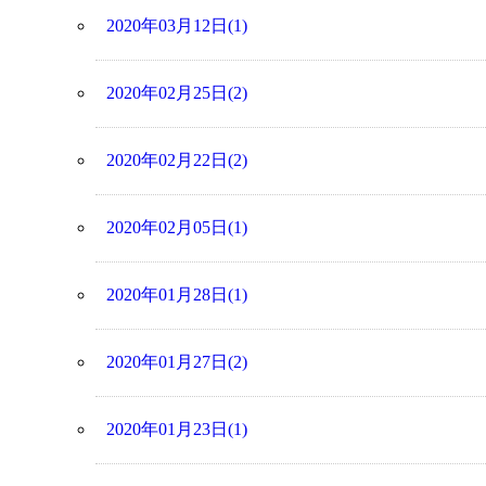
2020年03月12日(1)
2020年02月25日(2)
2020年02月22日(2)
2020年02月05日(1)
2020年01月28日(1)
2020年01月27日(2)
2020年01月23日(1)