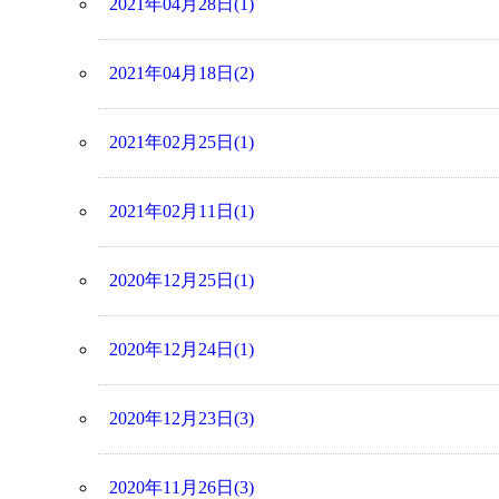
2021年04月28日(1)
2021年04月18日(2)
2021年02月25日(1)
2021年02月11日(1)
2020年12月25日(1)
2020年12月24日(1)
2020年12月23日(3)
2020年11月26日(3)