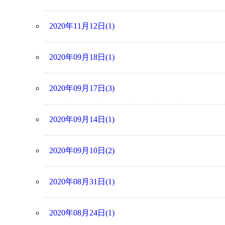
2020年11月12日(1)
2020年09月18日(1)
2020年09月17日(3)
2020年09月14日(1)
2020年09月10日(2)
2020年08月31日(1)
2020年08月24日(1)