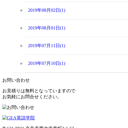
2019年08月02日(1)
2019年08月01日(1)
2019年07月11日(1)
2019年07月10日(1)
お問い合わせ
お見積りは無料となっていますので
お気軽にお問合せください。