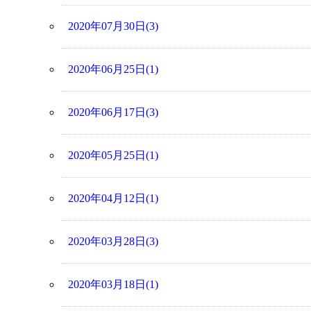
2020年07月30日(3)
2020年06月25日(1)
2020年06月17日(3)
2020年05月25日(1)
2020年04月12日(1)
2020年03月28日(3)
2020年03月18日(1)