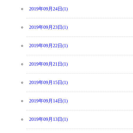
2019年09月24日(1)
2019年09月23日(1)
2019年09月22日(1)
2019年09月21日(1)
2019年09月15日(1)
2019年09月14日(1)
2019年09月13日(1)