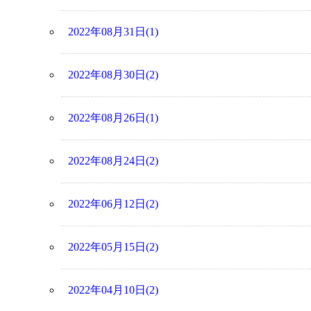
2022年08月31日(1)
2022年08月30日(2)
2022年08月26日(1)
2022年08月24日(2)
2022年06月12日(2)
2022年05月15日(2)
2022年04月10日(2)