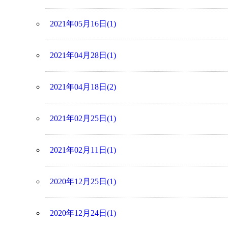
2021年05月16日(1)
2021年04月28日(1)
2021年04月18日(2)
2021年02月25日(1)
2021年02月11日(1)
2020年12月25日(1)
2020年12月24日(1)