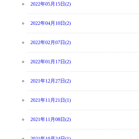
2022年05月15日(2)
2022年04月10日(2)
2022年02月07日(2)
2022年01月17日(2)
2021年12月27日(2)
2021年11月21日(1)
2021年11月08日(2)
2021年10月24日(1)