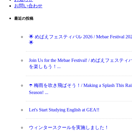
お問い合わせ
最近の投稿
🌟 めばえフェスティバル 2026 / Mebae Festival 20
🌟
Join Us for the Mebae Festival! / めばえフェステ
を楽しもう！...
☂️ 梅雨を吹き飛ばそう！/ Making a Splash This Rai
Season! ...
Let's Start Studying English at GEA!!
ウィンタースクールを実施しました！