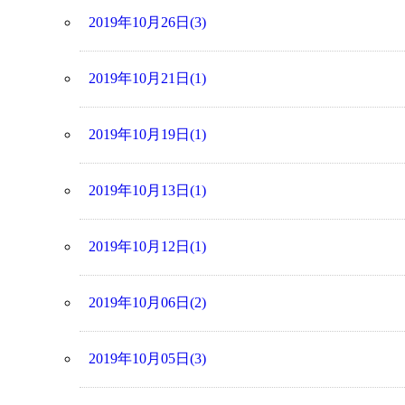
2019年10月26日(3)
2019年10月21日(1)
2019年10月19日(1)
2019年10月13日(1)
2019年10月12日(1)
2019年10月06日(2)
2019年10月05日(3)