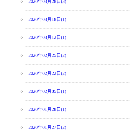
2020年03月28日(3)
2020年03月18日(1)
2020年03月12日(1)
2020年02月25日(2)
2020年02月22日(2)
2020年02月05日(1)
2020年01月28日(1)
2020年01月27日(2)