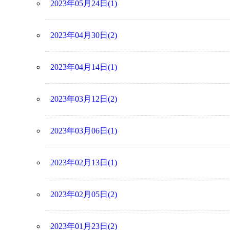
2023年05月24日(1)
2023年04月30日(2)
2023年04月14日(1)
2023年03月12日(2)
2023年03月06日(1)
2023年02月13日(1)
2023年02月05日(2)
2023年01月23日(2)