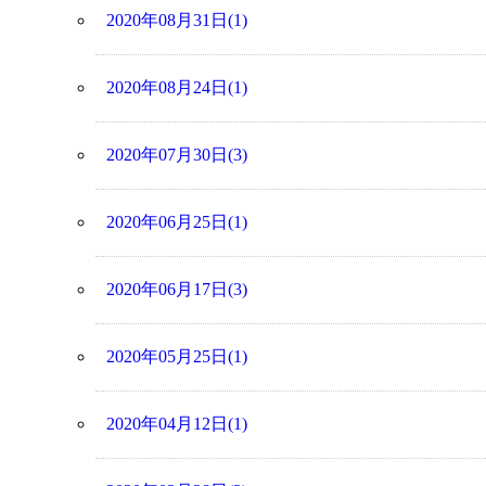
2020年08月31日(1)
2020年08月24日(1)
2020年07月30日(3)
2020年06月25日(1)
2020年06月17日(3)
2020年05月25日(1)
2020年04月12日(1)