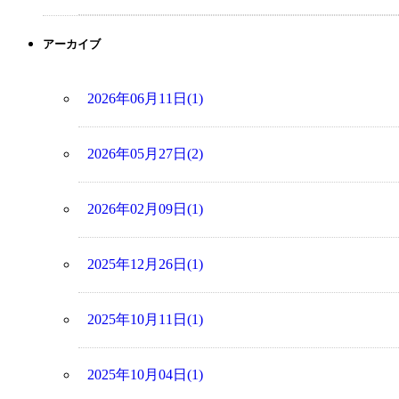
アーカイブ
2026年06月11日(1)
2026年05月27日(2)
2026年02月09日(1)
2025年12月26日(1)
2025年10月11日(1)
2025年10月04日(1)