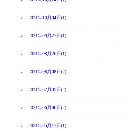
2021年10月04日(1)
2021年09月27日(1)
2021年08月26日(1)
2021年08月08日(2)
2021年07月05日(2)
2021年06月06日(2)
2021年05月17日(1)