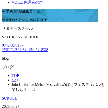
VOICE
保護者の声
中学英文法徹底コース
SUNDAY ENGLISH CLUB
サタデースクール
SATURDAY SCHOOL
0742-32-1157
特定商取引法に基づく表記
blog
ブログ
TOP
blog
Join Us for the Mebae Festival! / めばえフェスティバルを
楽しもう！ 🎶
SCROLL
2026.05.27