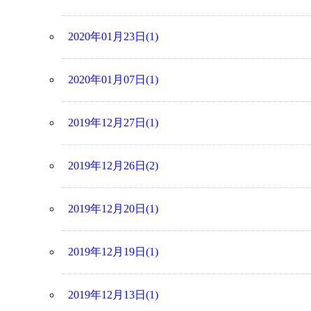
2020年01月23日(1)
2020年01月07日(1)
2019年12月27日(1)
2019年12月26日(2)
2019年12月20日(1)
2019年12月19日(1)
2019年12月13日(1)