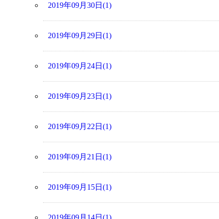
2019年09月30日(1)
2019年09月29日(1)
2019年09月24日(1)
2019年09月23日(1)
2019年09月22日(1)
2019年09月21日(1)
2019年09月15日(1)
2019年09月14日(1)