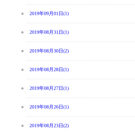
2019年09月01日(1)
2019年08月31日(1)
2019年08月30日(2)
2019年08月28日(1)
2019年08月27日(1)
2019年08月26日(1)
2019年08月23日(2)