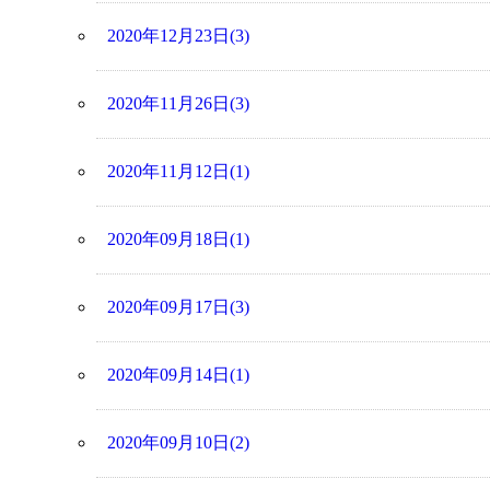
2020年12月23日(3)
2020年11月26日(3)
2020年11月12日(1)
2020年09月18日(1)
2020年09月17日(3)
2020年09月14日(1)
2020年09月10日(2)