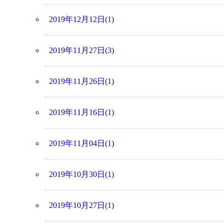
2019年12月12日(1)
2019年11月27日(3)
2019年11月26日(1)
2019年11月16日(1)
2019年11月04日(1)
2019年10月30日(1)
2019年10月27日(1)