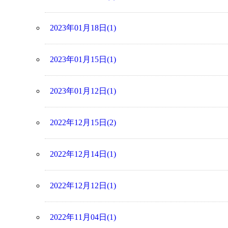
2023年01月18日(1)
2023年01月15日(1)
2023年01月12日(1)
2022年12月15日(2)
2022年12月14日(1)
2022年12月12日(1)
2022年11月04日(1)