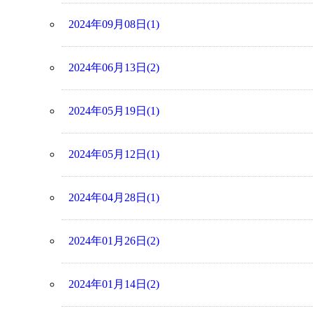
2024年09月08日(1)
2024年06月13日(2)
2024年05月19日(1)
2024年05月12日(1)
2024年04月28日(1)
2024年01月26日(2)
2024年01月14日(2)