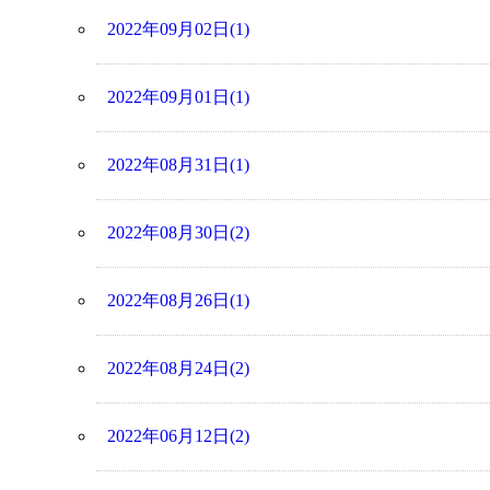
2022年09月02日(1)
2022年09月01日(1)
2022年08月31日(1)
2022年08月30日(2)
2022年08月26日(1)
2022年08月24日(2)
2022年06月12日(2)