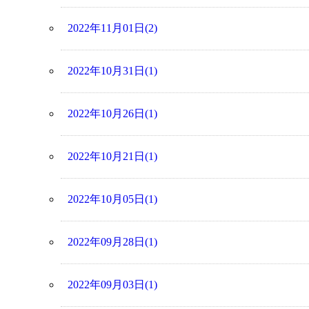
2022年11月01日(2)
2022年10月31日(1)
2022年10月26日(1)
2022年10月21日(1)
2022年10月05日(1)
2022年09月28日(1)
2022年09月03日(1)