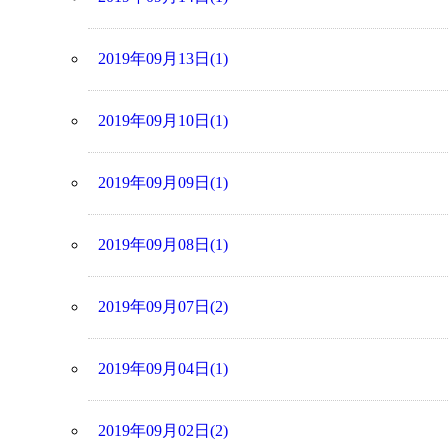
2019年09月13日(1)
2019年09月10日(1)
2019年09月09日(1)
2019年09月08日(1)
2019年09月07日(2)
2019年09月04日(1)
2019年09月02日(2)