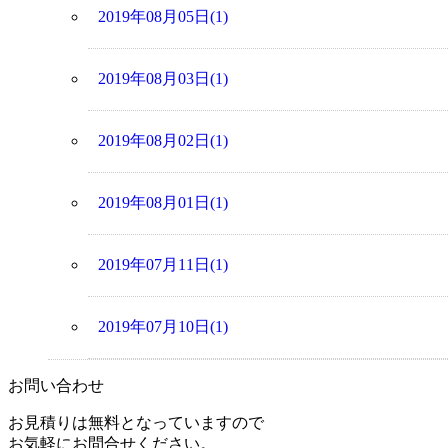
2019年08月05日(1)
2019年08月03日(1)
2019年08月02日(1)
2019年08月01日(1)
2019年07月11日(1)
2019年07月10日(1)
お問い合わせ
お見積りは無料となっていますので
お気軽にお問合せください。