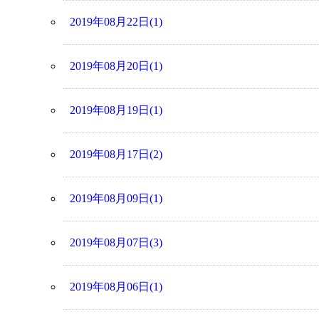
2019年08月22日(1)
2019年08月20日(1)
2019年08月19日(1)
2019年08月17日(2)
2019年08月09日(1)
2019年08月07日(3)
2019年08月06日(1)