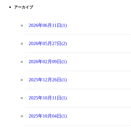
アーカイブ
2026年06月11日(1)
2026年05月27日(2)
2026年02月09日(1)
2025年12月26日(1)
2025年10月11日(1)
2025年10月04日(1)