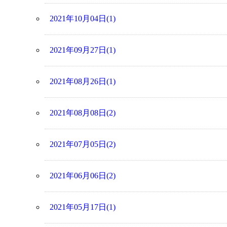
2021年10月04日(1)
2021年09月27日(1)
2021年08月26日(1)
2021年08月08日(2)
2021年07月05日(2)
2021年06月06日(2)
2021年05月17日(1)