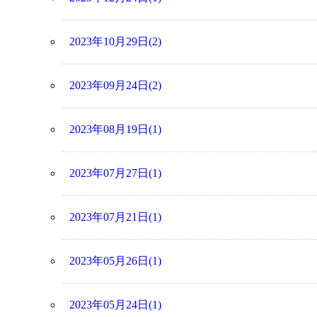
2023年10月29日(2)
2023年09月24日(2)
2023年08月19日(1)
2023年07月27日(1)
2023年07月21日(1)
2023年05月26日(1)
2023年05月24日(1)