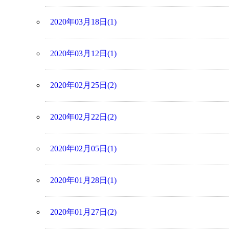
2020年03月18日(1)
2020年03月12日(1)
2020年02月25日(2)
2020年02月22日(2)
2020年02月05日(1)
2020年01月28日(1)
2020年01月27日(2)