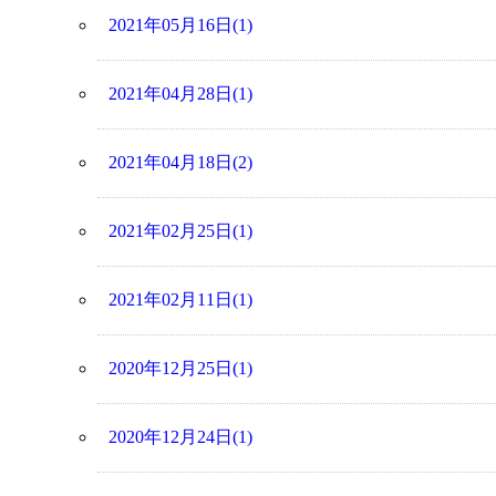
2021年05月16日(1)
2021年04月28日(1)
2021年04月18日(2)
2021年02月25日(1)
2021年02月11日(1)
2020年12月25日(1)
2020年12月24日(1)