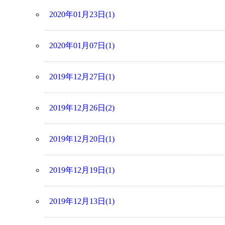
2020年01月23日(1)
2020年01月07日(1)
2019年12月27日(1)
2019年12月26日(2)
2019年12月20日(1)
2019年12月19日(1)
2019年12月13日(1)