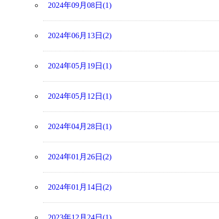
2024年09月08日(1)
2024年06月13日(2)
2024年05月19日(1)
2024年05月12日(1)
2024年04月28日(1)
2024年01月26日(2)
2024年01月14日(2)
2023年12月24日(1)