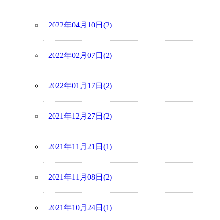
2022年04月10日(2)
2022年02月07日(2)
2022年01月17日(2)
2021年12月27日(2)
2021年11月21日(1)
2021年11月08日(2)
2021年10月24日(1)