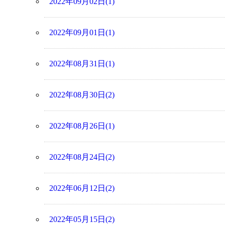
2022年09月02日(1)
2022年09月01日(1)
2022年08月31日(1)
2022年08月30日(2)
2022年08月26日(1)
2022年08月24日(2)
2022年06月12日(2)
2022年05月15日(2)