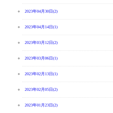
2023年04月30日(2)
2023年04月14日(1)
2023年03月12日(2)
2023年03月06日(1)
2023年02月13日(1)
2023年02月05日(2)
2023年01月23日(2)