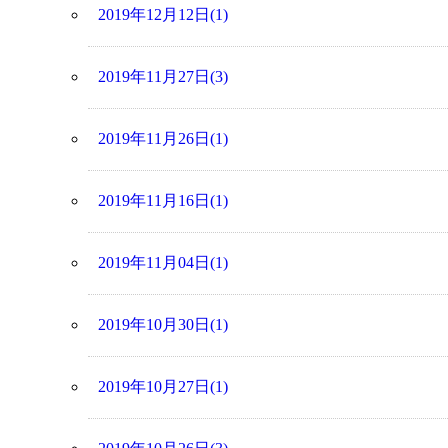
2019年12月12日(1)
2019年11月27日(3)
2019年11月26日(1)
2019年11月16日(1)
2019年11月04日(1)
2019年10月30日(1)
2019年10月27日(1)