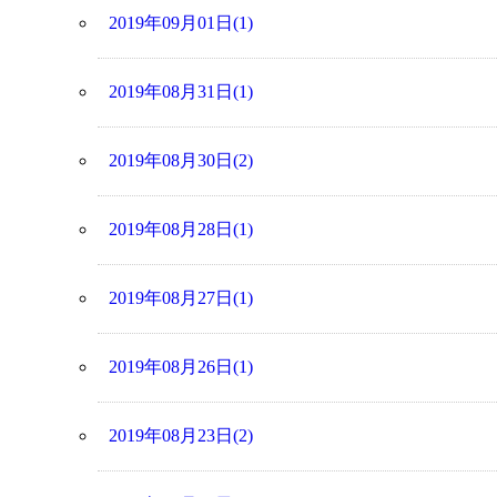
2019年09月01日(1)
2019年08月31日(1)
2019年08月30日(2)
2019年08月28日(1)
2019年08月27日(1)
2019年08月26日(1)
2019年08月23日(2)