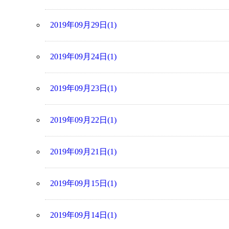
2019年09月29日(1)
2019年09月24日(1)
2019年09月23日(1)
2019年09月22日(1)
2019年09月21日(1)
2019年09月15日(1)
2019年09月14日(1)