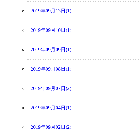
2019年09月13日(1)
2019年09月10日(1)
2019年09月09日(1)
2019年09月08日(1)
2019年09月07日(2)
2019年09月04日(1)
2019年09月02日(2)