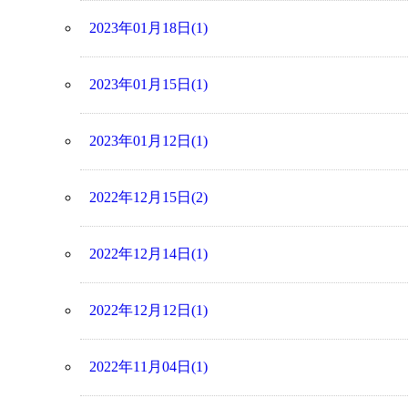
2023年01月18日(1)
2023年01月15日(1)
2023年01月12日(1)
2022年12月15日(2)
2022年12月14日(1)
2022年12月12日(1)
2022年11月04日(1)