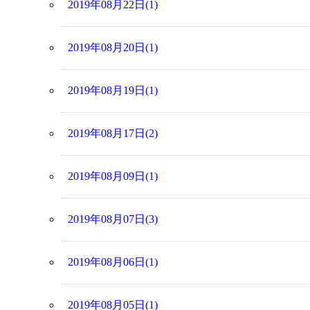
2019年08月22日(1)
2019年08月20日(1)
2019年08月19日(1)
2019年08月17日(2)
2019年08月09日(1)
2019年08月07日(3)
2019年08月06日(1)
2019年08月05日(1)