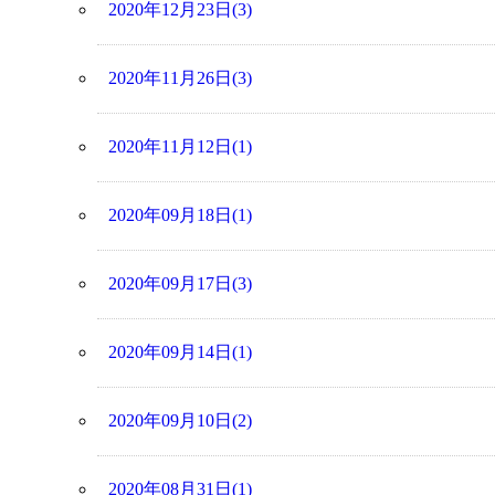
2020年12月23日(3)
2020年11月26日(3)
2020年11月12日(1)
2020年09月18日(1)
2020年09月17日(3)
2020年09月14日(1)
2020年09月10日(2)
2020年08月31日(1)