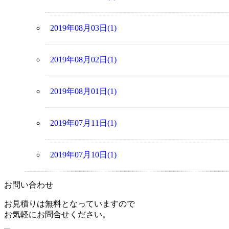
2019年08月03日(1)
2019年08月02日(1)
2019年08月01日(1)
2019年07月11日(1)
2019年07月10日(1)
お問い合わせ
お見積りは無料となっていますので
お気軽にお問合せください。