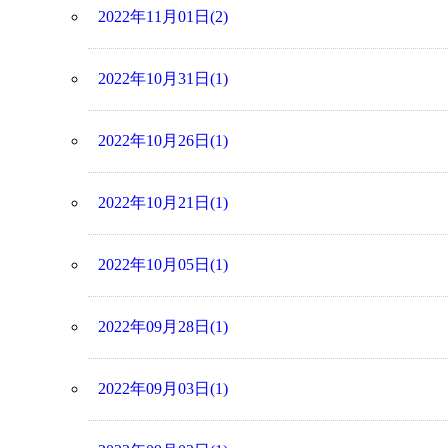
2022年11月01日(2)
2022年10月31日(1)
2022年10月26日(1)
2022年10月21日(1)
2022年10月05日(1)
2022年09月28日(1)
2022年09月03日(1)