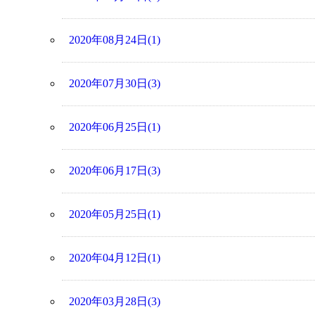
2020年08月24日(1)
2020年07月30日(3)
2020年06月25日(1)
2020年06月17日(3)
2020年05月25日(1)
2020年04月12日(1)
2020年03月28日(3)