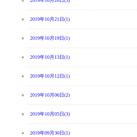
2019年10月26日(3)
2019年10月21日(1)
2019年10月19日(1)
2019年10月13日(1)
2019年10月12日(1)
2019年10月06日(2)
2019年10月05日(3)
2019年09月30日(1)