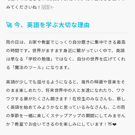
みてくださいね！🇺🇸✨
🚀 今、英語を学ぶ大切な理由
雨の日は、お家や教室でじっくり自分磨きに集中できる最高
の時間です。世界がますます身近に繋がっていく中で、英語
は単なる「学校の勉強」ではなく、自分の世界を広げてくれ
る「魔法のツール」になります。
英語が少しでも話せるようになると、海外の映画や音楽をそ
のまま楽しめたり、将来世界中の人と友達になれたり、ワク
ワクする扉がたくさん開きます！在校生のみなさんも、新し
く英語を始めてみようかなと思っているみなさんも、この雨
の季節を一緒に楽しくステップアップの期間にしてみません
か？教室でお会いできるのを楽しみにしています！👋❤️