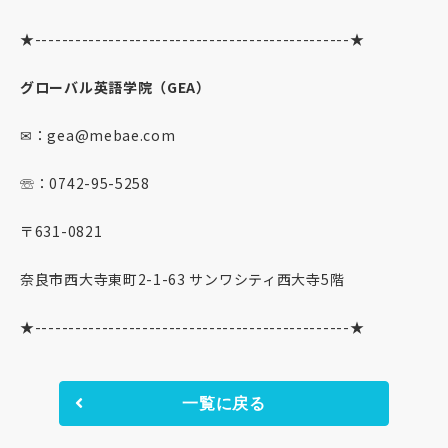
★
-----------------------------------------------
★
グローバル英語学院（GEA）
✉：gea@mebae.com
☏：0742-95-5258
〒631-0821
奈良市西大寺東町2-1-63 サンワシティ西大寺5階
★
-----------------------------------------------
★
一覧に戻る