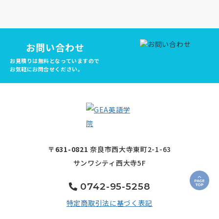
お問い合わせ
お見積りは無料となっていますので
お気軽にお問合せください。
〒631-0821
奈良市西大寺東町2-1-63
サンワシティ西大寺5F
0742-95-5258
特定商取引法に基づく表記