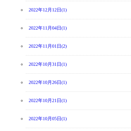
2022年12月12日(1)
2022年11月04日(1)
2022年11月01日(2)
2022年10月31日(1)
2022年10月26日(1)
2022年10月21日(1)
2022年10月05日(1)