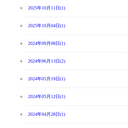
2025年10月11日(1)
2025年10月04日(1)
2024年09月08日(1)
2024年06月13日(2)
2024年05月19日(1)
2024年05月12日(1)
2024年04月28日(1)