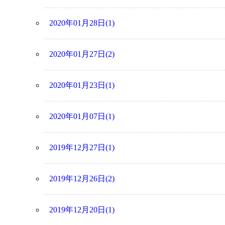
2020年01月28日(1)
2020年01月27日(2)
2020年01月23日(1)
2020年01月07日(1)
2019年12月27日(1)
2019年12月26日(2)
2019年12月20日(1)