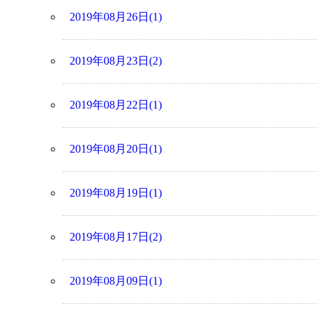
2019年08月26日(1)
2019年08月23日(2)
2019年08月22日(1)
2019年08月20日(1)
2019年08月19日(1)
2019年08月17日(2)
2019年08月09日(1)