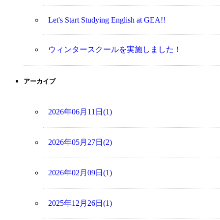
Let's Start Studying English at GEA!!
ウィンタースクールを実施しました！
アーカイブ
2026年06月11日(1)
2026年05月27日(2)
2026年02月09日(1)
2025年12月26日(1)