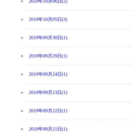
2019年10月06日(2)
2019年10月05日(3)
2019年09月30日(1)
2019年09月29日(1)
2019年09月24日(1)
2019年09月23日(1)
2019年09月22日(1)
2019年09月21日(1)