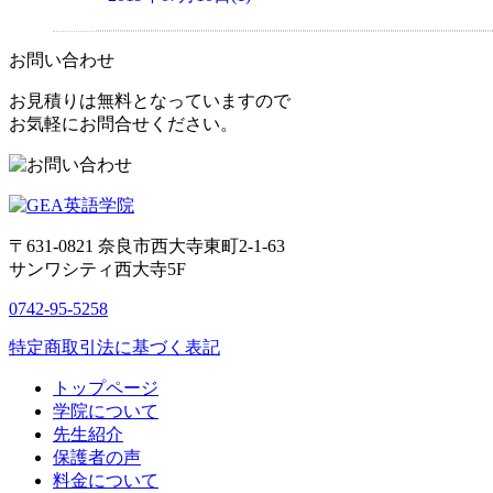
お問い合わせ
お見積りは無料となっていますので
お気軽にお問合せください。
〒631-0821
奈良市西大寺東町2-1-63
サンワシティ西大寺5F
0742-95-5258
特定商取引法に基づく表記
トップページ
学院について
先生紹介
保護者の声
料金について