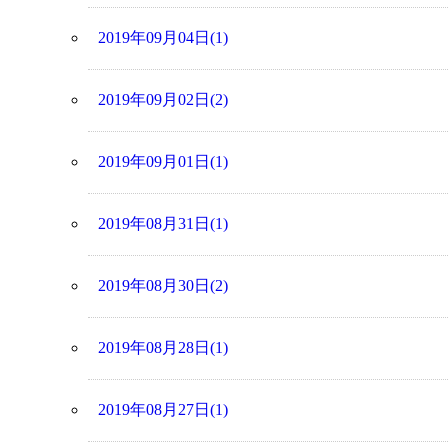
2019年09月04日(1)
2019年09月02日(2)
2019年09月01日(1)
2019年08月31日(1)
2019年08月30日(2)
2019年08月28日(1)
2019年08月27日(1)