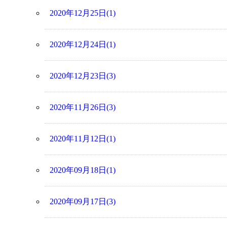
2020年12月25日(1)
2020年12月24日(1)
2020年12月23日(3)
2020年11月26日(3)
2020年11月12日(1)
2020年09月18日(1)
2020年09月17日(3)