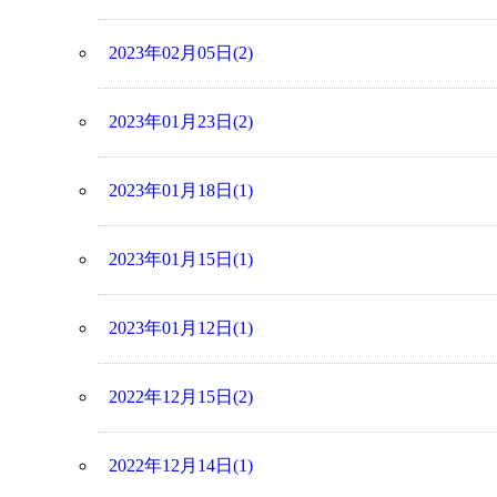
2023年02月05日(2)
2023年01月23日(2)
2023年01月18日(1)
2023年01月15日(1)
2023年01月12日(1)
2022年12月15日(2)
2022年12月14日(1)