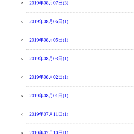
2019年08月07日(3)
2019年08月06日(1)
2019年08月05日(1)
2019年08月03日(1)
2019年08月02日(1)
2019年08月01日(1)
2019年07月11日(1)
2019年07月10日(1)