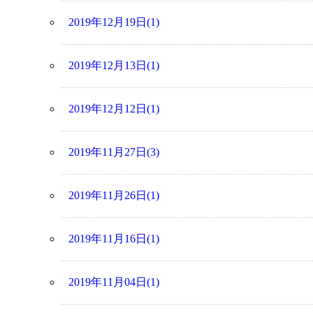
2019年12月19日(1)
2019年12月13日(1)
2019年12月12日(1)
2019年11月27日(3)
2019年11月26日(1)
2019年11月16日(1)
2019年11月04日(1)