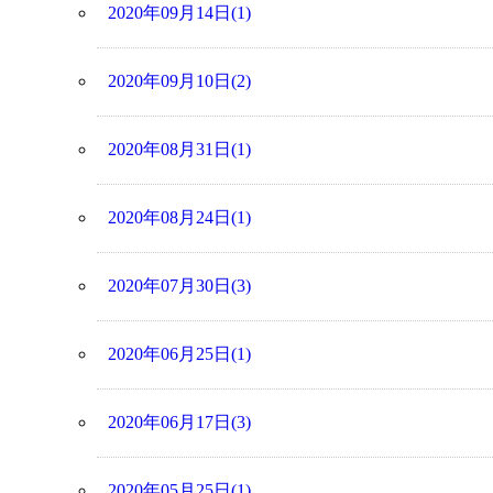
2020年09月14日(1)
2020年09月10日(2)
2020年08月31日(1)
2020年08月24日(1)
2020年07月30日(3)
2020年06月25日(1)
2020年06月17日(3)
2020年05月25日(1)