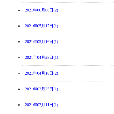
2021年06月06日(2)
2021年05月17日(1)
2021年05月16日(1)
2021年04月28日(1)
2021年04月18日(2)
2021年02月25日(1)
2021年02月11日(1)