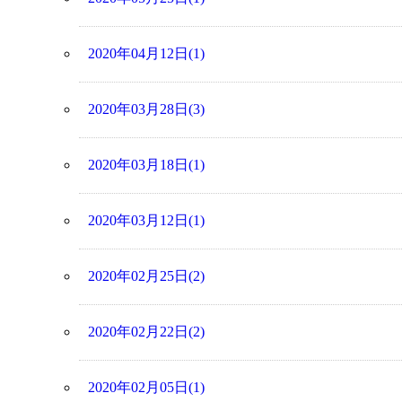
2020年04月12日(1)
2020年03月28日(3)
2020年03月18日(1)
2020年03月12日(1)
2020年02月25日(2)
2020年02月22日(2)
2020年02月05日(1)