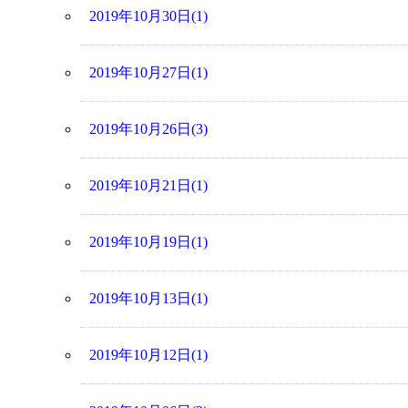
2019年10月30日(1)
2019年10月27日(1)
2019年10月26日(3)
2019年10月21日(1)
2019年10月19日(1)
2019年10月13日(1)
2019年10月12日(1)