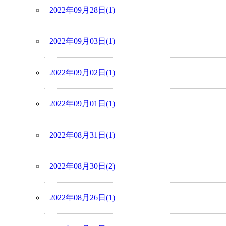
2022年09月28日(1)
2022年09月03日(1)
2022年09月02日(1)
2022年09月01日(1)
2022年08月31日(1)
2022年08月30日(2)
2022年08月26日(1)