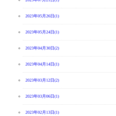
2023年05月26日(1)
2023年05月24日(1)
2023年04月30日(2)
2023年04月14日(1)
2023年03月12日(2)
2023年03月06日(1)
2023年02月13日(1)