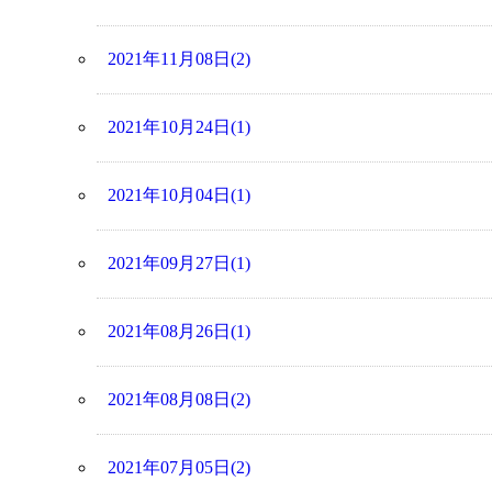
2021年11月08日(2)
2021年10月24日(1)
2021年10月04日(1)
2021年09月27日(1)
2021年08月26日(1)
2021年08月08日(2)
2021年07月05日(2)