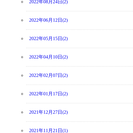
2022年08月24日(2)
2022年06月12日(2)
2022年05月15日(2)
2022年04月10日(2)
2022年02月07日(2)
2022年01月17日(2)
2021年12月27日(2)
2021年11月21日(1)