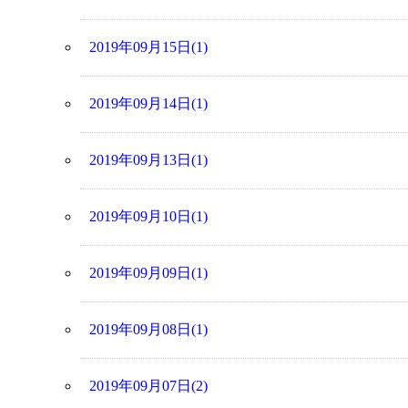
2019年09月15日(1)
2019年09月14日(1)
2019年09月13日(1)
2019年09月10日(1)
2019年09月09日(1)
2019年09月08日(1)
2019年09月07日(2)