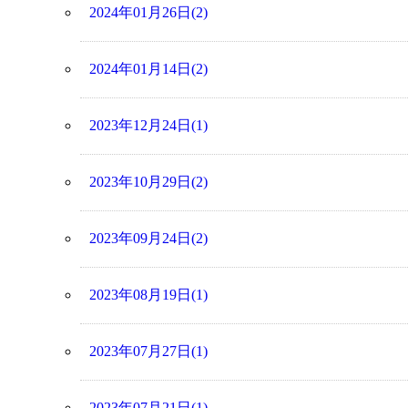
2024年01月26日(2)
2024年01月14日(2)
2023年12月24日(1)
2023年10月29日(2)
2023年09月24日(2)
2023年08月19日(1)
2023年07月27日(1)
2023年07月21日(1)