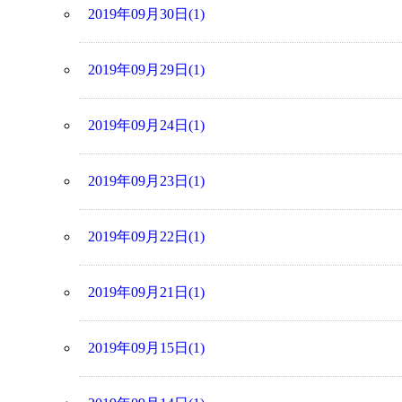
2019年09月30日(1)
2019年09月29日(1)
2019年09月24日(1)
2019年09月23日(1)
2019年09月22日(1)
2019年09月21日(1)
2019年09月15日(1)