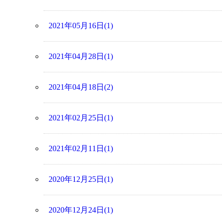
2021年05月16日(1)
2021年04月28日(1)
2021年04月18日(2)
2021年02月25日(1)
2021年02月11日(1)
2020年12月25日(1)
2020年12月24日(1)