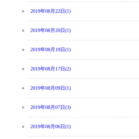
2019年08月22日(1)
2019年08月20日(1)
2019年08月19日(1)
2019年08月17日(2)
2019年08月09日(1)
2019年08月07日(3)
2019年08月06日(1)