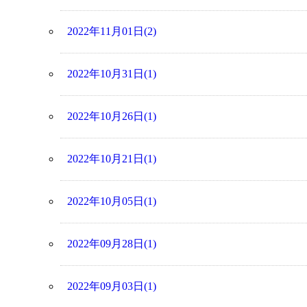
2022年11月01日(2)
2022年10月31日(1)
2022年10月26日(1)
2022年10月21日(1)
2022年10月05日(1)
2022年09月28日(1)
2022年09月03日(1)