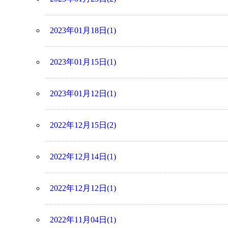
2023年01月18日(1)
2023年01月15日(1)
2023年01月12日(1)
2022年12月15日(2)
2022年12月14日(1)
2022年12月12日(1)
2022年11月04日(1)