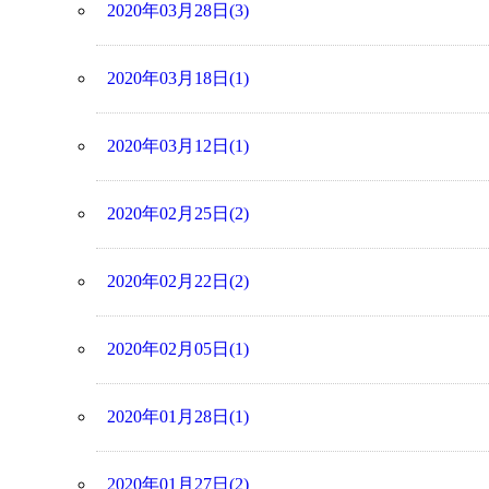
2020年03月28日(3)
2020年03月18日(1)
2020年03月12日(1)
2020年02月25日(2)
2020年02月22日(2)
2020年02月05日(1)
2020年01月28日(1)
2020年01月27日(2)