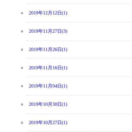
2019年12月12日(1)
2019年11月27日(3)
2019年11月26日(1)
2019年11月16日(1)
2019年11月04日(1)
2019年10月30日(1)
2019年10月27日(1)