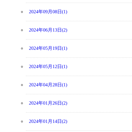
2024年09月08日(1)
2024年06月13日(2)
2024年05月19日(1)
2024年05月12日(1)
2024年04月28日(1)
2024年01月26日(2)
2024年01月14日(2)