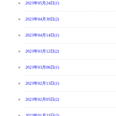
2023年05月24日(1)
2023年04月30日(2)
2023年04月14日(1)
2023年03月12日(2)
2023年03月06日(1)
2023年02月13日(1)
2023年02月05日(2)
2023年01月23日(2)