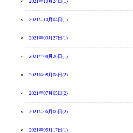
2021年10月24日(1)
2021年10月04日(1)
2021年09月27日(1)
2021年08月26日(1)
2021年08月08日(2)
2021年07月05日(2)
2021年06月06日(2)
2021年05月17日(1)