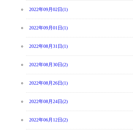
2022年09月02日(1)
2022年09月01日(1)
2022年08月31日(1)
2022年08月30日(2)
2022年08月26日(1)
2022年08月24日(2)
2022年06月12日(2)