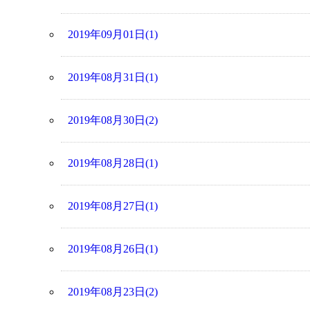
2019年09月01日(1)
2019年08月31日(1)
2019年08月30日(2)
2019年08月28日(1)
2019年08月27日(1)
2019年08月26日(1)
2019年08月23日(2)