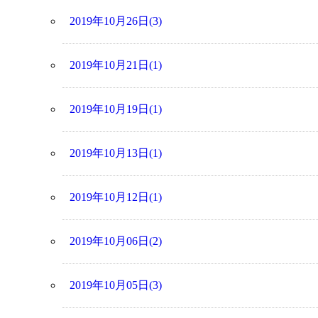
2019年10月26日(3)
2019年10月21日(1)
2019年10月19日(1)
2019年10月13日(1)
2019年10月12日(1)
2019年10月06日(2)
2019年10月05日(3)