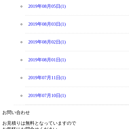
2019年08月05日(1)
2019年08月03日(1)
2019年08月02日(1)
2019年08月01日(1)
2019年07月11日(1)
2019年07月10日(1)
お問い合わせ
お見積りは無料となっていますので