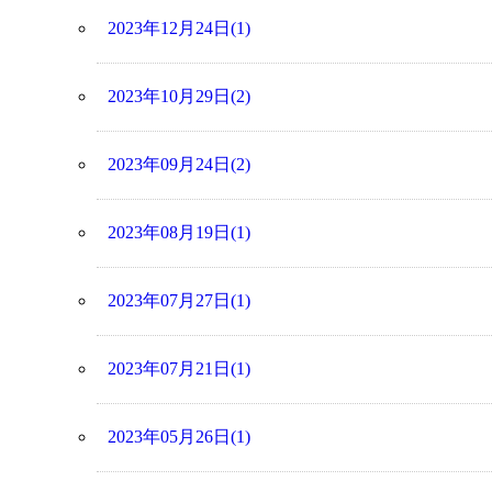
2023年12月24日(1)
2023年10月29日(2)
2023年09月24日(2)
2023年08月19日(1)
2023年07月27日(1)
2023年07月21日(1)
2023年05月26日(1)