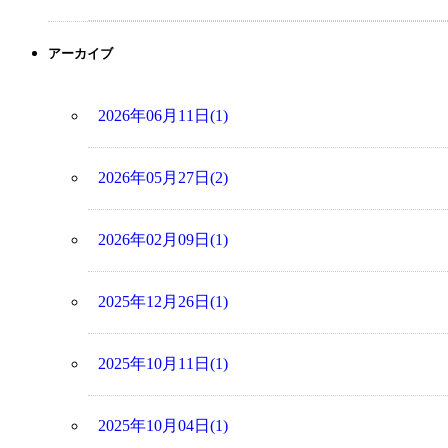
アーカイブ
2026年06月11日(1)
2026年05月27日(2)
2026年02月09日(1)
2025年12月26日(1)
2025年10月11日(1)
2025年10月04日(1)