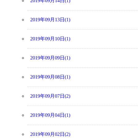
2019年09月14日(1)
2019年09月13日(1)
2019年09月10日(1)
2019年09月09日(1)
2019年09月08日(1)
2019年09月07日(2)
2019年09月04日(1)
2019年09月02日(2)