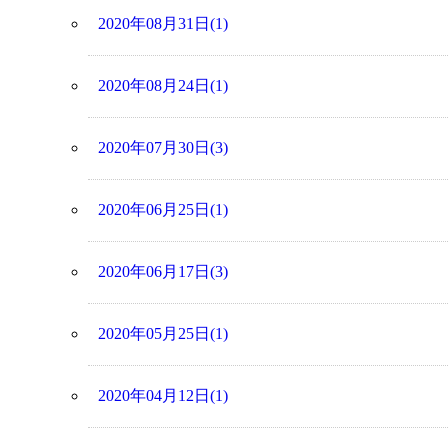
2020年08月31日(1)
2020年08月24日(1)
2020年07月30日(3)
2020年06月25日(1)
2020年06月17日(3)
2020年05月25日(1)
2020年04月12日(1)