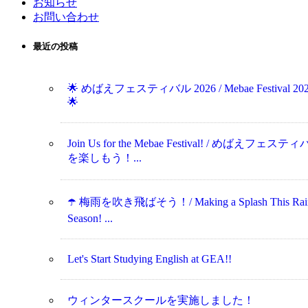
お知らせ
お問い合わせ
最近の投稿
🌟 めばえフェスティバル 2026 / Mebae Festival 20
🌟
Join Us for the Mebae Festival! / めばえフェステ
を楽しもう！...
☂️ 梅雨を吹き飛ばそう！/ Making a Splash This Rai
Season! ...
Let's Start Studying English at GEA!!
ウィンタースクールを実施しました！