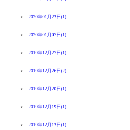
2020年01月23日(1)
2020年01月07日(1)
2019年12月27日(1)
2019年12月26日(2)
2019年12月20日(1)
2019年12月19日(1)
2019年12月13日(1)