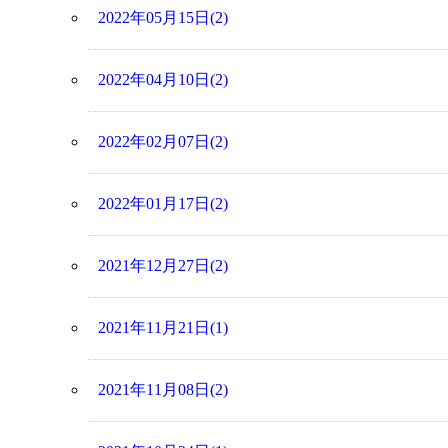
2022年05月15日(2)
2022年04月10日(2)
2022年02月07日(2)
2022年01月17日(2)
2021年12月27日(2)
2021年11月21日(1)
2021年11月08日(2)