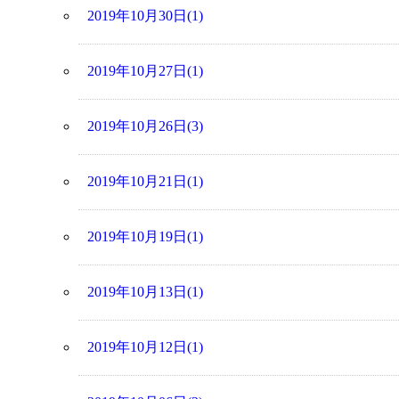
2019年10月30日(1)
2019年10月27日(1)
2019年10月26日(3)
2019年10月21日(1)
2019年10月19日(1)
2019年10月13日(1)
2019年10月12日(1)