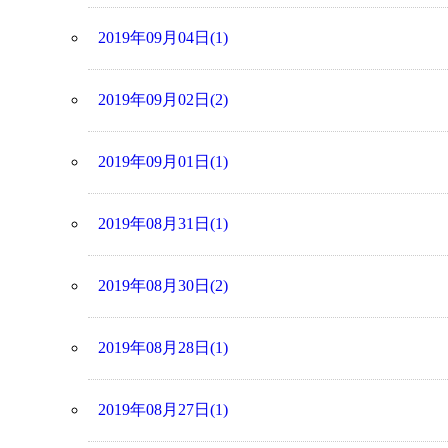
2019年09月04日(1)
2019年09月02日(2)
2019年09月01日(1)
2019年08月31日(1)
2019年08月30日(2)
2019年08月28日(1)
2019年08月27日(1)