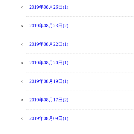
2019年08月26日(1)
2019年08月23日(2)
2019年08月22日(1)
2019年08月20日(1)
2019年08月19日(1)
2019年08月17日(2)
2019年08月09日(1)