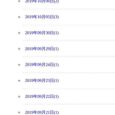
2019年10月06日(2)
2019年10月05日(3)
2019年09月30日(1)
2019年09月29日(1)
2019年09月24日(1)
2019年09月23日(1)
2019年09月22日(1)
2019年09月21日(1)