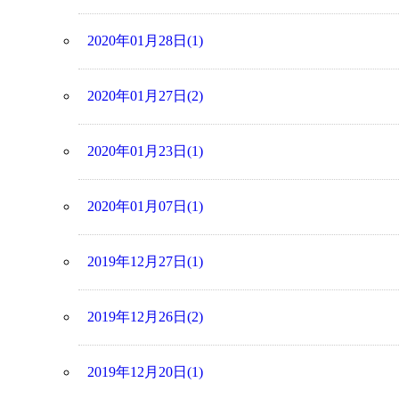
2020年01月28日(1)
2020年01月27日(2)
2020年01月23日(1)
2020年01月07日(1)
2019年12月27日(1)
2019年12月26日(2)
2019年12月20日(1)