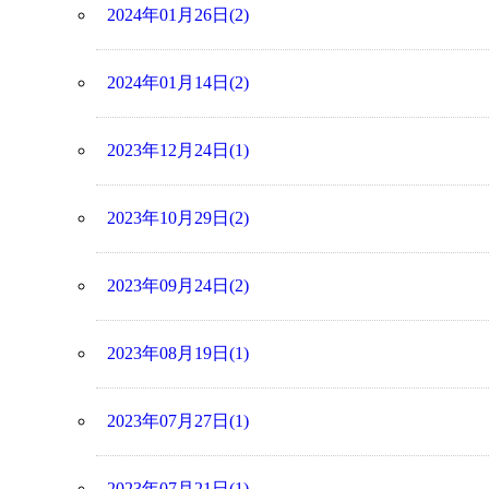
2024年01月26日(2)
2024年01月14日(2)
2023年12月24日(1)
2023年10月29日(2)
2023年09月24日(2)
2023年08月19日(1)
2023年07月27日(1)
2023年07月21日(1)