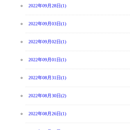
2022年09月28日(1)
2022年09月03日(1)
2022年09月02日(1)
2022年09月01日(1)
2022年08月31日(1)
2022年08月30日(2)
2022年08月26日(1)