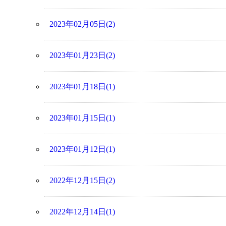
2023年02月05日(2)
2023年01月23日(2)
2023年01月18日(1)
2023年01月15日(1)
2023年01月12日(1)
2022年12月15日(2)
2022年12月14日(1)