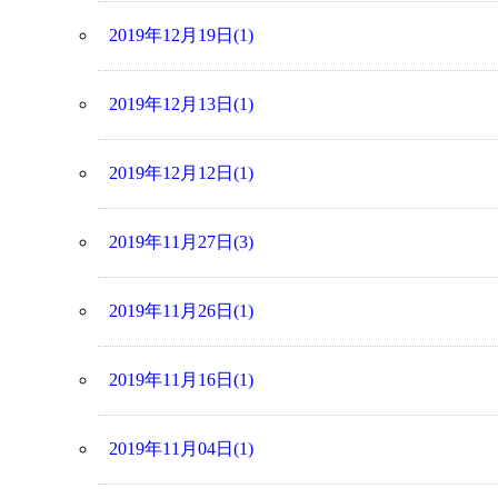
2019年12月19日(1)
2019年12月13日(1)
2019年12月12日(1)
2019年11月27日(3)
2019年11月26日(1)
2019年11月16日(1)
2019年11月04日(1)