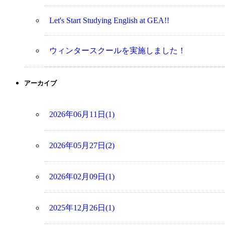
Let's Start Studying English at GEA!!
ウィンタースクールを実施しました！
アーカイブ
2026年06月11日(1)
2026年05月27日(2)
2026年02月09日(1)
2025年12月26日(1)