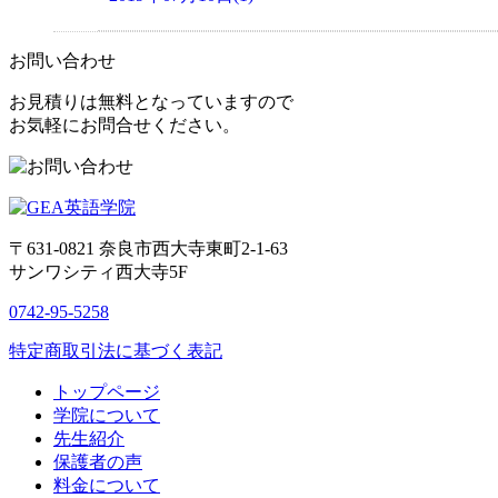
お問い合わせ
お見積りは無料となっていますので
お気軽にお問合せください。
〒631-0821
奈良市西大寺東町2-1-63
サンワシティ西大寺5F
0742-95-5258
特定商取引法に基づく表記
トップページ
学院について
先生紹介
保護者の声
料金について