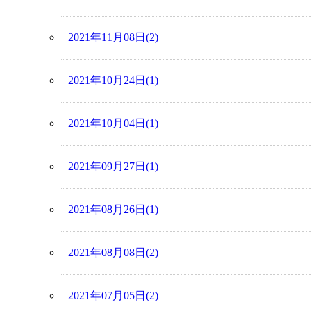
2021年11月08日(2)
2021年10月24日(1)
2021年10月04日(1)
2021年09月27日(1)
2021年08月26日(1)
2021年08月08日(2)
2021年07月05日(2)