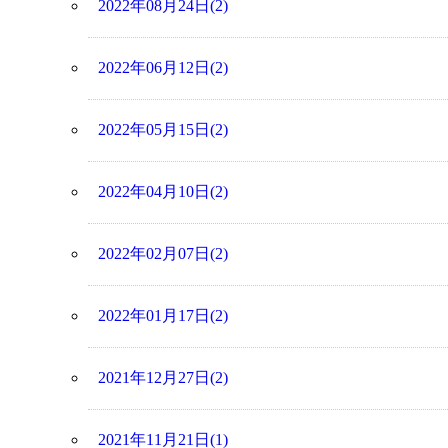
2022年08月24日(2)
2022年06月12日(2)
2022年05月15日(2)
2022年04月10日(2)
2022年02月07日(2)
2022年01月17日(2)
2021年12月27日(2)
2021年11月21日(1)