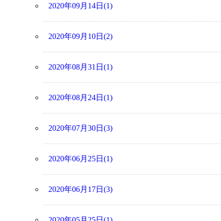
2020年09月14日(1)
2020年09月10日(2)
2020年08月31日(1)
2020年08月24日(1)
2020年07月30日(3)
2020年06月25日(1)
2020年06月17日(3)
2020年05月25日(1)