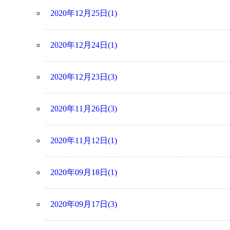
2020年12月25日(1)
2020年12月24日(1)
2020年12月23日(3)
2020年11月26日(3)
2020年11月12日(1)
2020年09月18日(1)
2020年09月17日(3)