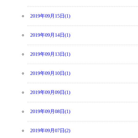
2019年09月15日(1)
2019年09月14日(1)
2019年09月13日(1)
2019年09月10日(1)
2019年09月09日(1)
2019年09月08日(1)
2019年09月07日(2)