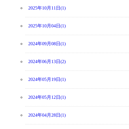
2025年10月11日(1)
2025年10月04日(1)
2024年09月08日(1)
2024年06月13日(2)
2024年05月19日(1)
2024年05月12日(1)
2024年04月28日(1)