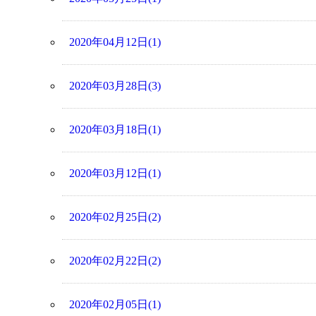
2020年04月12日(1)
2020年03月28日(3)
2020年03月18日(1)
2020年03月12日(1)
2020年02月25日(2)
2020年02月22日(2)
2020年02月05日(1)