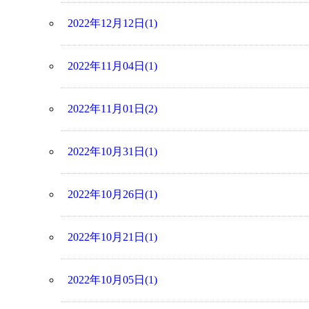
2022年12月12日(1)
2022年11月04日(1)
2022年11月01日(2)
2022年10月31日(1)
2022年10月26日(1)
2022年10月21日(1)
2022年10月05日(1)