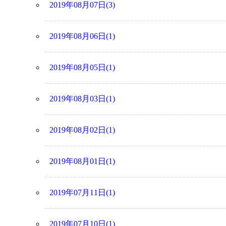
2019年08月07日(3)
2019年08月06日(1)
2019年08月05日(1)
2019年08月03日(1)
2019年08月02日(1)
2019年08月01日(1)
2019年07月11日(1)
2019年07月10日(1)