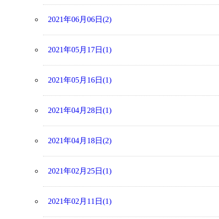
2021年06月06日(2)
2021年05月17日(1)
2021年05月16日(1)
2021年04月28日(1)
2021年04月18日(2)
2021年02月25日(1)
2021年02月11日(1)