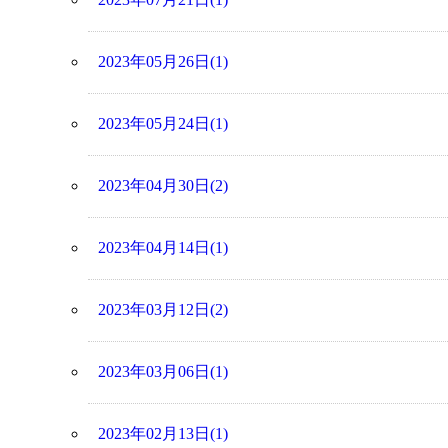
2023年05月26日(1)
2023年05月24日(1)
2023年04月30日(2)
2023年04月14日(1)
2023年03月12日(2)
2023年03月06日(1)
2023年02月13日(1)