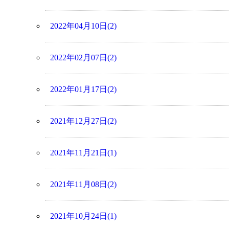
2022年04月10日(2)
2022年02月07日(2)
2022年01月17日(2)
2021年12月27日(2)
2021年11月21日(1)
2021年11月08日(2)
2021年10月24日(1)