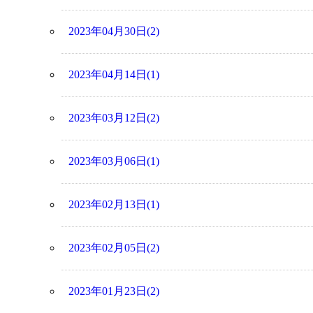
2023年04月30日(2)
2023年04月14日(1)
2023年03月12日(2)
2023年03月06日(1)
2023年02月13日(1)
2023年02月05日(2)
2023年01月23日(2)