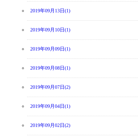
2019年09月13日(1)
2019年09月10日(1)
2019年09月09日(1)
2019年09月08日(1)
2019年09月07日(2)
2019年09月04日(1)
2019年09月02日(2)