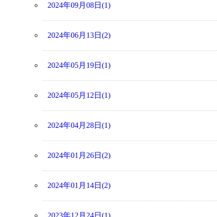
2024年09月08日(1)
2024年06月13日(2)
2024年05月19日(1)
2024年05月12日(1)
2024年04月28日(1)
2024年01月26日(2)
2024年01月14日(2)
2023年12月24日(1)