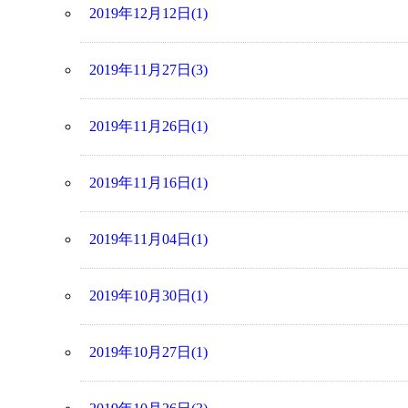
2019年12月12日(1)
2019年11月27日(3)
2019年11月26日(1)
2019年11月16日(1)
2019年11月04日(1)
2019年10月30日(1)
2019年10月27日(1)