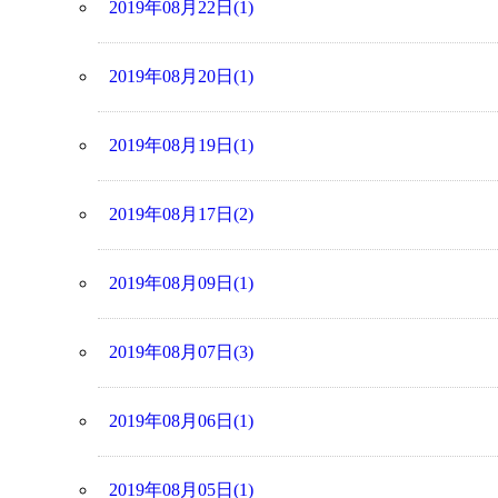
2019年08月22日(1)
2019年08月20日(1)
2019年08月19日(1)
2019年08月17日(2)
2019年08月09日(1)
2019年08月07日(3)
2019年08月06日(1)
2019年08月05日(1)