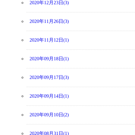
2020年12月23日(3)
2020年11月26日(3)
2020年11月12日(1)
2020年09月18日(1)
2020年09月17日(3)
2020年09月14日(1)
2020年09月10日(2)
2020年08月31日(1)