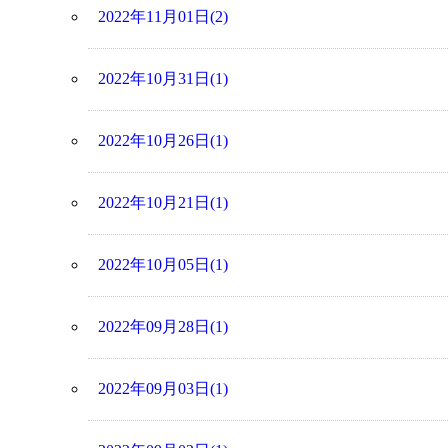
2022年11月01日(2)
2022年10月31日(1)
2022年10月26日(1)
2022年10月21日(1)
2022年10月05日(1)
2022年09月28日(1)
2022年09月03日(1)