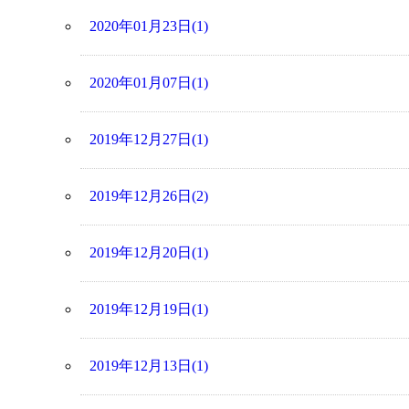
2020年01月23日(1)
2020年01月07日(1)
2019年12月27日(1)
2019年12月26日(2)
2019年12月20日(1)
2019年12月19日(1)
2019年12月13日(1)