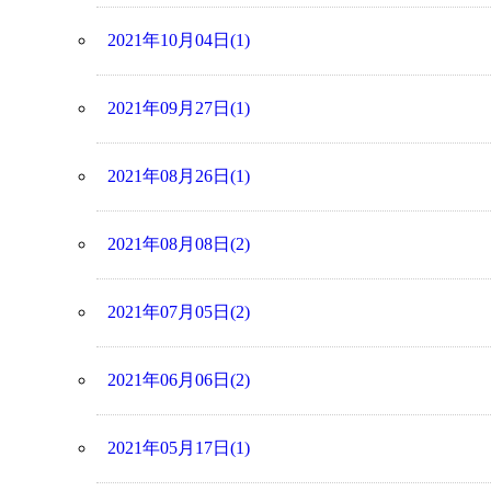
2021年10月04日(1)
2021年09月27日(1)
2021年08月26日(1)
2021年08月08日(2)
2021年07月05日(2)
2021年06月06日(2)
2021年05月17日(1)