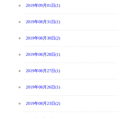
2019年09月01日(1)
2019年08月31日(1)
2019年08月30日(2)
2019年08月28日(1)
2019年08月27日(1)
2019年08月26日(1)
2019年08月23日(2)