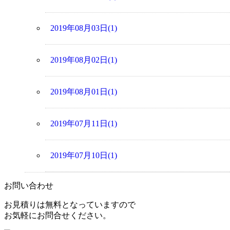
2019年08月03日(1)
2019年08月02日(1)
2019年08月01日(1)
2019年07月11日(1)
2019年07月10日(1)
お問い合わせ
お見積りは無料となっていますので
お気軽にお問合せください。