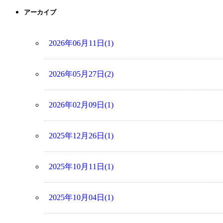
アーカイブ
2026年06月11日(1)
2026年05月27日(2)
2026年02月09日(1)
2025年12月26日(1)
2025年10月11日(1)
2025年10月04日(1)