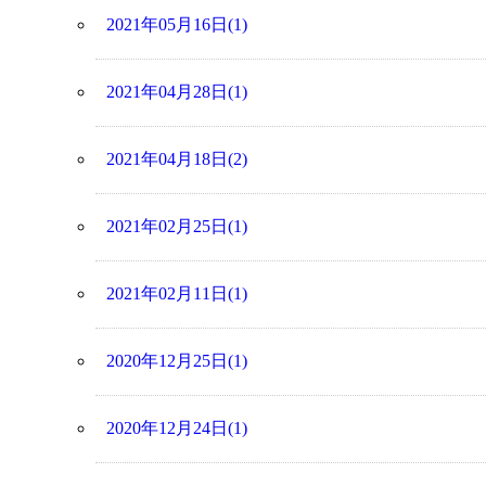
2021年05月16日(1)
2021年04月28日(1)
2021年04月18日(2)
2021年02月25日(1)
2021年02月11日(1)
2020年12月25日(1)
2020年12月24日(1)