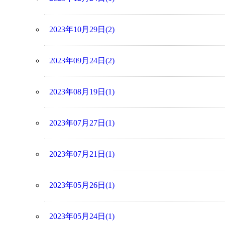
2023年10月29日(2)
2023年09月24日(2)
2023年08月19日(1)
2023年07月27日(1)
2023年07月21日(1)
2023年05月26日(1)
2023年05月24日(1)