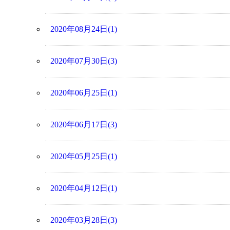
2020年08月24日(1)
2020年07月30日(3)
2020年06月25日(1)
2020年06月17日(3)
2020年05月25日(1)
2020年04月12日(1)
2020年03月28日(3)