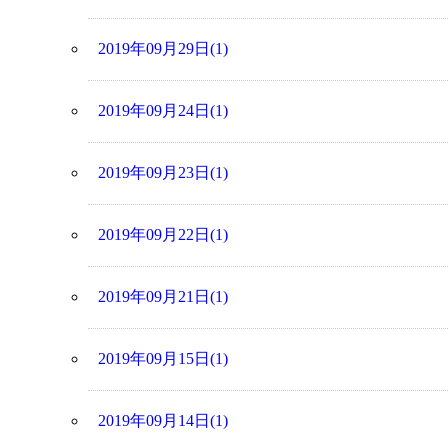
2019年09月29日(1)
2019年09月24日(1)
2019年09月23日(1)
2019年09月22日(1)
2019年09月21日(1)
2019年09月15日(1)
2019年09月14日(1)