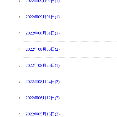
2022年09月02日(1)
2022年09月01日(1)
2022年08月31日(1)
2022年08月30日(2)
2022年08月26日(1)
2022年08月24日(2)
2022年06月12日(2)
2022年05月15日(2)