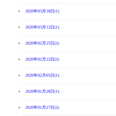
2020年03月18日(1)
2020年03月12日(1)
2020年02月25日(2)
2020年02月22日(2)
2020年02月05日(1)
2020年01月28日(1)
2020年01月27日(2)