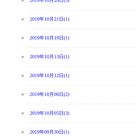
2019年10月26日(3)
2019年10月21日(1)
2019年10月19日(1)
2019年10月13日(1)
2019年10月12日(1)
2019年10月06日(2)
2019年10月05日(3)
2019年09月30日(1)