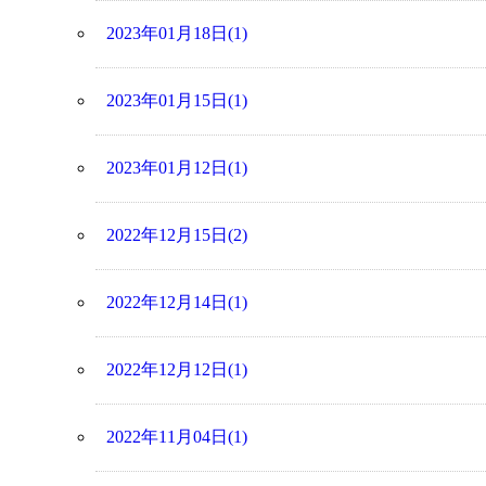
2023年01月18日(1)
2023年01月15日(1)
2023年01月12日(1)
2022年12月15日(2)
2022年12月14日(1)
2022年12月12日(1)
2022年11月04日(1)