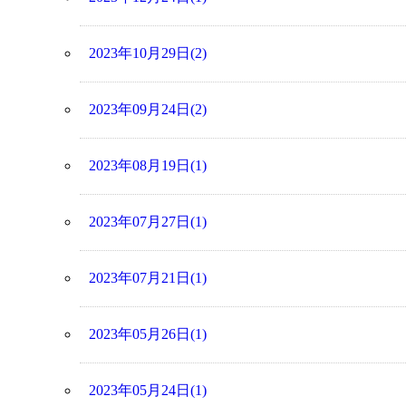
2023年10月29日(2)
2023年09月24日(2)
2023年08月19日(1)
2023年07月27日(1)
2023年07月21日(1)
2023年05月26日(1)
2023年05月24日(1)