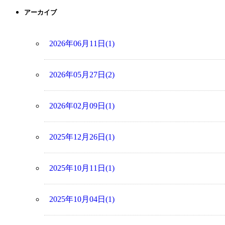
アーカイブ
2026年06月11日(1)
2026年05月27日(2)
2026年02月09日(1)
2025年12月26日(1)
2025年10月11日(1)
2025年10月04日(1)