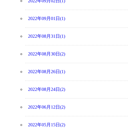
2022年09月02日(1)
2022年09月01日(1)
2022年08月31日(1)
2022年08月30日(2)
2022年08月26日(1)
2022年08月24日(2)
2022年06月12日(2)
2022年05月15日(2)