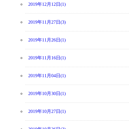
2019年12月12日(1)
2019年11月27日(3)
2019年11月26日(1)
2019年11月16日(1)
2019年11月04日(1)
2019年10月30日(1)
2019年10月27日(1)