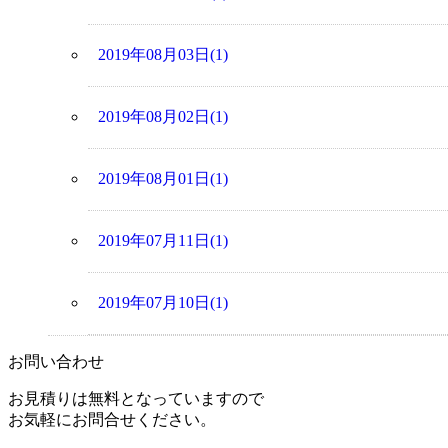
2019年08月03日(1)
2019年08月02日(1)
2019年08月01日(1)
2019年07月11日(1)
2019年07月10日(1)
お問い合わせ
お見積りは無料となっていますので
お気軽にお問合せください。