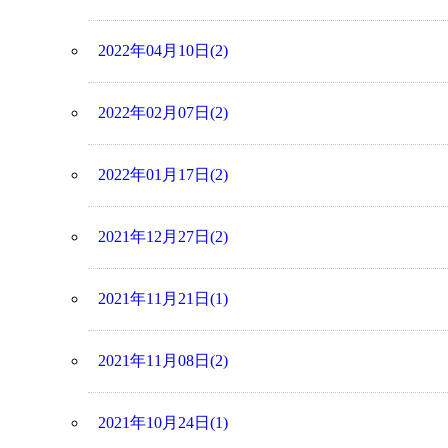
2022年04月10日(2)
2022年02月07日(2)
2022年01月17日(2)
2021年12月27日(2)
2021年11月21日(1)
2021年11月08日(2)
2021年10月24日(1)