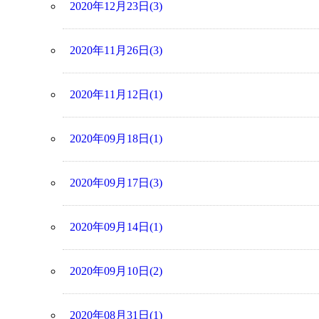
2020年12月23日(3)
2020年11月26日(3)
2020年11月12日(1)
2020年09月18日(1)
2020年09月17日(3)
2020年09月14日(1)
2020年09月10日(2)
2020年08月31日(1)