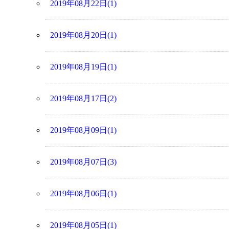
2019年08月22日(1)
2019年08月20日(1)
2019年08月19日(1)
2019年08月17日(2)
2019年08月09日(1)
2019年08月07日(3)
2019年08月06日(1)
2019年08月05日(1)