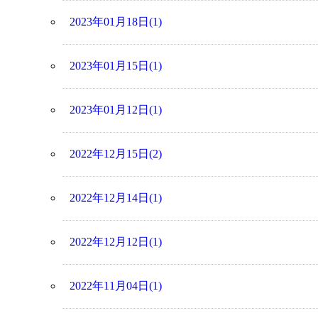
2023年01月18日(1)
2023年01月15日(1)
2023年01月12日(1)
2022年12月15日(2)
2022年12月14日(1)
2022年12月12日(1)
2022年11月04日(1)