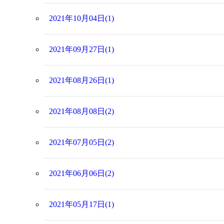
2021年10月04日(1)
2021年09月27日(1)
2021年08月26日(1)
2021年08月08日(2)
2021年07月05日(2)
2021年06月06日(2)
2021年05月17日(1)