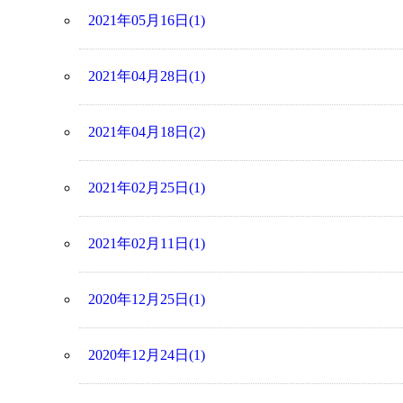
2021年05月16日(1)
2021年04月28日(1)
2021年04月18日(2)
2021年02月25日(1)
2021年02月11日(1)
2020年12月25日(1)
2020年12月24日(1)