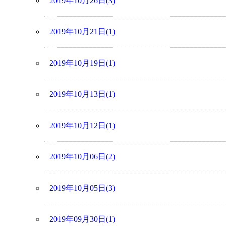
2019年10月26日(3)
2019年10月21日(1)
2019年10月19日(1)
2019年10月13日(1)
2019年10月12日(1)
2019年10月06日(2)
2019年10月05日(3)
2019年09月30日(1)