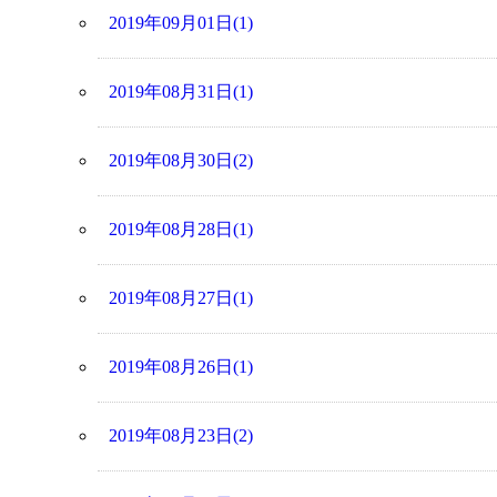
2019年09月01日(1)
2019年08月31日(1)
2019年08月30日(2)
2019年08月28日(1)
2019年08月27日(1)
2019年08月26日(1)
2019年08月23日(2)