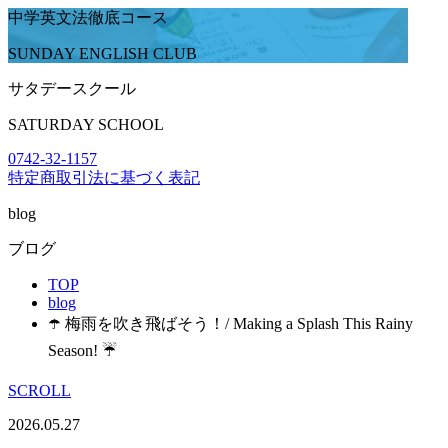
中学英文法徹底コース
SUNDAY ENGLISH CLUB
サタデースクール
SATURDAY SCHOOL
0742-32-1157
特定商取引法に基づく表記
blog
ブログ
TOP
blog
☂️ 梅雨を吹き飛ばそう！/ Making a Splash This Rainy
Season! ☔
SCROLL
2026.05.27