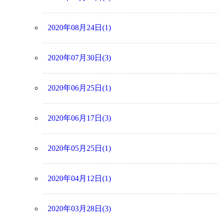
2020年08月24日(1)
2020年07月30日(3)
2020年06月25日(1)
2020年06月17日(3)
2020年05月25日(1)
2020年04月12日(1)
2020年03月28日(3)