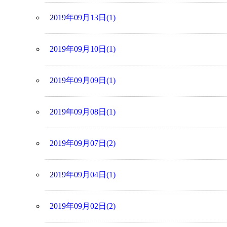
2019年09月13日(1)
2019年09月10日(1)
2019年09月09日(1)
2019年09月08日(1)
2019年09月07日(2)
2019年09月04日(1)
2019年09月02日(2)