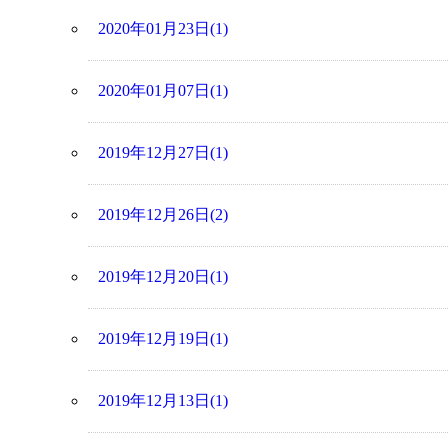
2020年01月23日(1)
2020年01月07日(1)
2019年12月27日(1)
2019年12月26日(2)
2019年12月20日(1)
2019年12月19日(1)
2019年12月13日(1)