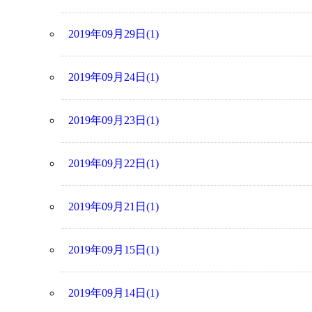
2019年09月29日(1)
2019年09月24日(1)
2019年09月23日(1)
2019年09月22日(1)
2019年09月21日(1)
2019年09月15日(1)
2019年09月14日(1)