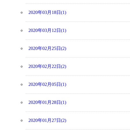
2020年03月18日(1)
2020年03月12日(1)
2020年02月25日(2)
2020年02月22日(2)
2020年02月05日(1)
2020年01月28日(1)
2020年01月27日(2)