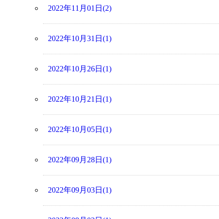
2022年11月01日(2)
2022年10月31日(1)
2022年10月26日(1)
2022年10月21日(1)
2022年10月05日(1)
2022年09月28日(1)
2022年09月03日(1)