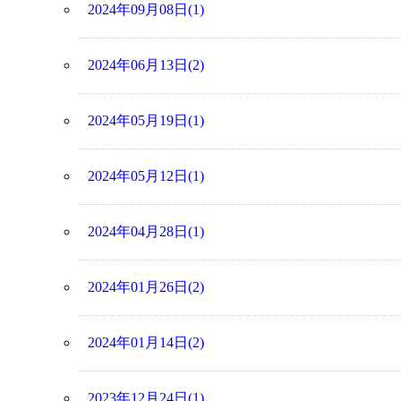
2024年09月08日(1)
2024年06月13日(2)
2024年05月19日(1)
2024年05月12日(1)
2024年04月28日(1)
2024年01月26日(2)
2024年01月14日(2)
2023年12月24日(1)