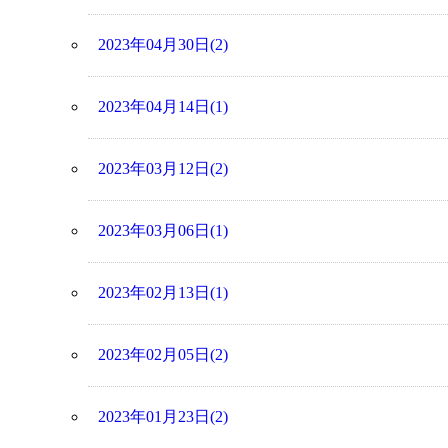
2023年04月30日(2)
2023年04月14日(1)
2023年03月12日(2)
2023年03月06日(1)
2023年02月13日(1)
2023年02月05日(2)
2023年01月23日(2)