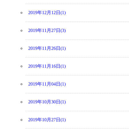
2019年12月12日(1)
2019年11月27日(3)
2019年11月26日(1)
2019年11月16日(1)
2019年11月04日(1)
2019年10月30日(1)
2019年10月27日(1)