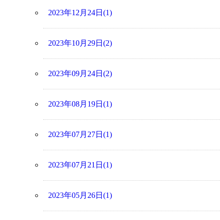
2023年12月24日(1)
2023年10月29日(2)
2023年09月24日(2)
2023年08月19日(1)
2023年07月27日(1)
2023年07月21日(1)
2023年05月26日(1)