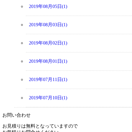
2019年08月05日(1)
2019年08月03日(1)
2019年08月02日(1)
2019年08月01日(1)
2019年07月11日(1)
2019年07月10日(1)
お問い合わせ
お見積りは無料となっていますので