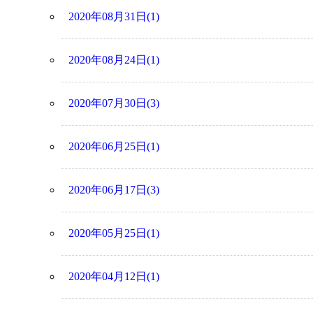
2020年08月31日(1)
2020年08月24日(1)
2020年07月30日(3)
2020年06月25日(1)
2020年06月17日(3)
2020年05月25日(1)
2020年04月12日(1)