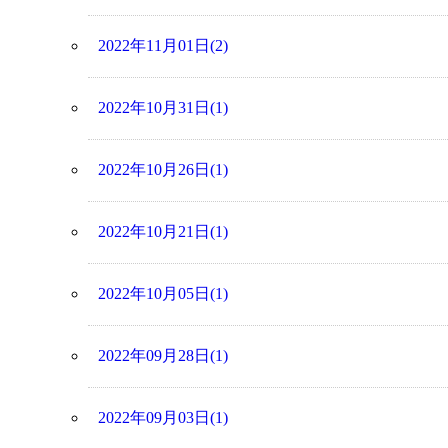
2022年11月01日(2)
2022年10月31日(1)
2022年10月26日(1)
2022年10月21日(1)
2022年10月05日(1)
2022年09月28日(1)
2022年09月03日(1)