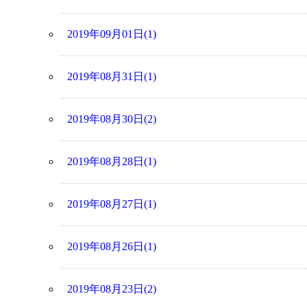
2019年09月01日(1)
2019年08月31日(1)
2019年08月30日(2)
2019年08月28日(1)
2019年08月27日(1)
2019年08月26日(1)
2019年08月23日(2)