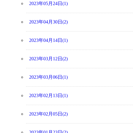
2023年05月24日(1)
2023年04月30日(2)
2023年04月14日(1)
2023年03月12日(2)
2023年03月06日(1)
2023年02月13日(1)
2023年02月05日(2)
2023年01月23日(2)