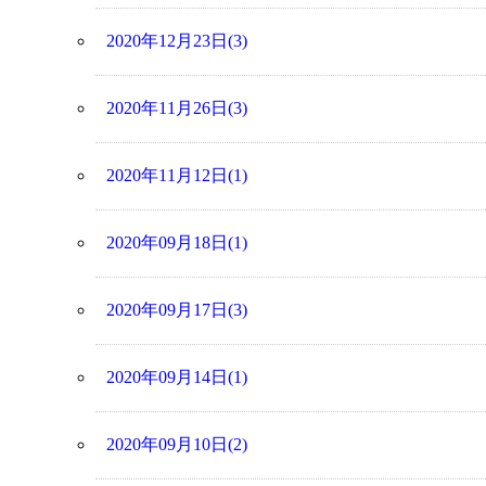
2020年12月23日(3)
2020年11月26日(3)
2020年11月12日(1)
2020年09月18日(1)
2020年09月17日(3)
2020年09月14日(1)
2020年09月10日(2)