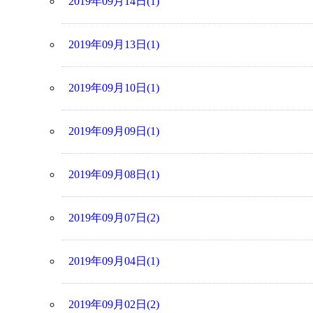
2019年09月14日(1)
2019年09月13日(1)
2019年09月10日(1)
2019年09月09日(1)
2019年09月08日(1)
2019年09月07日(2)
2019年09月04日(1)
2019年09月02日(2)