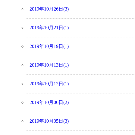
2019年10月26日(3)
2019年10月21日(1)
2019年10月19日(1)
2019年10月13日(1)
2019年10月12日(1)
2019年10月06日(2)
2019年10月05日(3)