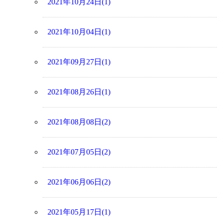
2021年10月24日(1)
2021年10月04日(1)
2021年09月27日(1)
2021年08月26日(1)
2021年08月08日(2)
2021年07月05日(2)
2021年06月06日(2)
2021年05月17日(1)