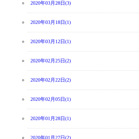
2020年03月28日(3)
2020年03月18日(1)
2020年03月12日(1)
2020年02月25日(2)
2020年02月22日(2)
2020年02月05日(1)
2020年01月28日(1)
2020年01月27日(2)