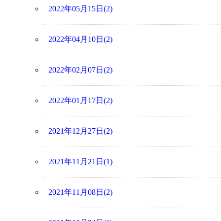
2022年05月15日(2)
2022年04月10日(2)
2022年02月07日(2)
2022年01月17日(2)
2021年12月27日(2)
2021年11月21日(1)
2021年11月08日(2)