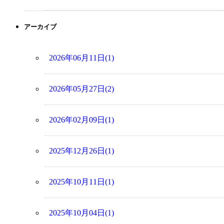
アーカイブ
2026年06月11日(1)
2026年05月27日(2)
2026年02月09日(1)
2025年12月26日(1)
2025年10月11日(1)
2025年10月04日(1)