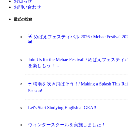
お知らせ
お問い合わせ
最近の投稿
🌟 めばえフェスティバル 2026 / Mebae Festival 20
🌟
Join Us for the Mebae Festival! / めばえフェステ
を楽しもう！...
☂️ 梅雨を吹き飛ばそう！/ Making a Splash This Rai
Season! ...
Let's Start Studying English at GEA!!
ウィンタースクールを実施しました！