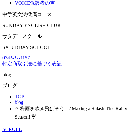
VOICE
保護者の声
中学英文法徹底コース
SUNDAY ENGLISH CLUB
サタデースクール
SATURDAY SCHOOL
0742-32-1157
特定商取引法に基づく表記
blog
ブログ
TOP
blog
☂️ 梅雨を吹き飛ばそう！/ Making a Splash This Rainy
Season! ☔
SCROLL