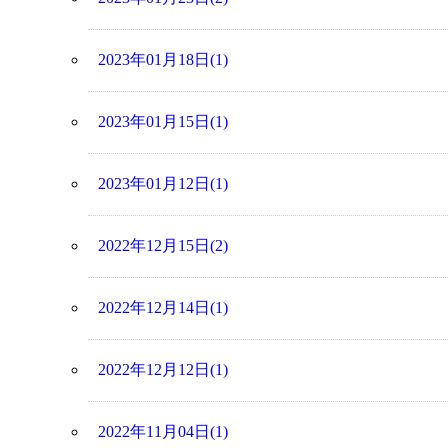
2023年01月18日(1)
2023年01月15日(1)
2023年01月12日(1)
2022年12月15日(2)
2022年12月14日(1)
2022年12月12日(1)
2022年11月04日(1)