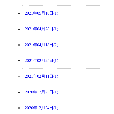
2021年05月16日(1)
2021年04月28日(1)
2021年04月18日(2)
2021年02月25日(1)
2021年02月11日(1)
2020年12月25日(1)
2020年12月24日(1)