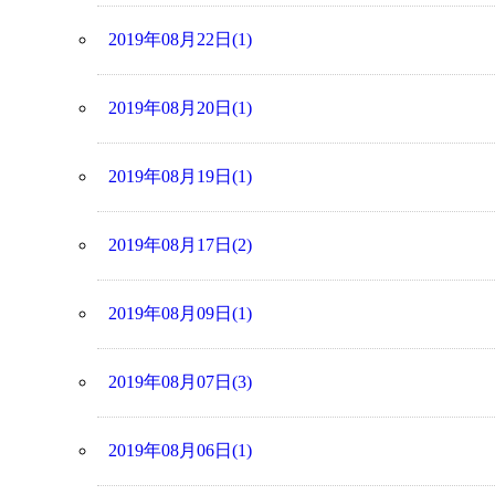
2019年08月22日(1)
2019年08月20日(1)
2019年08月19日(1)
2019年08月17日(2)
2019年08月09日(1)
2019年08月07日(3)
2019年08月06日(1)