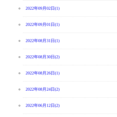
2022年09月02日(1)
2022年09月01日(1)
2022年08月31日(1)
2022年08月30日(2)
2022年08月26日(1)
2022年08月24日(2)
2022年06月12日(2)