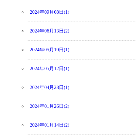
2024年09月08日(1)
2024年06月13日(2)
2024年05月19日(1)
2024年05月12日(1)
2024年04月28日(1)
2024年01月26日(2)
2024年01月14日(2)