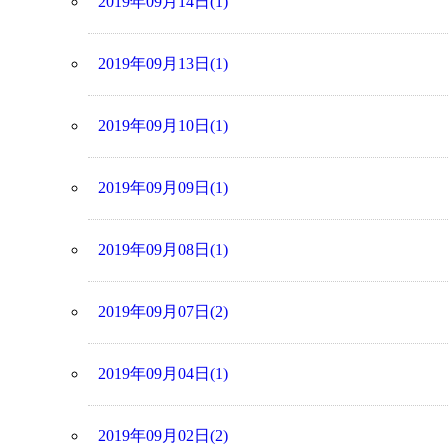
2019年09月14日(1)
2019年09月13日(1)
2019年09月10日(1)
2019年09月09日(1)
2019年09月08日(1)
2019年09月07日(2)
2019年09月04日(1)
2019年09月02日(2)