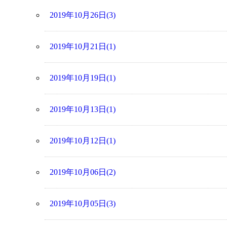
2019年10月26日(3)
2019年10月21日(1)
2019年10月19日(1)
2019年10月13日(1)
2019年10月12日(1)
2019年10月06日(2)
2019年10月05日(3)