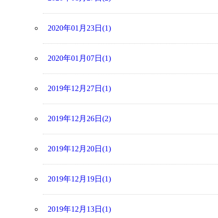
2020年01月23日(1)
2020年01月07日(1)
2019年12月27日(1)
2019年12月26日(2)
2019年12月20日(1)
2019年12月19日(1)
2019年12月13日(1)