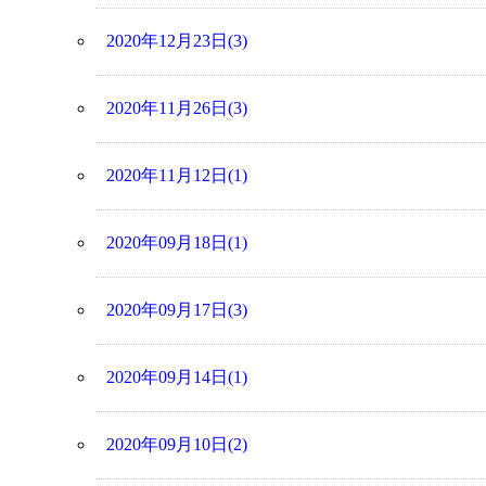
2020年12月23日(3)
2020年11月26日(3)
2020年11月12日(1)
2020年09月18日(1)
2020年09月17日(3)
2020年09月14日(1)
2020年09月10日(2)