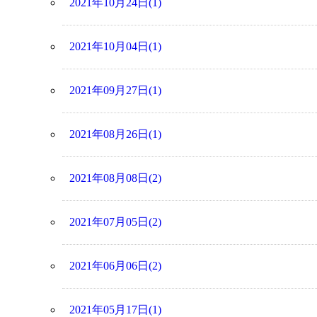
2021年10月24日(1)
2021年10月04日(1)
2021年09月27日(1)
2021年08月26日(1)
2021年08月08日(2)
2021年07月05日(2)
2021年06月06日(2)
2021年05月17日(1)