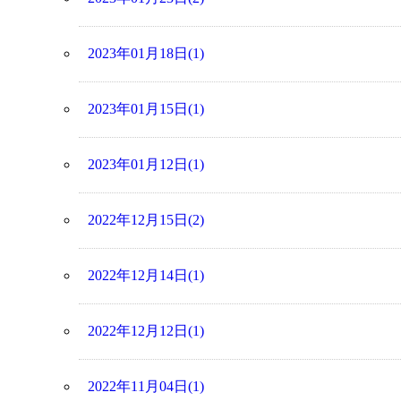
2023年01月18日(1)
2023年01月15日(1)
2023年01月12日(1)
2022年12月15日(2)
2022年12月14日(1)
2022年12月12日(1)
2022年11月04日(1)