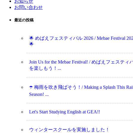
お知らせ
お問い合わせ
最近の投稿
🌟 めばえフェスティバル 2026 / Mebae Festival 20
🌟
Join Us for the Mebae Festival! / めばえフェステ
を楽しもう！...
☂️ 梅雨を吹き飛ばそう！/ Making a Splash This Rai
Season! ...
Let's Start Studying English at GEA!!
ウィンタースクールを実施しました！