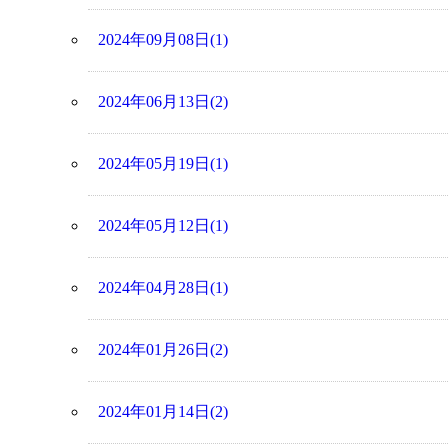
2024年09月08日(1)
2024年06月13日(2)
2024年05月19日(1)
2024年05月12日(1)
2024年04月28日(1)
2024年01月26日(2)
2024年01月14日(2)