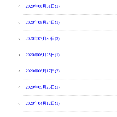
2020年08月31日(1)
2020年08月24日(1)
2020年07月30日(3)
2020年06月25日(1)
2020年06月17日(3)
2020年05月25日(1)
2020年04月12日(1)