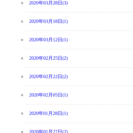
2020年03月28日(3)
2020年03月18日(1)
2020年03月12日(1)
2020年02月25日(2)
2020年02月22日(2)
2020年02月05日(1)
2020年01月28日(1)
2020年01月27日(2)