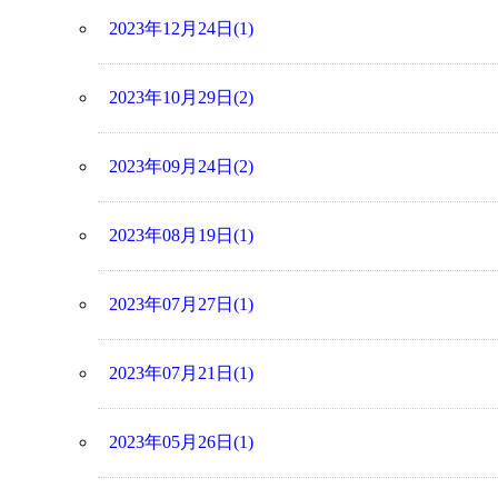
2023年12月24日(1)
2023年10月29日(2)
2023年09月24日(2)
2023年08月19日(1)
2023年07月27日(1)
2023年07月21日(1)
2023年05月26日(1)