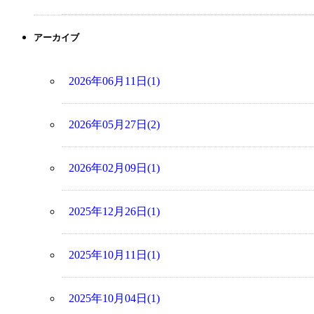
アーカイブ
2026年06月11日(1)
2026年05月27日(2)
2026年02月09日(1)
2025年12月26日(1)
2025年10月11日(1)
2025年10月04日(1)