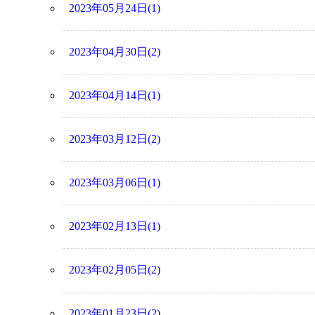
2023年05月24日(1)
2023年04月30日(2)
2023年04月14日(1)
2023年03月12日(2)
2023年03月06日(1)
2023年02月13日(1)
2023年02月05日(2)
2023年01月23日(2)