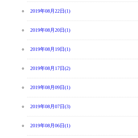
2019年08月22日(1)
2019年08月20日(1)
2019年08月19日(1)
2019年08月17日(2)
2019年08月09日(1)
2019年08月07日(3)
2019年08月06日(1)