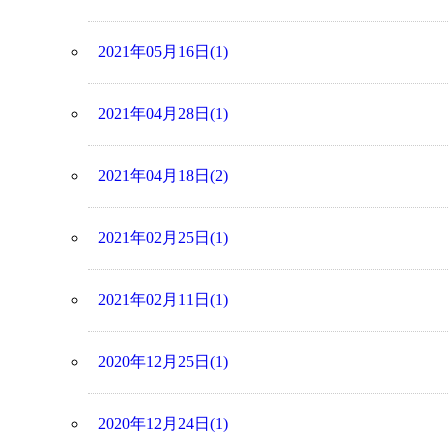
2021年05月16日(1)
2021年04月28日(1)
2021年04月18日(2)
2021年02月25日(1)
2021年02月11日(1)
2020年12月25日(1)
2020年12月24日(1)