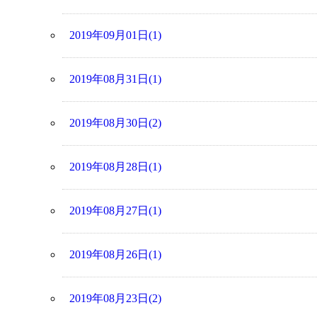
2019年09月01日(1)
2019年08月31日(1)
2019年08月30日(2)
2019年08月28日(1)
2019年08月27日(1)
2019年08月26日(1)
2019年08月23日(2)