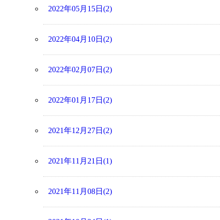
2022年05月15日(2)
2022年04月10日(2)
2022年02月07日(2)
2022年01月17日(2)
2021年12月27日(2)
2021年11月21日(1)
2021年11月08日(2)