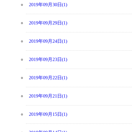
2019年09月30日(1)
2019年09月29日(1)
2019年09月24日(1)
2019年09月23日(1)
2019年09月22日(1)
2019年09月21日(1)
2019年09月15日(1)