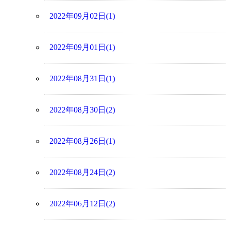
2022年09月02日(1)
2022年09月01日(1)
2022年08月31日(1)
2022年08月30日(2)
2022年08月26日(1)
2022年08月24日(2)
2022年06月12日(2)