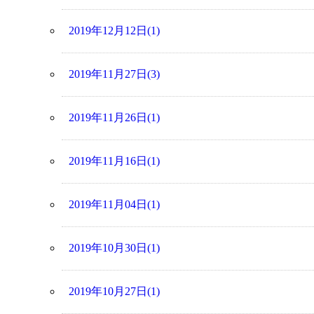
2019年12月12日(1)
2019年11月27日(3)
2019年11月26日(1)
2019年11月16日(1)
2019年11月04日(1)
2019年10月30日(1)
2019年10月27日(1)