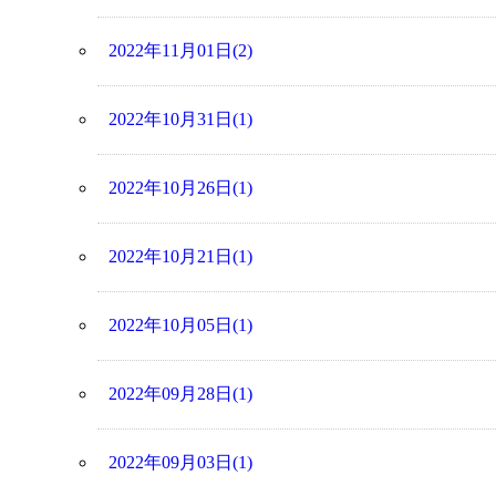
2022年11月01日(2)
2022年10月31日(1)
2022年10月26日(1)
2022年10月21日(1)
2022年10月05日(1)
2022年09月28日(1)
2022年09月03日(1)