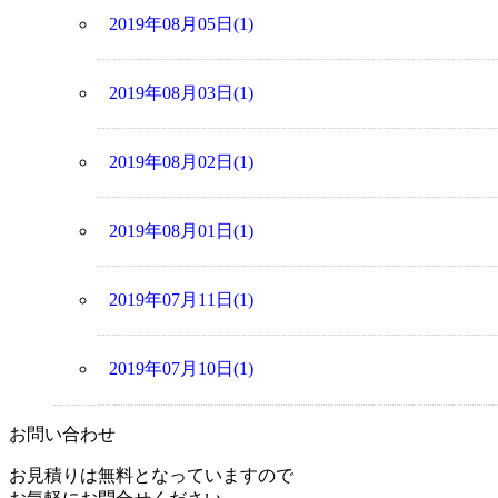
2019年08月05日(1)
2019年08月03日(1)
2019年08月02日(1)
2019年08月01日(1)
2019年07月11日(1)
2019年07月10日(1)
お問い合わせ
お見積りは無料となっていますので