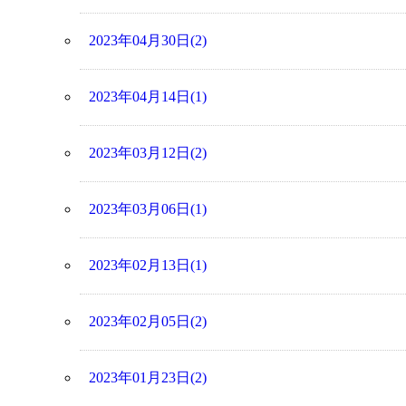
2023年04月30日(2)
2023年04月14日(1)
2023年03月12日(2)
2023年03月06日(1)
2023年02月13日(1)
2023年02月05日(2)
2023年01月23日(2)