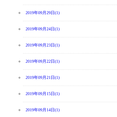
2019年09月29日(1)
2019年09月24日(1)
2019年09月23日(1)
2019年09月22日(1)
2019年09月21日(1)
2019年09月15日(1)
2019年09月14日(1)