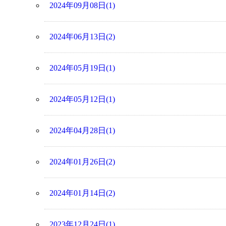
2024年09月08日(1)
2024年06月13日(2)
2024年05月19日(1)
2024年05月12日(1)
2024年04月28日(1)
2024年01月26日(2)
2024年01月14日(2)
2023年12月24日(1)