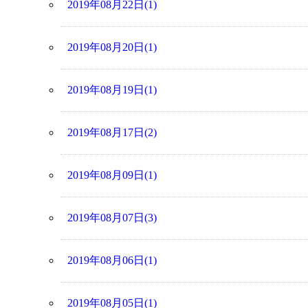
2019年08月22日(1)
2019年08月20日(1)
2019年08月19日(1)
2019年08月17日(2)
2019年08月09日(1)
2019年08月07日(3)
2019年08月06日(1)
2019年08月05日(1)