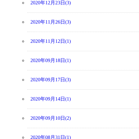
2020年12月23日(3)
2020年11月26日(3)
2020年11月12日(1)
2020年09月18日(1)
2020年09月17日(3)
2020年09月14日(1)
2020年09月10日(2)
2020年08月31日(1)