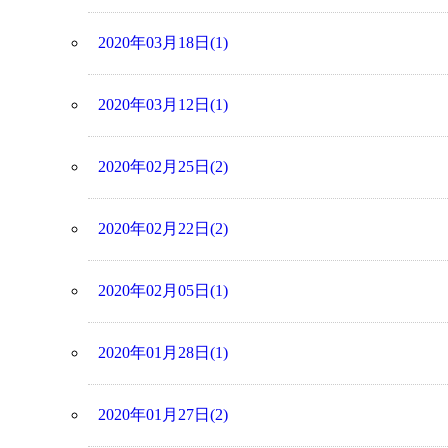
2020年03月18日(1)
2020年03月12日(1)
2020年02月25日(2)
2020年02月22日(2)
2020年02月05日(1)
2020年01月28日(1)
2020年01月27日(2)