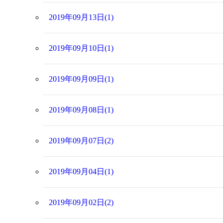
2019年09月13日(1)
2019年09月10日(1)
2019年09月09日(1)
2019年09月08日(1)
2019年09月07日(2)
2019年09月04日(1)
2019年09月02日(2)