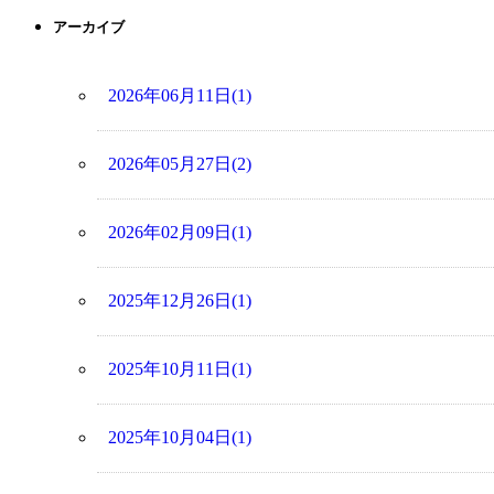
アーカイブ
2026年06月11日(1)
2026年05月27日(2)
2026年02月09日(1)
2025年12月26日(1)
2025年10月11日(1)
2025年10月04日(1)