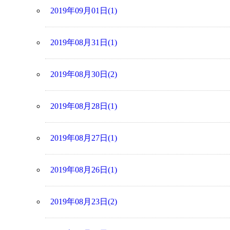
2019年09月01日(1)
2019年08月31日(1)
2019年08月30日(2)
2019年08月28日(1)
2019年08月27日(1)
2019年08月26日(1)
2019年08月23日(2)