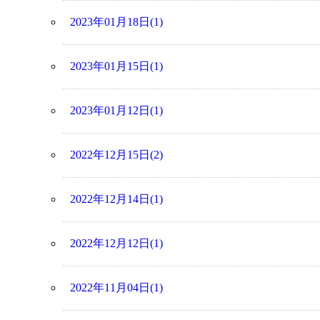
2023年01月18日(1)
2023年01月15日(1)
2023年01月12日(1)
2022年12月15日(2)
2022年12月14日(1)
2022年12月12日(1)
2022年11月04日(1)