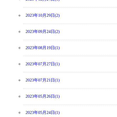
2023年10月29日(2)
2023年09月24日(2)
2023年08月19日(1)
2023年07月27日(1)
2023年07月21日(1)
2023年05月26日(1)
2023年05月24日(1)