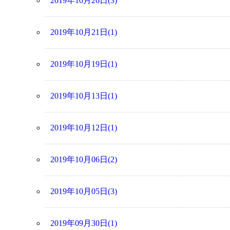
2019年10月26日(3)
2019年10月21日(1)
2019年10月19日(1)
2019年10月13日(1)
2019年10月12日(1)
2019年10月06日(2)
2019年10月05日(3)
2019年09月30日(1)