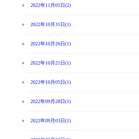
2022年11月01日(2)
2022年10月31日(1)
2022年10月26日(1)
2022年10月21日(1)
2022年10月05日(1)
2022年09月28日(1)
2022年09月03日(1)