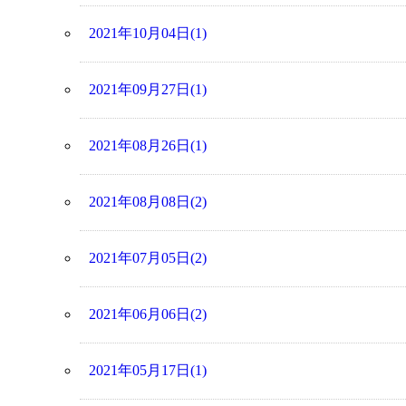
2021年10月04日(1)
2021年09月27日(1)
2021年08月26日(1)
2021年08月08日(2)
2021年07月05日(2)
2021年06月06日(2)
2021年05月17日(1)