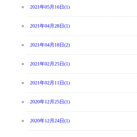
2021年05月16日(1)
2021年04月28日(1)
2021年04月18日(2)
2021年02月25日(1)
2021年02月11日(1)
2020年12月25日(1)
2020年12月24日(1)