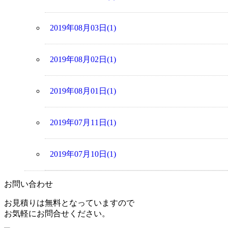
2019年08月03日(1)
2019年08月02日(1)
2019年08月01日(1)
2019年07月11日(1)
2019年07月10日(1)
お問い合わせ
お見積りは無料となっていますので
お気軽にお問合せください。