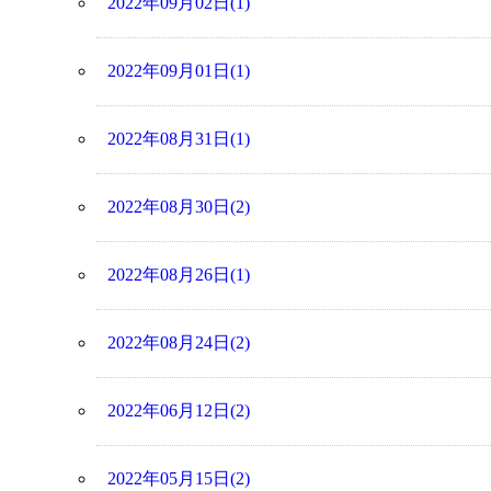
2022年09月02日(1)
2022年09月01日(1)
2022年08月31日(1)
2022年08月30日(2)
2022年08月26日(1)
2022年08月24日(2)
2022年06月12日(2)
2022年05月15日(2)