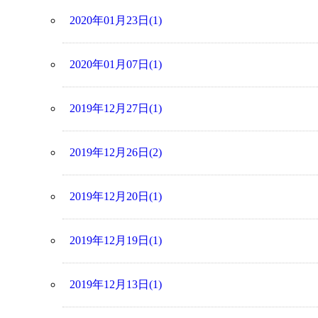
2020年01月23日(1)
2020年01月07日(1)
2019年12月27日(1)
2019年12月26日(2)
2019年12月20日(1)
2019年12月19日(1)
2019年12月13日(1)