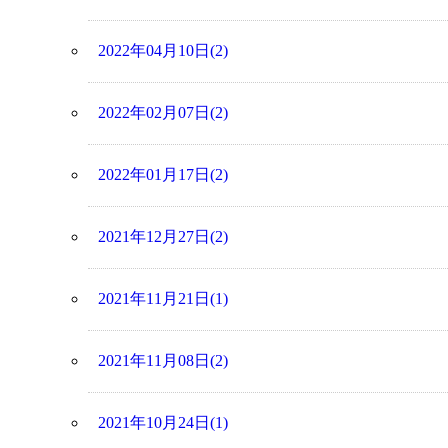
2022年04月10日(2)
2022年02月07日(2)
2022年01月17日(2)
2021年12月27日(2)
2021年11月21日(1)
2021年11月08日(2)
2021年10月24日(1)