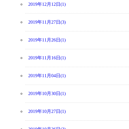
2019年12月12日(1)
2019年11月27日(3)
2019年11月26日(1)
2019年11月16日(1)
2019年11月04日(1)
2019年10月30日(1)
2019年10月27日(1)