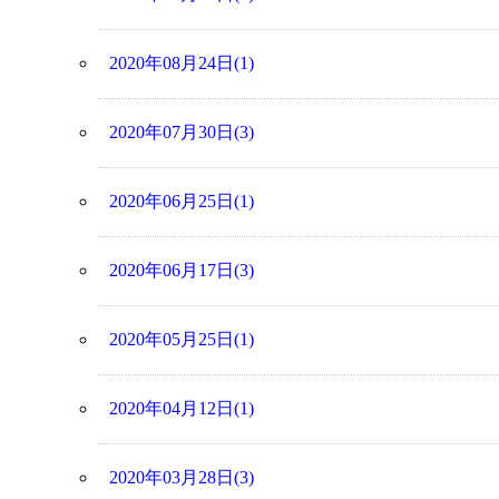
2020年08月24日(1)
2020年07月30日(3)
2020年06月25日(1)
2020年06月17日(3)
2020年05月25日(1)
2020年04月12日(1)
2020年03月28日(3)