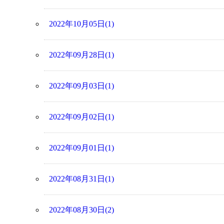
2022年10月05日(1)
2022年09月28日(1)
2022年09月03日(1)
2022年09月02日(1)
2022年09月01日(1)
2022年08月31日(1)
2022年08月30日(2)