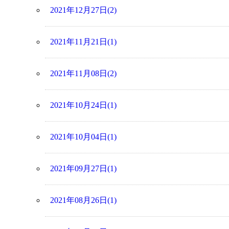
2021年12月27日(2)
2021年11月21日(1)
2021年11月08日(2)
2021年10月24日(1)
2021年10月04日(1)
2021年09月27日(1)
2021年08月26日(1)