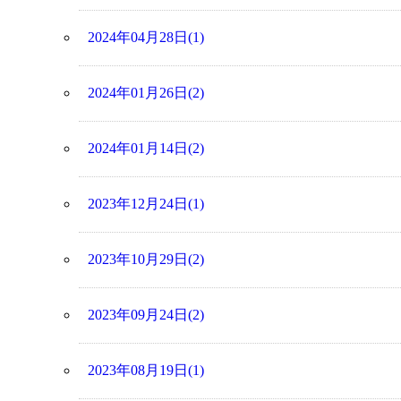
2024年04月28日(1)
2024年01月26日(2)
2024年01月14日(2)
2023年12月24日(1)
2023年10月29日(2)
2023年09月24日(2)
2023年08月19日(1)