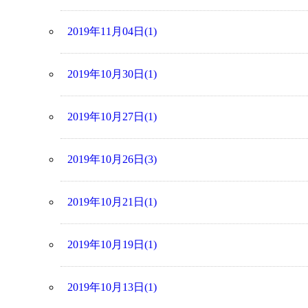
2019年11月04日(1)
2019年10月30日(1)
2019年10月27日(1)
2019年10月26日(3)
2019年10月21日(1)
2019年10月19日(1)
2019年10月13日(1)