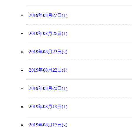
2019年08月27日(1)
2019年08月26日(1)
2019年08月23日(2)
2019年08月22日(1)
2019年08月20日(1)
2019年08月19日(1)
2019年08月17日(2)