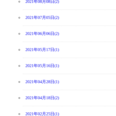
2021年08月08日(2)
2021年07月05日(2)
2021年06月06日(2)
2021年05月17日(1)
2021年05月16日(1)
2021年04月28日(1)
2021年04月18日(2)
2021年02月25日(1)