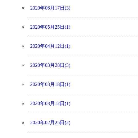
2020年06月17日(3)
2020年05月25日(1)
2020年04月12日(1)
2020年03月28日(3)
2020年03月18日(1)
2020年03月12日(1)
2020年02月25日(2)