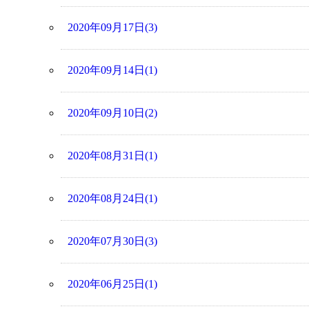
2020年09月17日(3)
2020年09月14日(1)
2020年09月10日(2)
2020年08月31日(1)
2020年08月24日(1)
2020年07月30日(3)
2020年06月25日(1)