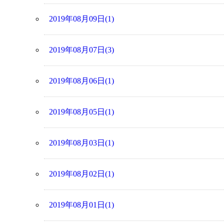
2019年08月09日(1)
2019年08月07日(3)
2019年08月06日(1)
2019年08月05日(1)
2019年08月03日(1)
2019年08月02日(1)
2019年08月01日(1)