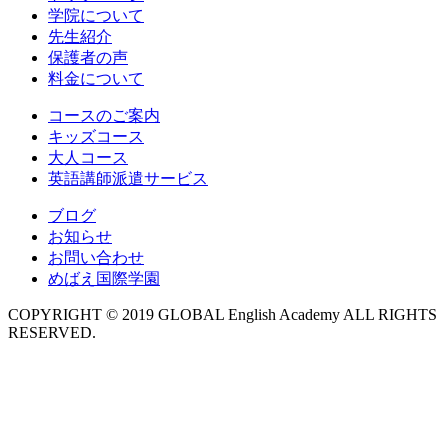
学院について
先生紹介
保護者の声
料金について
コースのご案内
キッズコース
大人コース
英語講師派遣サービス
ブログ
お知らせ
お問い合わせ
めばえ国際学園
COPYRIGHT © 2019 GLOBAL English Academy ALL RIGHTS
RESERVED.