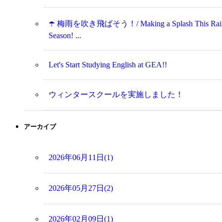
☂️ 梅雨を吹き飛ばそう！/ Making a Splash This Rai
Season! ...
Let's Start Studying English at GEA!!
ウィンタースクールを実施しました！
アーカイブ
2026年06月11日(1)
2026年05月27日(2)
2026年02月09日(1)