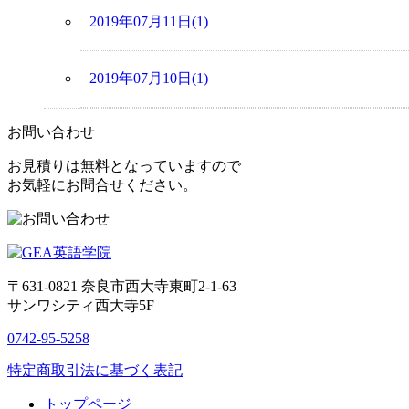
2019年07月11日(1)
2019年07月10日(1)
お問い合わせ
お見積りは無料となっていますので
お気軽にお問合せください。
〒631-0821
奈良市西大寺東町2-1-63
サンワシティ西大寺5F
0742-95-5258
特定商取引法に基づく表記
トップページ