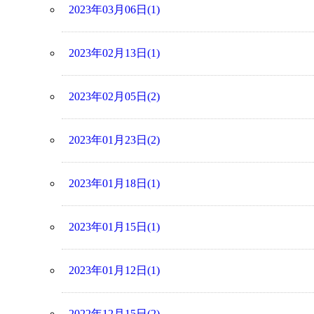
2023年03月06日(1)
2023年02月13日(1)
2023年02月05日(2)
2023年01月23日(2)
2023年01月18日(1)
2023年01月15日(1)
2023年01月12日(1)
2022年12月15日(2)