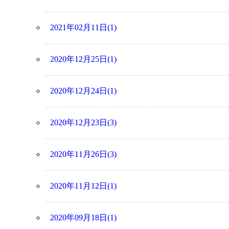
2021年02月11日(1)
2020年12月25日(1)
2020年12月24日(1)
2020年12月23日(3)
2020年11月26日(3)
2020年11月12日(1)
2020年09月18日(1)