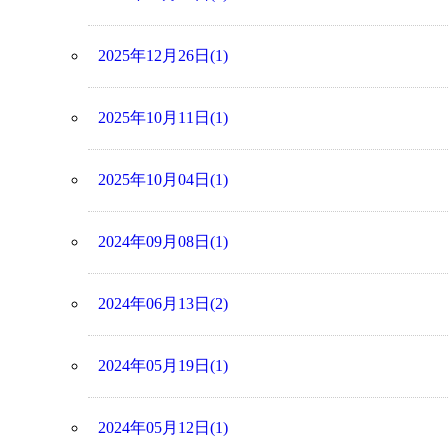
2025年12月26日(1)
2025年10月11日(1)
2025年10月04日(1)
2024年09月08日(1)
2024年06月13日(2)
2024年05月19日(1)
2024年05月12日(1)