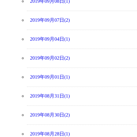
2019年09月08日(1)
2019年09月07日(2)
2019年09月04日(1)
2019年09月02日(2)
2019年09月01日(1)
2019年08月31日(1)
2019年08月30日(2)
2019年08月28日(1)