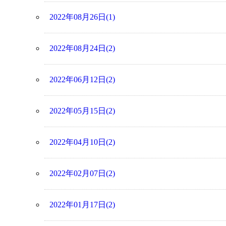
2022年08月26日(1)
2022年08月24日(2)
2022年06月12日(2)
2022年05月15日(2)
2022年04月10日(2)
2022年02月07日(2)
2022年01月17日(2)