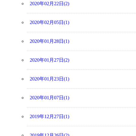
2020年02月22日(2)
2020年02月05日(1)
2020年01月28日(1)
2020年01月27日(2)
2020年01月23日(1)
2020年01月07日(1)
2019年12月27日(1)
2019年12月26日(2)