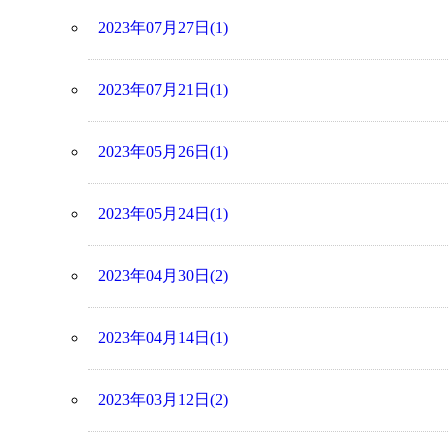
2023年07月27日(1)
2023年07月21日(1)
2023年05月26日(1)
2023年05月24日(1)
2023年04月30日(2)
2023年04月14日(1)
2023年03月12日(2)