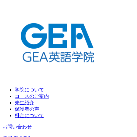
学院について
コースのご案内
先生紹介
保護者の声
料金について
お問い合わせ