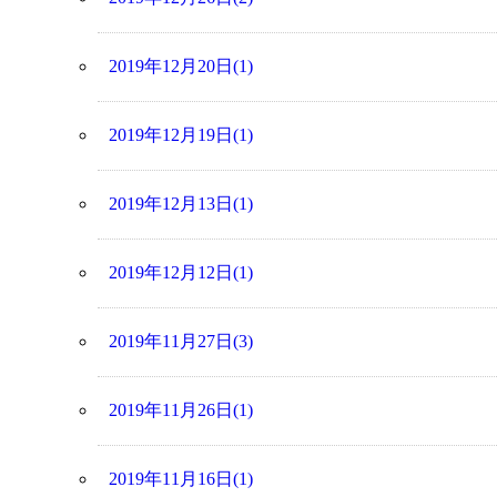
2019年12月20日(1)
2019年12月19日(1)
2019年12月13日(1)
2019年12月12日(1)
2019年11月27日(3)
2019年11月26日(1)
2019年11月16日(1)