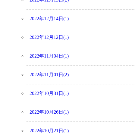
2022年12月14日(1)
2022年12月12日(1)
2022年11月04日(1)
2022年11月01日(2)
2022年10月31日(1)
2022年10月26日(1)
2022年10月21日(1)