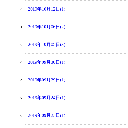
2019年10月12日(1)
2019年10月06日(2)
2019年10月05日(3)
2019年09月30日(1)
2019年09月29日(1)
2019年09月24日(1)
2019年09月23日(1)