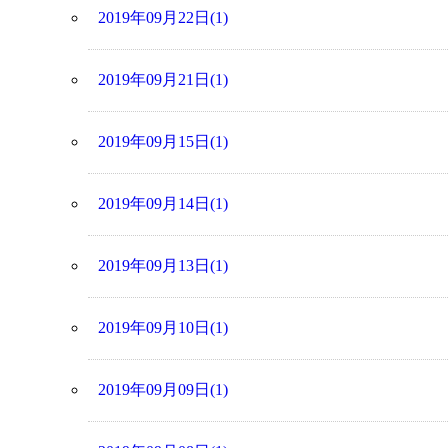
2019年09月22日(1)
2019年09月21日(1)
2019年09月15日(1)
2019年09月14日(1)
2019年09月13日(1)
2019年09月10日(1)
2019年09月09日(1)