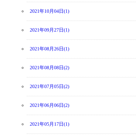
2021年10月04日(1)
2021年09月27日(1)
2021年08月26日(1)
2021年08月08日(2)
2021年07月05日(2)
2021年06月06日(2)
2021年05月17日(1)