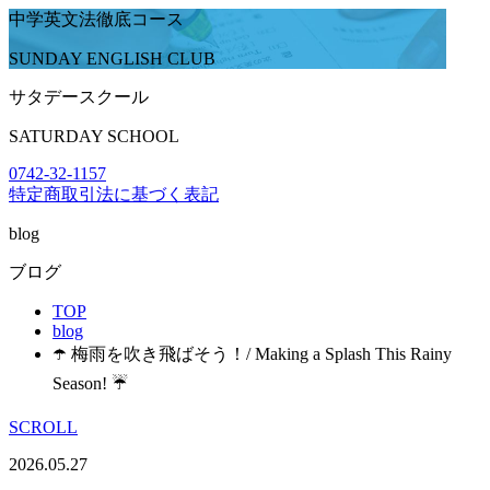
中学英文法徹底コース
SUNDAY ENGLISH CLUB
サタデースクール
SATURDAY SCHOOL
0742-32-1157
特定商取引法に基づく表記
blog
ブログ
TOP
blog
☂️ 梅雨を吹き飛ばそう！/ Making a Splash This Rainy
Season! ☔
SCROLL
2026.05.27