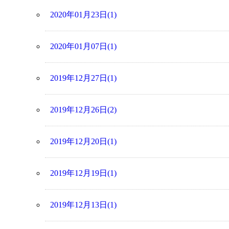
2020年01月23日(1)
2020年01月07日(1)
2019年12月27日(1)
2019年12月26日(2)
2019年12月20日(1)
2019年12月19日(1)
2019年12月13日(1)