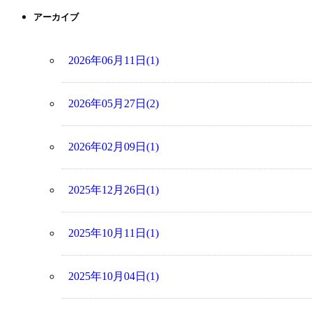
アーカイブ
2026年06月11日(1)
2026年05月27日(2)
2026年02月09日(1)
2025年12月26日(1)
2025年10月11日(1)
2025年10月04日(1)