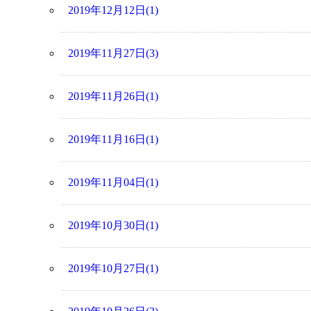
2019年12月12日(1)
2019年11月27日(3)
2019年11月26日(1)
2019年11月16日(1)
2019年11月04日(1)
2019年10月30日(1)
2019年10月27日(1)