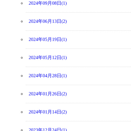
2024年09月08日(1)
2024年06月13日(2)
2024年05月19日(1)
2024年05月12日(1)
2024年04月28日(1)
2024年01月26日(2)
2024年01月14日(2)
2023年12月24日(1)