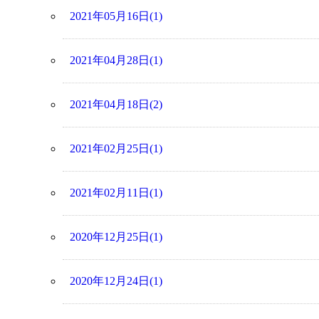
2021年05月16日(1)
2021年04月28日(1)
2021年04月18日(2)
2021年02月25日(1)
2021年02月11日(1)
2020年12月25日(1)
2020年12月24日(1)