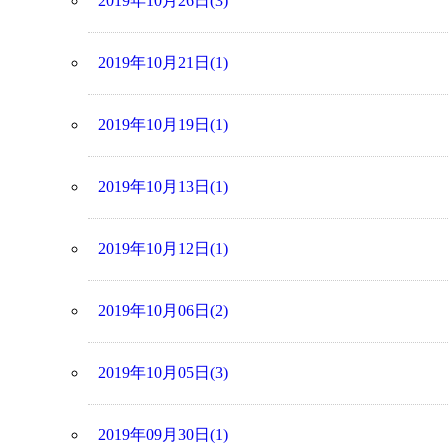
2019年10月26日(3)
2019年10月21日(1)
2019年10月19日(1)
2019年10月13日(1)
2019年10月12日(1)
2019年10月06日(2)
2019年10月05日(3)
2019年09月30日(1)