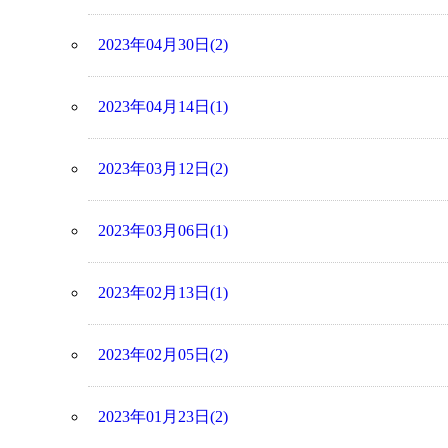
2023年04月30日(2)
2023年04月14日(1)
2023年03月12日(2)
2023年03月06日(1)
2023年02月13日(1)
2023年02月05日(2)
2023年01月23日(2)