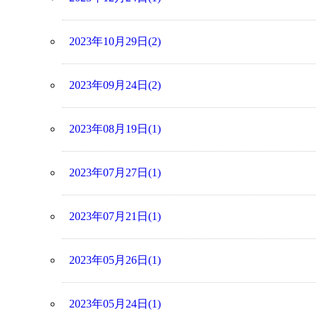
2023年10月29日(2)
2023年09月24日(2)
2023年08月19日(1)
2023年07月27日(1)
2023年07月21日(1)
2023年05月26日(1)
2023年05月24日(1)