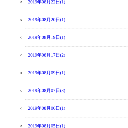
2019年08月22日(1)
2019年08月20日(1)
2019年08月19日(1)
2019年08月17日(2)
2019年08月09日(1)
2019年08月07日(3)
2019年08月06日(1)
2019年08月05日(1)