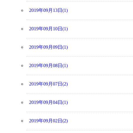
2019年09月13日(1)
2019年09月10日(1)
2019年09月09日(1)
2019年09月08日(1)
2019年09月07日(2)
2019年09月04日(1)
2019年09月02日(2)