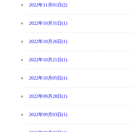
2022年11月01日(2)
2022年10月31日(1)
2022年10月26日(1)
2022年10月21日(1)
2022年10月05日(1)
2022年09月28日(1)
2022年09月03日(1)