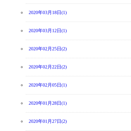
2020年03月18日(1)
2020年03月12日(1)
2020年02月25日(2)
2020年02月22日(2)
2020年02月05日(1)
2020年01月28日(1)
2020年01月27日(2)