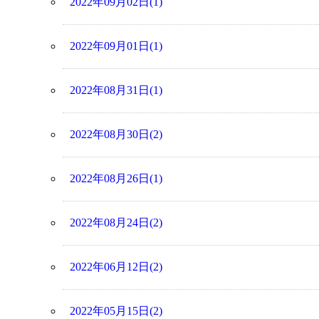
2022年09月02日(1)
2022年09月01日(1)
2022年08月31日(1)
2022年08月30日(2)
2022年08月26日(1)
2022年08月24日(2)
2022年06月12日(2)
2022年05月15日(2)