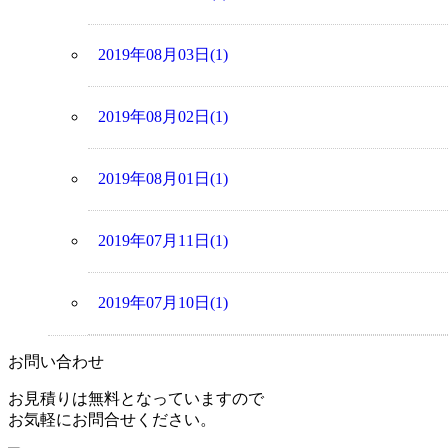
2019年08月03日(1)
2019年08月02日(1)
2019年08月01日(1)
2019年07月11日(1)
2019年07月10日(1)
お問い合わせ
お見積りは無料となっていますので
お気軽にお問合せください。