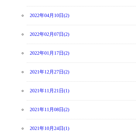
2022年04月10日(2)
2022年02月07日(2)
2022年01月17日(2)
2021年12月27日(2)
2021年11月21日(1)
2021年11月08日(2)
2021年10月24日(1)