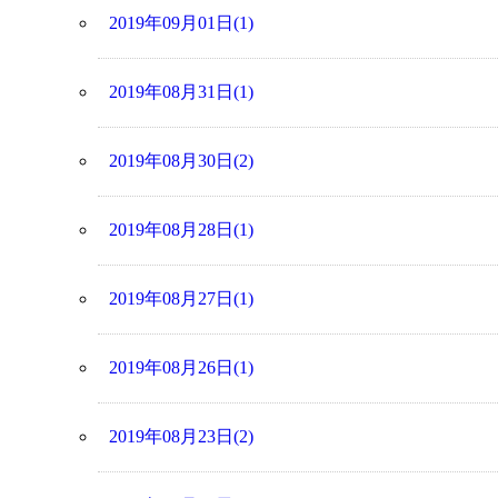
2019年09月01日(1)
2019年08月31日(1)
2019年08月30日(2)
2019年08月28日(1)
2019年08月27日(1)
2019年08月26日(1)
2019年08月23日(2)