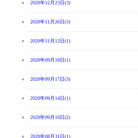
2020年12月23日(3)
2020年11月26日(3)
2020年11月12日(1)
2020年09月18日(1)
2020年09月17日(3)
2020年09月14日(1)
2020年09月10日(2)
2020年08月31日(1)