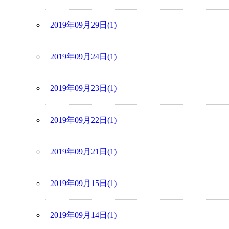
2019年09月29日(1)
2019年09月24日(1)
2019年09月23日(1)
2019年09月22日(1)
2019年09月21日(1)
2019年09月15日(1)
2019年09月14日(1)