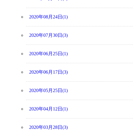
2020年08月24日(1)
2020年07月30日(3)
2020年06月25日(1)
2020年06月17日(3)
2020年05月25日(1)
2020年04月12日(1)
2020年03月28日(3)