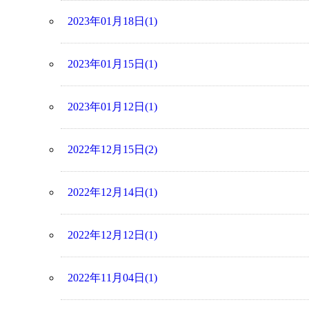
2023年01月18日(1)
2023年01月15日(1)
2023年01月12日(1)
2022年12月15日(2)
2022年12月14日(1)
2022年12月12日(1)
2022年11月04日(1)