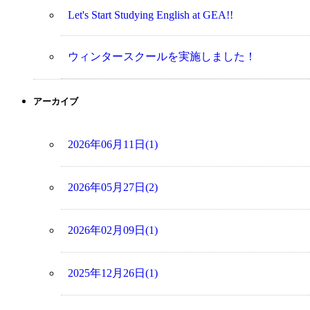
Let's Start Studying English at GEA!!
ウィンタースクールを実施しました！
アーカイブ
2026年06月11日(1)
2026年05月27日(2)
2026年02月09日(1)
2025年12月26日(1)