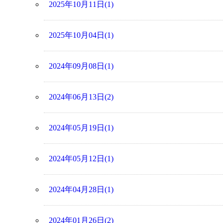
2025年10月11日(1)
2025年10月04日(1)
2024年09月08日(1)
2024年06月13日(2)
2024年05月19日(1)
2024年05月12日(1)
2024年04月28日(1)
2024年01月26日(2)