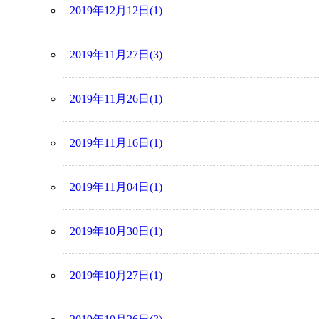
2019年12月12日(1)
2019年11月27日(3)
2019年11月26日(1)
2019年11月16日(1)
2019年11月04日(1)
2019年10月30日(1)
2019年10月27日(1)