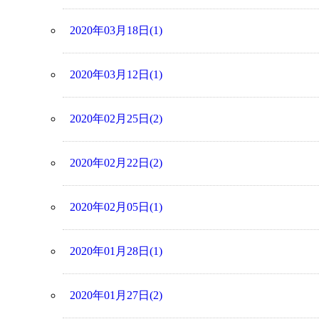
2020年03月18日(1)
2020年03月12日(1)
2020年02月25日(2)
2020年02月22日(2)
2020年02月05日(1)
2020年01月28日(1)
2020年01月27日(2)