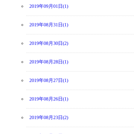
2019年09月01日(1)
2019年08月31日(1)
2019年08月30日(2)
2019年08月28日(1)
2019年08月27日(1)
2019年08月26日(1)
2019年08月23日(2)