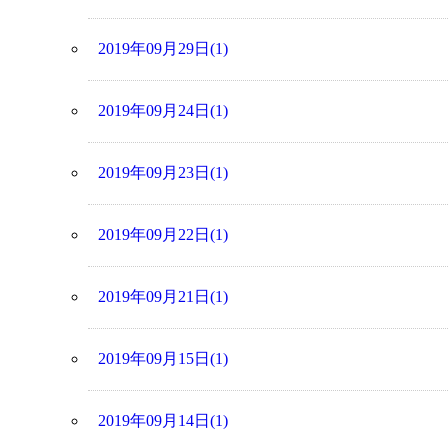
2019年09月29日(1)
2019年09月24日(1)
2019年09月23日(1)
2019年09月22日(1)
2019年09月21日(1)
2019年09月15日(1)
2019年09月14日(1)