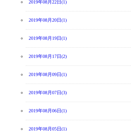
2019年08月22日(1)
2019年08月20日(1)
2019年08月19日(1)
2019年08月17日(2)
2019年08月09日(1)
2019年08月07日(3)
2019年08月06日(1)
2019年08月05日(1)