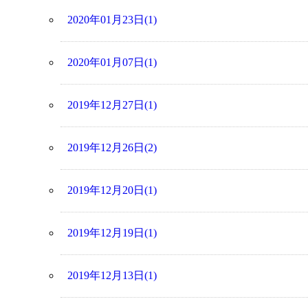
2020年01月23日(1)
2020年01月07日(1)
2019年12月27日(1)
2019年12月26日(2)
2019年12月20日(1)
2019年12月19日(1)
2019年12月13日(1)