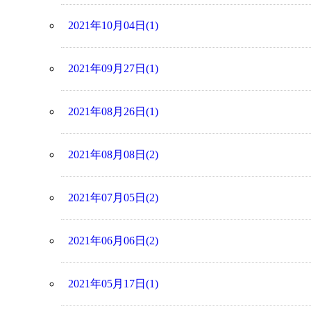
2021年10月04日(1)
2021年09月27日(1)
2021年08月26日(1)
2021年08月08日(2)
2021年07月05日(2)
2021年06月06日(2)
2021年05月17日(1)