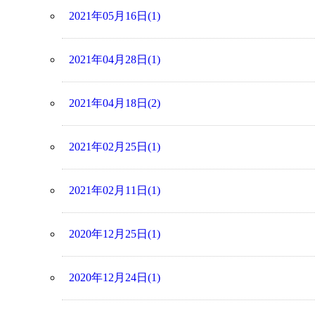
2021年05月16日(1)
2021年04月28日(1)
2021年04月18日(2)
2021年02月25日(1)
2021年02月11日(1)
2020年12月25日(1)
2020年12月24日(1)