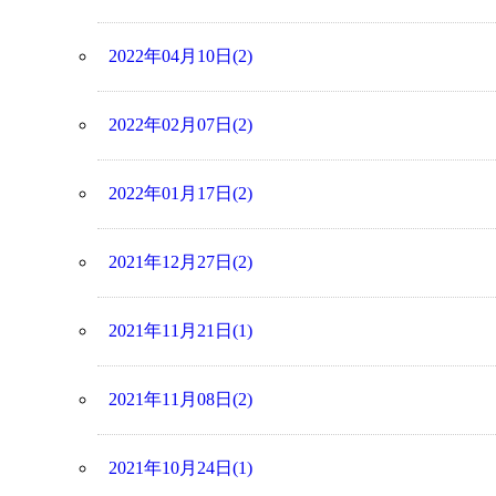
2022年04月10日(2)
2022年02月07日(2)
2022年01月17日(2)
2021年12月27日(2)
2021年11月21日(1)
2021年11月08日(2)
2021年10月24日(1)