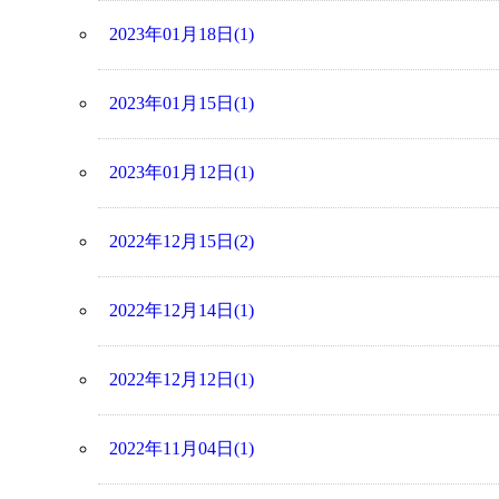
2023年01月18日(1)
2023年01月15日(1)
2023年01月12日(1)
2022年12月15日(2)
2022年12月14日(1)
2022年12月12日(1)
2022年11月04日(1)