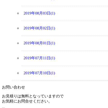
2019年08月03日(1)
2019年08月02日(1)
2019年08月01日(1)
2019年07月11日(1)
2019年07月10日(1)
お問い合わせ
お見積りは無料となっていますので
お気軽にお問合せください。