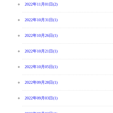
2022年11月01日(2)
2022年10月31日(1)
2022年10月26日(1)
2022年10月21日(1)
2022年10月05日(1)
2022年09月28日(1)
2022年09月03日(1)