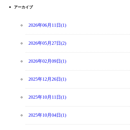
アーカイブ
2026年06月11日(1)
2026年05月27日(2)
2026年02月09日(1)
2025年12月26日(1)
2025年10月11日(1)
2025年10月04日(1)