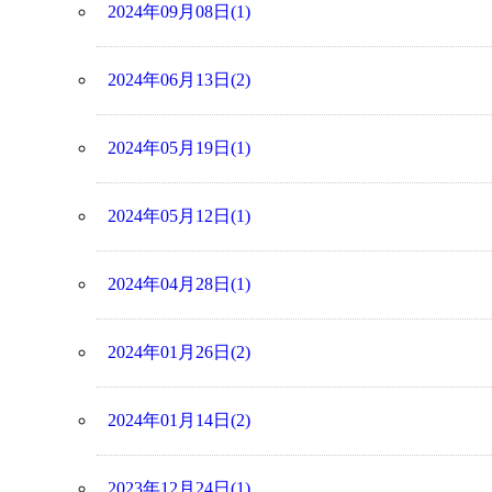
2024年09月08日(1)
2024年06月13日(2)
2024年05月19日(1)
2024年05月12日(1)
2024年04月28日(1)
2024年01月26日(2)
2024年01月14日(2)
2023年12月24日(1)