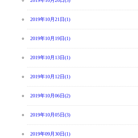
2019年10月26日(3)
2019年10月21日(1)
2019年10月19日(1)
2019年10月13日(1)
2019年10月12日(1)
2019年10月06日(2)
2019年10月05日(3)
2019年09月30日(1)