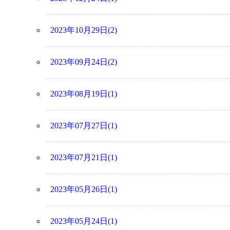
2023年10月29日(2)
2023年09月24日(2)
2023年08月19日(1)
2023年07月27日(1)
2023年07月21日(1)
2023年05月26日(1)
2023年05月24日(1)