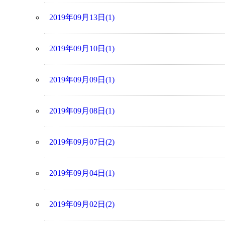
2019年09月13日(1)
2019年09月10日(1)
2019年09月09日(1)
2019年09月08日(1)
2019年09月07日(2)
2019年09月04日(1)
2019年09月02日(2)