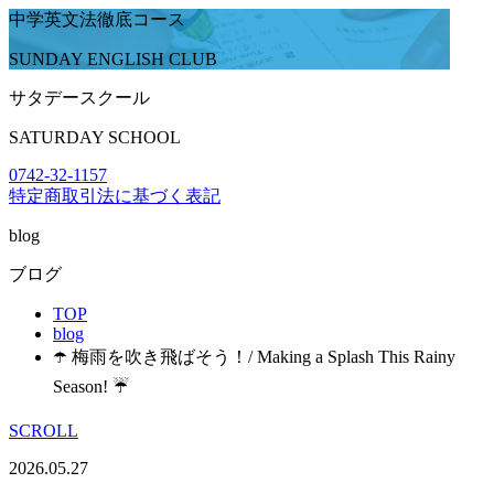
中学英文法徹底コース
SUNDAY ENGLISH CLUB
サタデースクール
SATURDAY SCHOOL
0742-32-1157
特定商取引法に基づく表記
blog
ブログ
TOP
blog
☂️ 梅雨を吹き飛ばそう！/ Making a Splash This Rainy
Season! ☔
SCROLL
2026.05.27