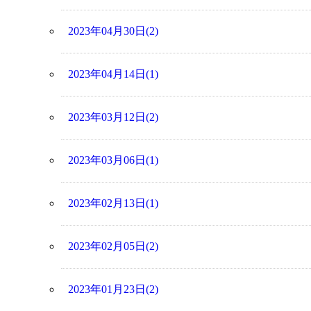
2023年04月30日(2)
2023年04月14日(1)
2023年03月12日(2)
2023年03月06日(1)
2023年02月13日(1)
2023年02月05日(2)
2023年01月23日(2)