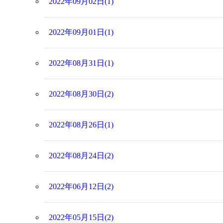
2022年09月02日(1)
2022年09月01日(1)
2022年08月31日(1)
2022年08月30日(2)
2022年08月26日(1)
2022年08月24日(2)
2022年06月12日(2)
2022年05月15日(2)