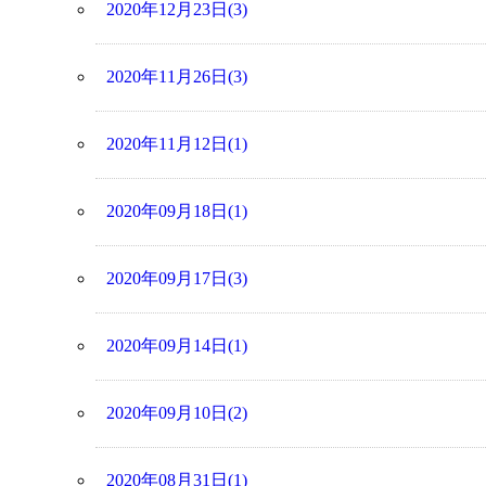
2020年12月23日(3)
2020年11月26日(3)
2020年11月12日(1)
2020年09月18日(1)
2020年09月17日(3)
2020年09月14日(1)
2020年09月10日(2)
2020年08月31日(1)