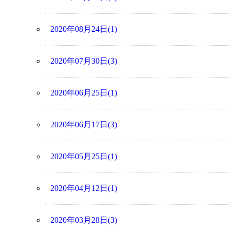
2020年08月24日(1)
2020年07月30日(3)
2020年06月25日(1)
2020年06月17日(3)
2020年05月25日(1)
2020年04月12日(1)
2020年03月28日(3)