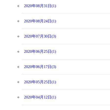
2020年08月31日(1)
2020年08月24日(1)
2020年07月30日(3)
2020年06月25日(1)
2020年06月17日(3)
2020年05月25日(1)
2020年04月12日(1)