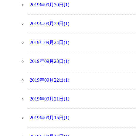
2019年09月30日(1)
2019年09月29日(1)
2019年09月24日(1)
2019年09月23日(1)
2019年09月22日(1)
2019年09月21日(1)
2019年09月15日(1)