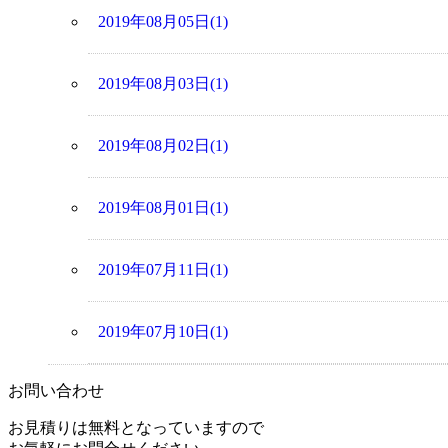
2019年08月05日(1)
2019年08月03日(1)
2019年08月02日(1)
2019年08月01日(1)
2019年07月11日(1)
2019年07月10日(1)
お問い合わせ
お見積りは無料となっていますので