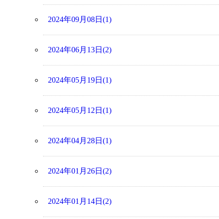
2024年09月08日(1)
2024年06月13日(2)
2024年05月19日(1)
2024年05月12日(1)
2024年04月28日(1)
2024年01月26日(2)
2024年01月14日(2)