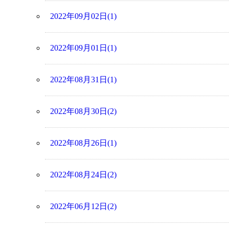
2022年09月02日(1)
2022年09月01日(1)
2022年08月31日(1)
2022年08月30日(2)
2022年08月26日(1)
2022年08月24日(2)
2022年06月12日(2)