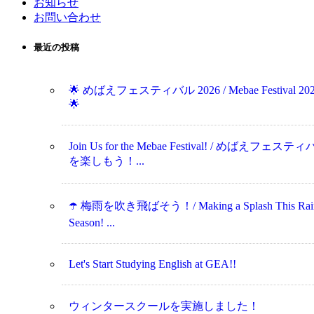
お知らせ
お問い合わせ
最近の投稿
🌟 めばえフェスティバル 2026 / Mebae Festival 20
🌟
Join Us for the Mebae Festival! / めばえフェステ
を楽しもう！...
☂️ 梅雨を吹き飛ばそう！/ Making a Splash This Rai
Season! ...
Let's Start Studying English at GEA!!
ウィンタースクールを実施しました！