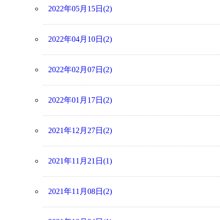
2022年05月15日(2)
2022年04月10日(2)
2022年02月07日(2)
2022年01月17日(2)
2021年12月27日(2)
2021年11月21日(1)
2021年11月08日(2)