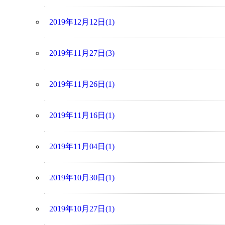
2019年12月12日(1)
2019年11月27日(3)
2019年11月26日(1)
2019年11月16日(1)
2019年11月04日(1)
2019年10月30日(1)
2019年10月27日(1)