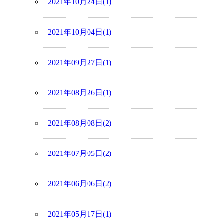
2021年10月24日(1)
2021年10月04日(1)
2021年09月27日(1)
2021年08月26日(1)
2021年08月08日(2)
2021年07月05日(2)
2021年06月06日(2)
2021年05月17日(1)