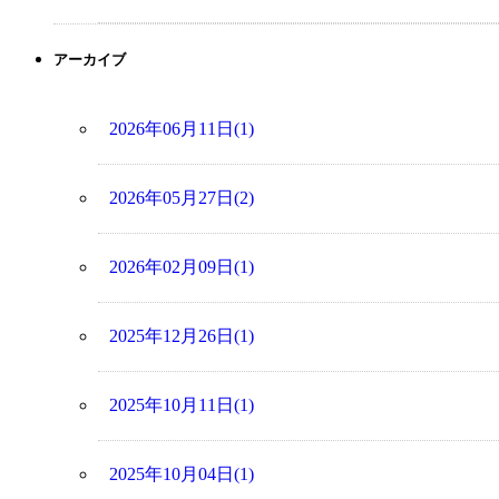
アーカイブ
2026年06月11日(1)
2026年05月27日(2)
2026年02月09日(1)
2025年12月26日(1)
2025年10月11日(1)
2025年10月04日(1)