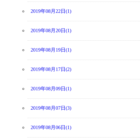
2019年08月22日(1)
2019年08月20日(1)
2019年08月19日(1)
2019年08月17日(2)
2019年08月09日(1)
2019年08月07日(3)
2019年08月06日(1)