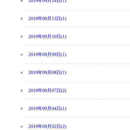
2019年09月14日(1)
2019年09月13日(1)
2019年09月10日(1)
2019年09月09日(1)
2019年09月08日(1)
2019年09月07日(2)
2019年09月04日(1)
2019年09月02日(2)