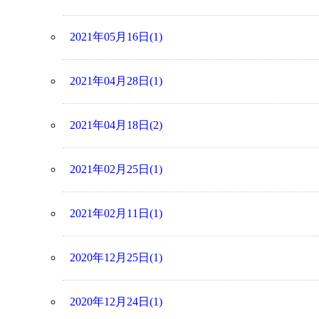
2021年05月16日(1)
2021年04月28日(1)
2021年04月18日(2)
2021年02月25日(1)
2021年02月11日(1)
2020年12月25日(1)
2020年12月24日(1)