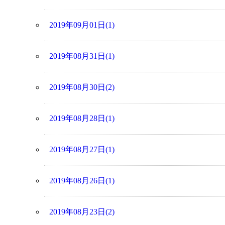
2019年09月01日(1)
2019年08月31日(1)
2019年08月30日(2)
2019年08月28日(1)
2019年08月27日(1)
2019年08月26日(1)
2019年08月23日(2)