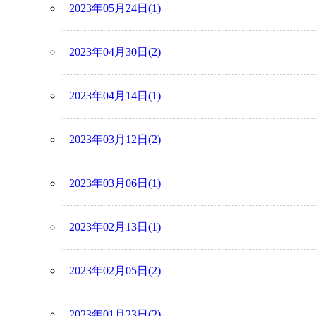
2023年05月24日(1)
2023年04月30日(2)
2023年04月14日(1)
2023年03月12日(2)
2023年03月06日(1)
2023年02月13日(1)
2023年02月05日(2)
2023年01月23日(2)