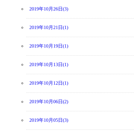
2019年10月26日(3)
2019年10月21日(1)
2019年10月19日(1)
2019年10月13日(1)
2019年10月12日(1)
2019年10月06日(2)
2019年10月05日(3)