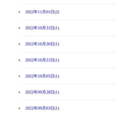
2022年11月01日(2)
2022年10月31日(1)
2022年10月26日(1)
2022年10月21日(1)
2022年10月05日(1)
2022年09月28日(1)
2022年09月03日(1)