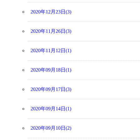
2020年12月23日(3)
2020年11月26日(3)
2020年11月12日(1)
2020年09月18日(1)
2020年09月17日(3)
2020年09月14日(1)
2020年09月10日(2)