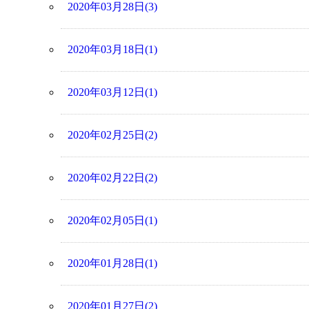
2020年03月28日(3)
2020年03月18日(1)
2020年03月12日(1)
2020年02月25日(2)
2020年02月22日(2)
2020年02月05日(1)
2020年01月28日(1)
2020年01月27日(2)