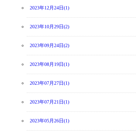
2023年12月24日(1)
2023年10月29日(2)
2023年09月24日(2)
2023年08月19日(1)
2023年07月27日(1)
2023年07月21日(1)
2023年05月26日(1)