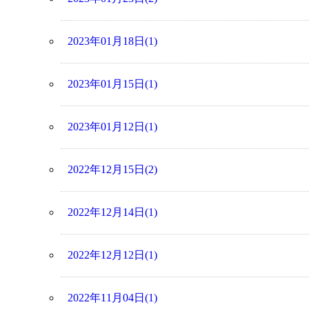
2023年01月18日(1)
2023年01月15日(1)
2023年01月12日(1)
2022年12月15日(2)
2022年12月14日(1)
2022年12月12日(1)
2022年11月04日(1)