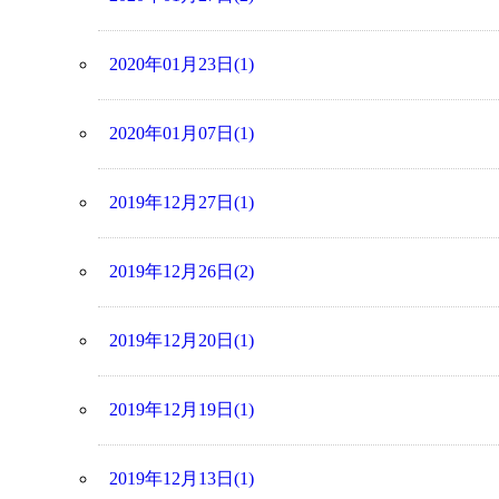
2020年01月23日(1)
2020年01月07日(1)
2019年12月27日(1)
2019年12月26日(2)
2019年12月20日(1)
2019年12月19日(1)
2019年12月13日(1)